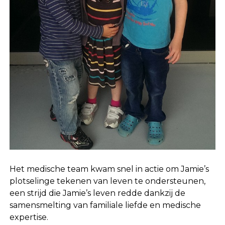
Het medische team kwam snel in actie om Jamie’s
plotselinge tekenen van leven te ondersteunen,
een strijd die Jamie’s leven redde dankzij de
samensmelting van familiale liefde en medische
expertise.