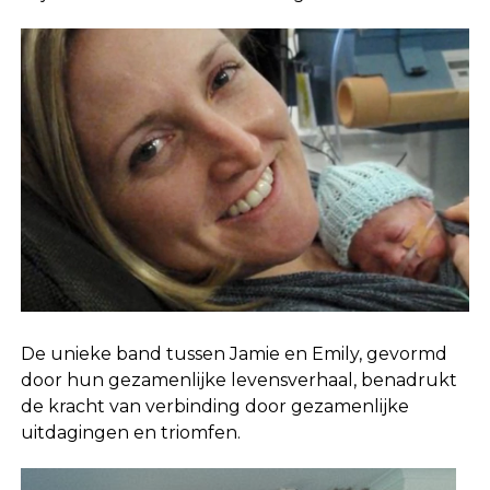
De unieke band tussen Jamie en Emily, gevormd
door hun gezamenlijke levensverhaal, benadrukt
de kracht van verbinding door gezamenlijke
uitdagingen en triomfen.