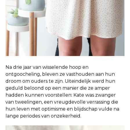
Na drie jaar van wisselende hoop en
ontgoocheling, bleven ze vasthouden aan hun
droom om ouders te zijn. Uiteindelijk werd hun
geduld beloond op een manier die ze amper
hadden kunnen voorstellen: Kate was zwanger
van tweelingen, een vreugdevolle verrassing die
hun leven met optimisme en blijdschap vulde na
lange periodes van onzekerheid.