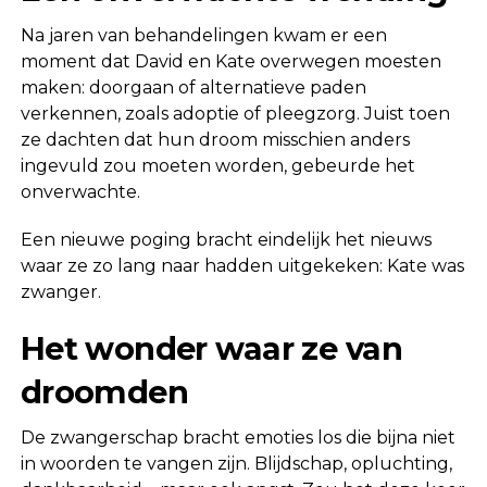
Na jaren van behandelingen kwam er een
moment dat David en Kate overwegen moesten
maken: doorgaan of alternatieve paden
verkennen, zoals adoptie of pleegzorg. Juist toen
ze dachten dat hun droom misschien anders
ingevuld zou moeten worden, gebeurde het
onverwachte.
Een nieuwe poging bracht eindelijk het nieuws
waar ze zo lang naar hadden uitgekeken: Kate was
zwanger.
Het wonder waar ze van
droomden
De zwangerschap bracht emoties los die bijna niet
in woorden te vangen zijn. Blijdschap, opluchting,