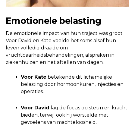
Emotionele belasting
De emotionele impact van hun traject was groot.
Voor David en Kate voelde het soms alsof hun
leven volledig draaide om
vruchtbaarheidsbehandelingen, afspraken in
ziekenhuizen en het aftellen van dagen.
Voor Kate
betekende dit lichamelijke
belasting door hormoonkuren, injecties en
operaties.
Voor David
lag de focus op steun en kracht
bieden, terwijl ook hij worstelde met
gevoelens van machteloosheid.