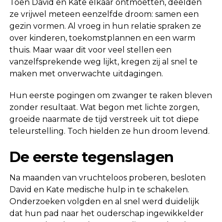
Toen David en Kate elkaar ontmoetten, deelden
ze vrijwel meteen eenzelfde droom: samen een
gezin vormen. Al vroeg in hun relatie spraken ze
over kinderen, toekomstplannen en een warm
thuis. Maar waar dit voor veel stellen een
vanzelfsprekende weg lijkt, kregen zij al snel te
maken met onverwachte uitdagingen.
Hun eerste pogingen om zwanger te raken bleven
zonder resultaat. Wat begon met lichte zorgen,
groeide naarmate de tijd verstreek uit tot diepe
teleurstelling. Toch hielden ze hun droom levend.
De eerste tegenslagen
Na maanden van vruchteloos proberen, besloten
David en Kate medische hulp in te schakelen.
Onderzoeken volgden en al snel werd duidelijk
dat hun pad naar het ouderschap ingewikkelder