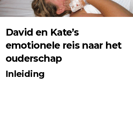
David en Kate’s
emotionele reis naar het
ouderschap
Inleiding