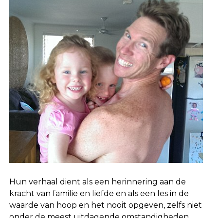
Hun verhaal dient als een herinnering aan de
kracht van familie en liefde en als een les in de
waarde van hoop en het nooit opgeven, zelfs niet
onder de meest uitdagende omstandigheden.