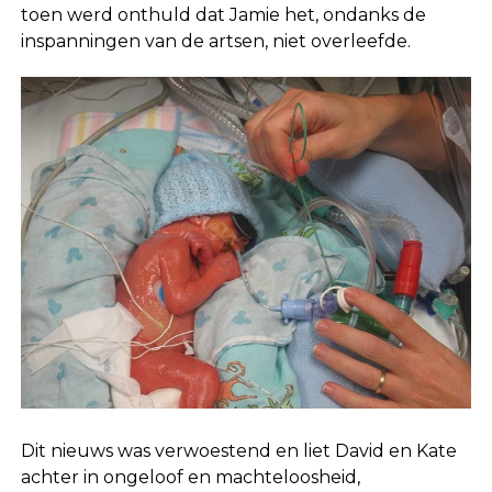
toen werd onthuld dat Jamie het, ondanks de
inspanningen van de artsen, niet overleefde.
Dit nieuws was verwoestend en liet David en Kate
achter in ongeloof en machteloosheid,