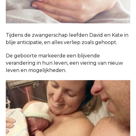
Tijdens de zwangerschap leefden David en Kate in
blije anticipatie, en alles verliep zoals gehoopt.
De geboorte markeerde een blijvende
verandering in hun leven, een viering van nieuw
leven en mogelijkheden.