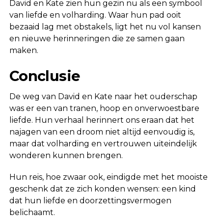
David en Kate zien hun gezin nu als een symbool
van liefde en volharding. Waar hun pad ooit
bezaaid lag met obstakels, ligt het nu vol kansen
en nieuwe herinneringen die ze samen gaan
maken.
Conclusie
De weg van David en Kate naar het ouderschap
was er een van tranen, hoop en onverwoestbare
liefde. Hun verhaal herinnert ons eraan dat het
najagen van een droom niet altijd eenvoudig is,
maar dat volharding en vertrouwen uiteindelijk
wonderen kunnen brengen.
Hun reis, hoe zwaar ook, eindigde met het mooiste
geschenk dat ze zich konden wensen: een kind
dat hun liefde en doorzettingsvermogen
belichaamt.