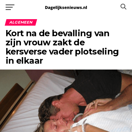
ALGEMEEN
Kort na de bevalling van
zijn vrouw zakt de
kersverse vader plotseling
in elkaar