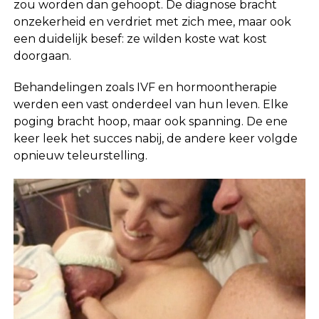
zou worden dan gehoopt. De diagnose bracht
onzekerheid en verdriet met zich mee, maar ook
een duidelijk besef: ze wilden koste wat kost
doorgaan.
Behandelingen zoals IVF en hormoontherapie
werden een vast onderdeel van hun leven. Elke
poging bracht hoop, maar ook spanning. De ene
keer leek het succes nabij, de andere keer volgde
opnieuw teleurstelling.