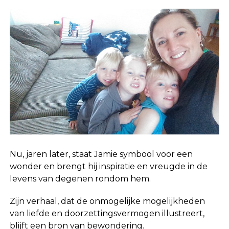
Nu, jaren later, staat Jamie symbool voor een
wonder en brengt hij inspiratie en vreugde in de
levens van degenen rondom hem.
Zijn verhaal, dat de onmogelijke mogelijkheden
van liefde en doorzettingsvermogen illustreert,
blijft een bron van bewondering.