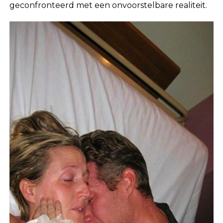
geconfronteerd met een onvoorstelbare realiteit.