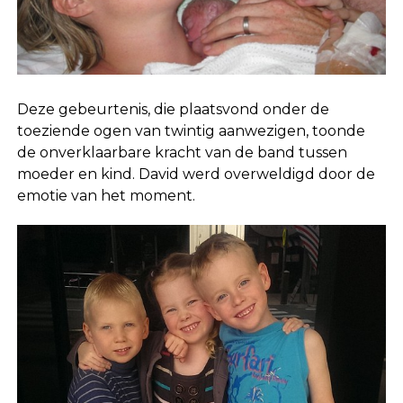
Deze gebeurtenis, die plaatsvond onder de
toeziende ogen van twintig aanwezigen, toonde
de onverklaarbare kracht van de band tussen
moeder en kind. David werd overweldigd door de
emotie van het moment.