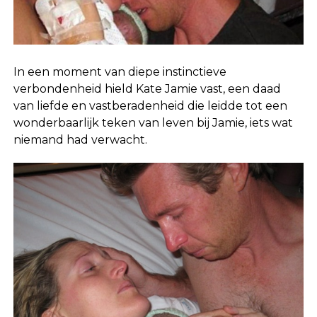
In een moment van diepe instinctieve
verbondenheid hield Kate Jamie vast, een daad
van liefde en vastberadenheid die leidde tot een
wonderbaarlijk teken van leven bij Jamie, iets wat
niemand had verwacht.