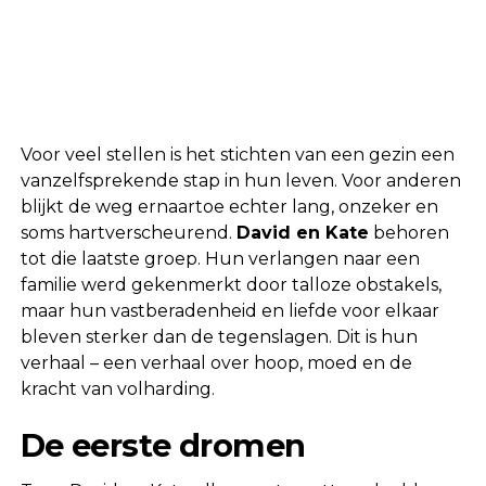
Voor veel stellen is het stichten van een gezin een
vanzelfsprekende stap in hun leven. Voor anderen
blijkt de weg ernaartoe echter lang, onzeker en
soms hartverscheurend.
David en Kate
behoren
tot die laatste groep. Hun verlangen naar een
familie werd gekenmerkt door talloze obstakels,
maar hun vastberadenheid en liefde voor elkaar
bleven sterker dan de tegenslagen. Dit is hun
verhaal – een verhaal over hoop, moed en de
kracht van volharding.
De eerste dromen