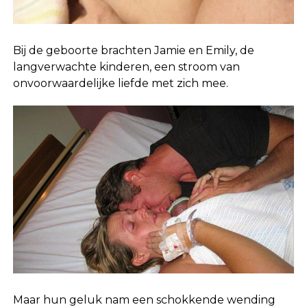
Bij de geboorte brachten Jamie en Emily, de
langverwachte kinderen, een stroom van
onvoorwaardelijke liefde met zich mee.
Maar hun geluk nam een schokkende wending