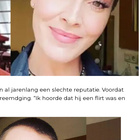
al jarenlang een slechte reputatie. Voordat
reemdging. “Ik hoorde dat hij een flirt was en