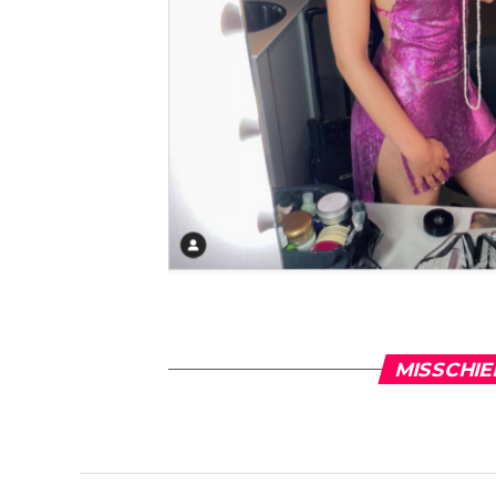
MISSCHIE