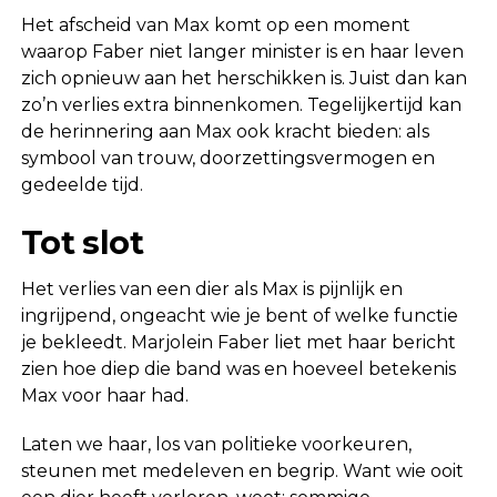
Het afscheid van Max komt op een moment
waarop Faber niet langer minister is en haar leven
zich opnieuw aan het herschikken is. Juist dan kan
zo’n verlies extra binnenkomen. Tegelijkertijd kan
de herinnering aan Max ook kracht bieden: als
symbool van trouw, doorzettingsvermogen en
gedeelde tijd.
Tot slot
Het verlies van een dier als Max is pijnlijk en
ingrijpend, ongeacht wie je bent of welke functie
je bekleedt. Marjolein Faber liet met haar bericht
zien hoe diep die band was en hoeveel betekenis
Max voor haar had.
Laten we haar, los van politieke voorkeuren,
steunen met medeleven en begrip. Want wie ooit