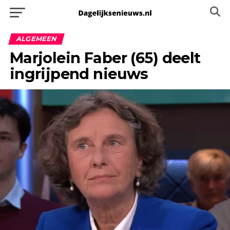
ALGEMEEN
Marjolein Faber (65) deelt
ingrijpend nieuws