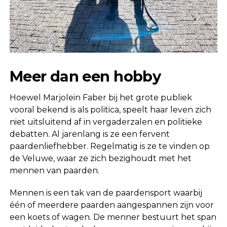
Meer dan een hobby
Hoewel Marjolein Faber bij het grote publiek
vooral bekend is als politica, speelt haar leven zich
niet uitsluitend af in vergaderzalen en politieke
debatten. Al jarenlang is ze een fervent
paardenliefhebber. Regelmatig is ze te vinden op
de Veluwe, waar ze zich bezighoudt met het
mennen van paarden.
Mennen is een tak van de paardensport waarbij
één of meerdere paarden aangespannen zijn voor
een koets of wagen. De menner bestuurt het span