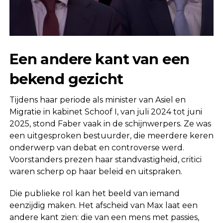
Een andere kant van een
bekend gezicht
Tijdens haar periode als minister van Asiel en
Migratie in kabinet Schoof I, van juli 2024 tot juni
2025, stond Faber vaak in de schijnwerpers. Ze was
een uitgesproken bestuurder, die meerdere keren
onderwerp van debat en controverse werd.
Voorstanders prezen haar standvastigheid, critici
waren scherp op haar beleid en uitspraken.
Die publieke rol kan het beeld van iemand
eenzijdig maken. Het afscheid van Max laat een
andere kant zien: die van een mens met passies,