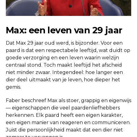
Max: een leven van 29 jaar
Dat Max 29 jaar oud werd, is bijzonder. Voor een
paard is dat een respectabele leeftijd, wat duidt op
goede verzorging en een leven waarin welzijn
centraal stond. Toch maakt leeftijd het afscheid
niet minder zwaar. Integendeel: hoe langer een
dier deel uitmaakt van je leven, hoe dieper het
gemis.
Faber beschreef Max als stoer, grappig en eigenwijs
— eigenschappen die veel paardenliefhebbers
herkennen. Elk paard heeft een eigen karakter,
een eigen manier van reageren en communiceren.
Juist die persoonlijkheid maakt dat een dier niet