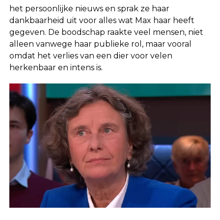
het persoonlijke nieuws en sprak ze haar
dankbaarheid uit voor alles wat Max haar heeft
gegeven. De boodschap raakte veel mensen, niet
alleen vanwege haar publieke rol, maar vooral
omdat het verlies van een dier voor velen
herkenbaar en intens is.