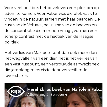
Voor veel politici is het privéleven een plek om op
adem te komen. Voor Faber was die plek vaak te
vinden in de natuur, samen met haar paarden. De
rust van de Veluwe, het ritme van de hoeven en
de concentratie die mennen vraagt, vormen een
scherp contrast met de hectiek van de Haagse
politiek.
Het verlies van Max betekent dan ook meer dan
het wegvallen van een dier; het is het verlies van
een vast rustpunt, een vertrouwde aanwezigheid
die jarenlang meereisde door verschillende
levensfasen.