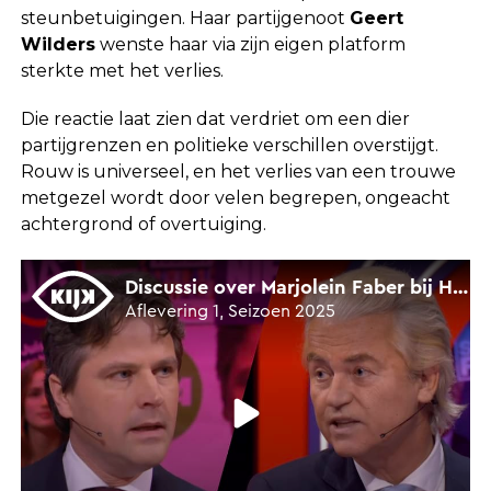
steunbetuigingen. Haar partijgenoot
Geert
Wilders
wenste haar via zijn eigen platform
sterkte met het verlies.
Die reactie laat zien dat verdriet om een dier
partijgrenzen en politieke verschillen overstijgt.
Rouw is universeel, en het verlies van een trouwe
metgezel wordt door velen begrepen, ongeacht
achtergrond of overtuiging.