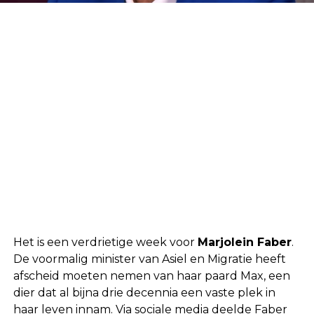
Het is een verdrietige week voor
Marjolein Faber
.
De voormalig minister van Asiel en Migratie heeft
afscheid moeten nemen van haar paard Max, een
dier dat al bijna drie decennia een vaste plek in
haar leven innam. Via sociale media deelde Faber