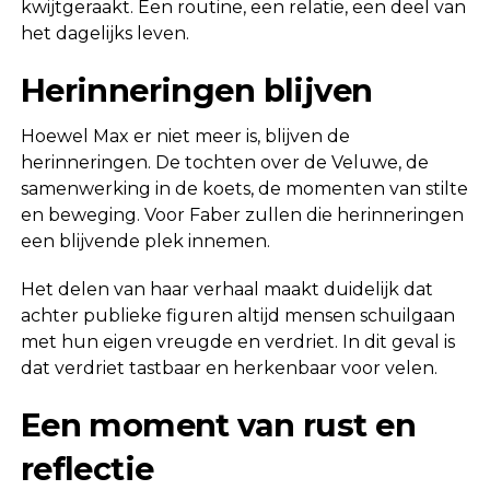
kwijtgeraakt. Een routine, een relatie, een deel van
het dagelijks leven.
Herinneringen blijven
Hoewel Max er niet meer is, blijven de
herinneringen. De tochten over de Veluwe, de
samenwerking in de koets, de momenten van stilte
en beweging. Voor Faber zullen die herinneringen
een blijvende plek innemen.
Het delen van haar verhaal maakt duidelijk dat
achter publieke figuren altijd mensen schuilgaan
met hun eigen vreugde en verdriet. In dit geval is
dat verdriet tastbaar en herkenbaar voor velen.
Een moment van rust en
reflectie