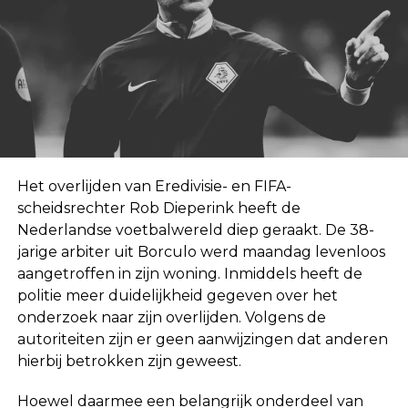
Het overlijden van Eredivisie- en FIFA-
scheidsrechter Rob Dieperink heeft de
Nederlandse voetbalwereld diep geraakt. De 38-
jarige arbiter uit Borculo werd maandag levenloos
aangetroffen in zijn woning. Inmiddels heeft de
politie meer duidelijkheid gegeven over het
onderzoek naar zijn overlijden. Volgens de
autoriteiten zijn er geen aanwijzingen dat anderen
hierbij betrokken zijn geweest.
Hoewel daarmee een belangrijk onderdeel van