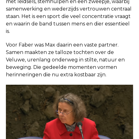
met leidsels, stemhulpen en een zweepje, waarbij
samenwerking en wederzijds vertrouwen centraal
staan. Het is een sport die veel concentratie vraagt
en waarin de band tussen mens en dier essentieel
is.
Voor Faber was Max daarin een vaste partner.
Samen maakten ze talloze tochten over de
Veluwe, urenlang onderweg in stilte, natuur en
beweging. Die gedeelde momenten vormen
herinneringen die nu extra kostbaar zijn.