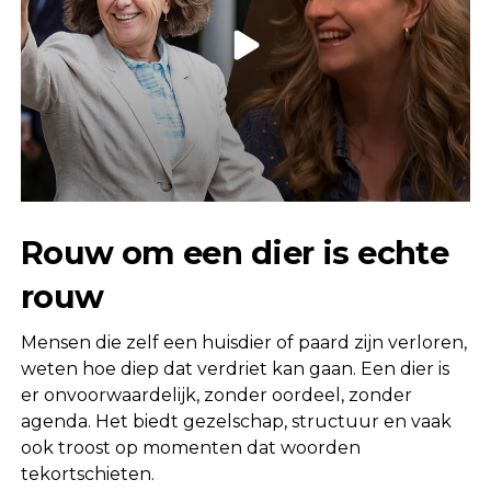
Rouw om een dier is echte
rouw
Mensen die zelf een huisdier of paard zijn verloren,
weten hoe diep dat verdriet kan gaan. Een dier is
er onvoorwaardelijk, zonder oordeel, zonder
agenda. Het biedt gezelschap, structuur en vaak
ook troost op momenten dat woorden
tekortschieten.