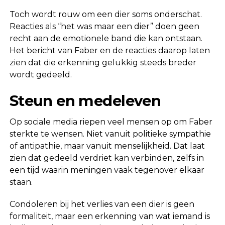
Toch wordt rouw om een dier soms onderschat.
Reacties als “het was maar een dier” doen geen
recht aan de emotionele band die kan ontstaan.
Het bericht van Faber en de reacties daarop laten
zien dat die erkenning gelukkig steeds breder
wordt gedeeld.
Steun en medeleven
Op sociale media riepen veel mensen op om Faber
sterkte te wensen. Niet vanuit politieke sympathie
of antipathie, maar vanuit menselijkheid. Dat laat
zien dat gedeeld verdriet kan verbinden, zelfs in
een tijd waarin meningen vaak tegenover elkaar
staan.
Condoleren bij het verlies van een dier is geen
formaliteit, maar een erkenning van wat iemand is