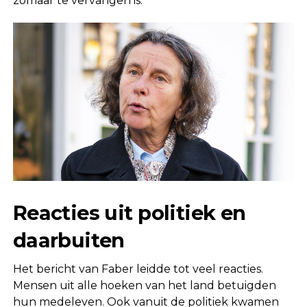
zomaar te vervangen is.
Reacties uit politiek en
daarbuiten
Het bericht van Faber leidde tot veel reacties.
Mensen uit alle hoeken van het land betuigden
hun medeleven. Ook vanuit de politiek kwamen