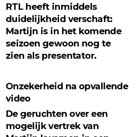
RTL heeft inmiddels
duidelijkheid verschaft:
Martijn is in het komende
seizoen gewoon nog te
zien als presentator.
Onzekerheid na opvallende
video
De geruchten over een
mogelijk vertrek van