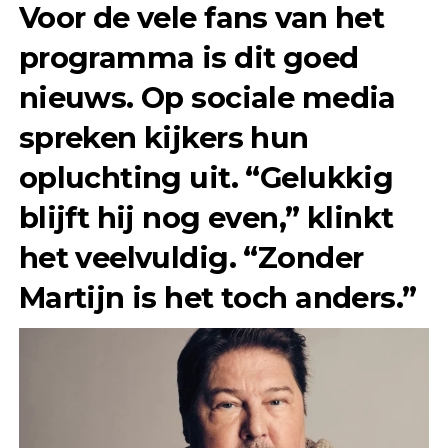
Voor de vele fans van het
programma is dit goed
nieuws. Op sociale media
spreken kijkers hun
opluchting uit. “Gelukkig
blijft hij nog even,” klinkt
het veelvuldig. “Zonder
Martijn is het toch anders.”