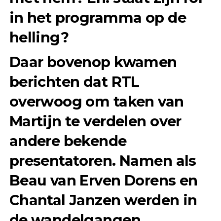
in het programma op de
helling?
Daar bovenop kwamen
berichten dat RTL
overwoog om taken van
Martijn te verdelen over
andere bekende
presentatoren. Namen als
Beau van Erven Dorens en
Chantal Janzen werden in
de wandelgangen