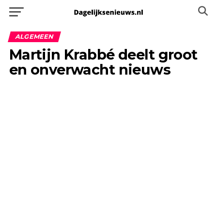
ALGEMEEN
Martijn Krabbé deelt groot
en onverwacht nieuws