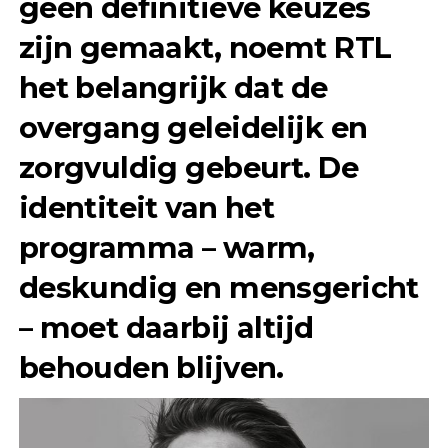
geen definitieve keuzes
zijn gemaakt, noemt RTL
het belangrijk dat de
overgang geleidelijk en
zorgvuldig gebeurt. De
identiteit van het
programma – warm,
deskundig en mensgericht
– moet daarbij altijd
behouden blijven.