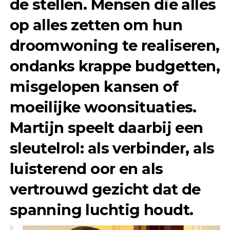
de stellen. Mensen die alles
op alles zetten om hun
droomwoning te realiseren,
ondanks krappe budgetten,
misgelopen kansen of
moeilijke woonsituaties.
Martijn speelt daarbij een
sleutelrol: als verbinder, als
luisterend oor en als
vertrouwd gezicht dat de
spanning luchtig houdt.