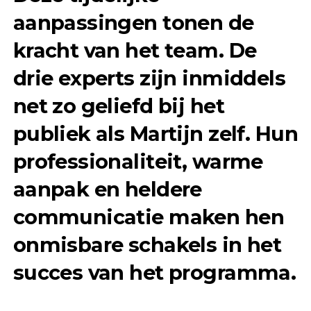
aanpassingen tonen de
kracht van het team. De
drie experts zijn inmiddels
net zo geliefd bij het
publiek als Martijn zelf. Hun
professionaliteit, warme
aanpak en heldere
communicatie maken hen
onmisbare schakels in het
succes van het programma.