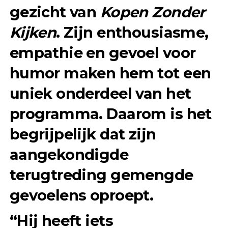
gezicht van
Kopen Zonder
Kijken
. Zijn enthousiasme,
empathie en gevoel voor
humor maken hem tot een
uniek onderdeel van het
programma. Daarom is het
begrijpelijk dat zijn
aangekondigde
terugtreding gemengde
gevoelens oproept.
“Hij heeft iets