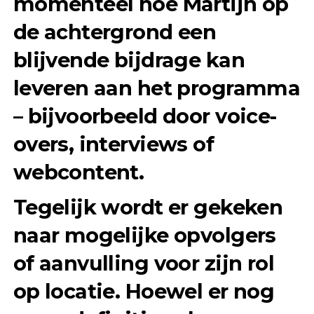
momenteel hoe Martijn op
de achtergrond een
blijvende bijdrage kan
leveren aan het programma
– bijvoorbeeld door voice-
overs, interviews of
webcontent.
Tegelijk wordt er gekeken
naar mogelijke opvolgers
of aanvulling voor zijn rol
op locatie. Hoewel er nog