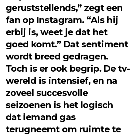
geruststellends,” zegt een
fan op Instagram. “Als hij
erbij is, weet je dat het
goed komt.” Dat sentiment
wordt breed gedragen.
Toch is er ook begrip. De tv-
wereld is intensief, en na
zoveel succesvolle
seizoenen is het logisch
dat iemand gas
terugneemt om ruimte te