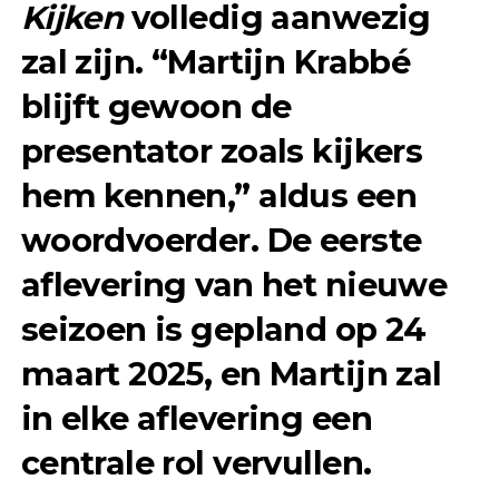
Kijken
volledig aanwezig
zal zijn. “Martijn Krabbé
blijft gewoon de
presentator zoals kijkers
hem kennen,” aldus een
woordvoerder. De eerste
aflevering van het nieuwe
seizoen is gepland op
24
maart 2025
, en Martijn zal
in elke aflevering een
centrale rol vervullen.