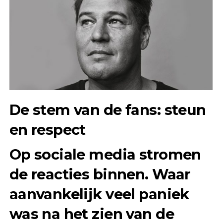
De stem van de fans: steun
en respect
Op sociale media stromen
de reacties binnen. Waar
aanvankelijk veel paniek
was na het zien van de