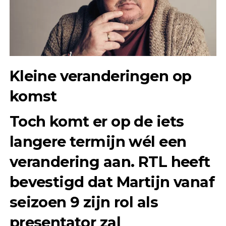
Kleine veranderingen op
komst
Toch komt er op de iets
langere termijn wél een
verandering aan. RTL heeft
bevestigd dat Martijn vanaf
seizoen 9 zijn rol als
presentator zal