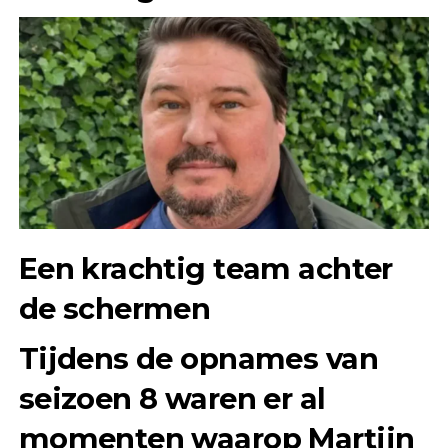
Een krachtig team achter
de schermen
Tijdens de opnames van
seizoen 8 waren er al
momenten waarop Martijn