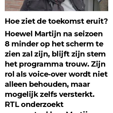
Hoe ziet de toekomst eruit?
Hoewel Martijn na seizoen
8 minder op het scherm te
zien zal zijn, blijft zijn stem
het programma trouw. Zijn
rol als voice-over wordt niet
alleen behouden, maar
mogelijk zelfs versterkt.
RTL onderzoekt