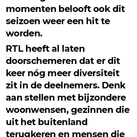
momenten belooft ook dit
seizoen weer een hit te
worden.
RTL heeft al laten
doorschemeren dat er dit
keer nóg meer diversiteit
zit in de deelnemers. Denk
aan stellen met bijzondere
woonwensen, gezinnen die
uit het buitenland
terugkeren en mensen die