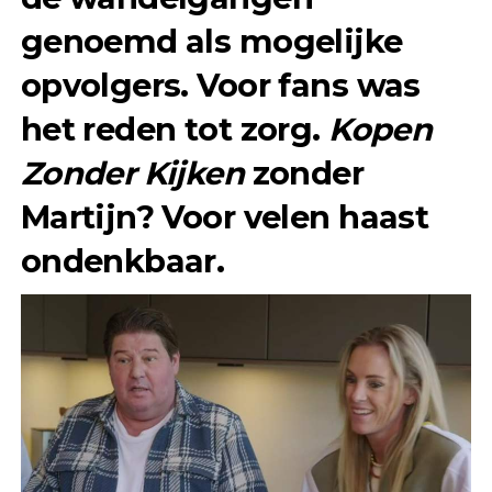
genoemd als mogelijke
opvolgers. Voor fans was
het reden tot zorg.
Kopen
Zonder Kijken
zonder
Martijn? Voor velen haast
ondenkbaar.