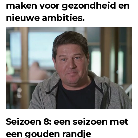
maken voor gezondheid en
nieuwe ambities.
Seizoen 8: een seizoen met
een gouden randje