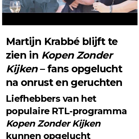
Martijn Krabbé blijft te
zien in
Kopen Zonder
Kijken
– fans opgelucht
na onrust en geruchten
Liefhebbers van het
populaire RTL-programma
Kopen Zonder Kijken
kunnen opgelucht