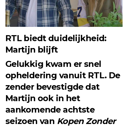
RTL biedt duidelijkheid:
Martijn blijft
Gelukkig kwam er snel
opheldering vanuit RTL. De
zender bevestigde dat
Martijn ook in het
aankomende achtste
seizoen van
Kopen Zonder