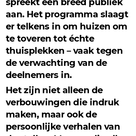
spreekt een breed publiek
aan. Het programma slaagt
er telkens in om huizen om
te toveren tot échte
thuisplekken – vaak tegen
de verwachting van de
deelnemers in.
Het zijn niet alleen de
verbouwingen die indruk
maken, maar ook de
persoonlijke verhalen van