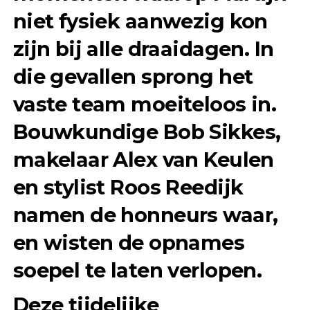
niet fysiek aanwezig kon
zijn bij alle draaidagen. In
die gevallen sprong het
vaste team moeiteloos in.
Bouwkundige
Bob Sikkes
,
makelaar
Alex van Keulen
en stylist
Roos Reedijk
namen de honneurs waar,
en wisten de opnames
soepel te laten verlopen.
Deze tijdelijke