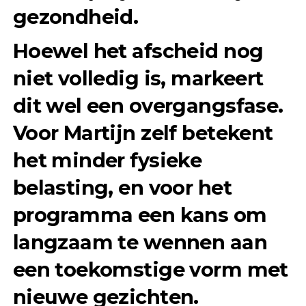
gezondheid.
Hoewel het afscheid nog
niet volledig is, markeert
dit wel een overgangsfase.
Voor Martijn zelf betekent
het minder fysieke
belasting, en voor het
programma een kans om
langzaam te wennen aan
een toekomstige vorm met
nieuwe gezichten.