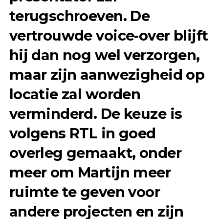
terugschroeven. De
vertrouwde voice-over blijft
hij dan nog wel verzorgen,
maar zijn aanwezigheid op
locatie zal worden
verminderd. De keuze is
volgens RTL in goed
overleg gemaakt, onder
meer om Martijn meer
ruimte te geven voor
andere projecten en zijn