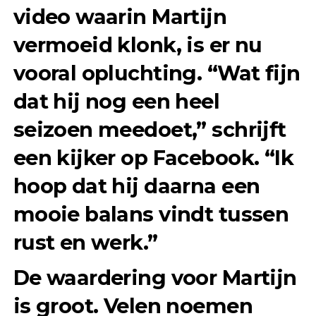
video waarin Martijn
vermoeid klonk, is er nu
vooral opluchting. “Wat fijn
dat hij nog een heel
seizoen meedoet,” schrijft
een kijker op Facebook. “Ik
hoop dat hij daarna een
mooie balans vindt tussen
rust en werk.”
De waardering voor Martijn
is groot. Velen noemen