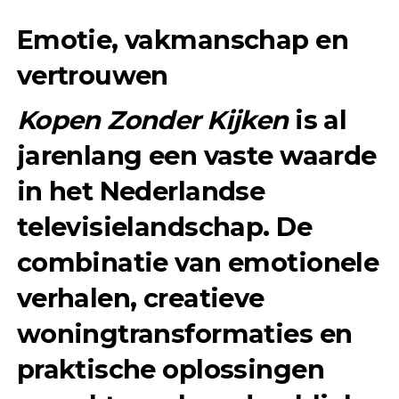
Emotie, vakmanschap en
vertrouwen
Kopen Zonder Kijken
is al
jarenlang een vaste waarde
in het Nederlandse
televisielandschap. De
combinatie van emotionele
verhalen, creatieve
woningtransformaties en
praktische oplossingen