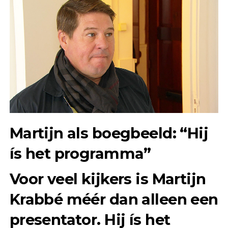
Martijn als boegbeeld: “Hij
ís het programma”
Voor veel kijkers is Martijn
Krabbé méér dan alleen een
presentator. Hij ís het