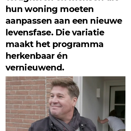
hun woning moeten
aanpassen aan een nieuwe
levensfase. Die variatie
maakt het programma
herkenbaar én
vernieuwend.