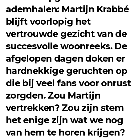
ademhalen: Martijn Krabbé
blijft voorlopig het
vertrouwde gezicht van de
succesvolle woonreeks. De
afgelopen dagen doken er
hardnekkige geruchten op
die bij veel fans voor onrust
zorgden. Zou Martijn
vertrekken? Zou zijn stem
het enige zijn wat we nog
van hem te horen krijgen?