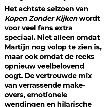
Het achtste seizoen van
Kopen Zonder Kijken
wordt
voor veel fans extra
speciaal. Niet alleen omdat
Martijn nog volop te zien is,
maar ook omdat de reeks
opnieuw veelbelovend
oogt. De vertrouwde mix
van verrassende make-
overs, emotionele
wendingen en hilarische