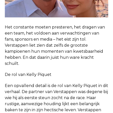
Het constante moeten presteren, het dragen van
een team, het voldoen aan verwachtingen van
fans, sponsors en media – het eist zijn tol.
Verstappen liet zien dat zelfs de grootste
kampioenen hun momenten van kwetsbaarheid
hebben. En dat daarin juist hun ware kracht
schuilt.
De rol van Kelly Piquet
Een opvallend detail is de rol van Kelly Piquet in dit
verhaal. De partner van Verstappen was degene bij
wie hij als eerste steun zocht na de race. Haar
rustige, aanwezige houding lijkt een belangrijk
baken te zijn in zijn hectische leven. Verstappen