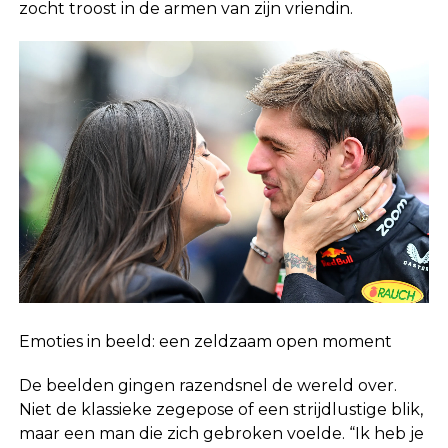
zocht troost in de armen van zijn vriendin.
Emoties in beeld: een zeldzaam open moment
De beelden gingen razendsnel de wereld over.
Niet de klassieke zegepose of een strijdlustige blik,
maar een man die zich gebroken voelde. “Ik heb je