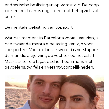
er drastische beslissingen op komst zijn. De hoop
binnen het team is nog steeds dat het tij zich zal
keren.
De mentale belasting van topsport
Wat het moment in Barcelona vooral laat zien, is
hoe zwaar de mentale belasting kan zijn voor
topsporters. Voor de buitenwereld is Verstappen
de man die altijd wint, de vechter op het asfalt.
Maar achter die façade schuilt een mens met
gevoelens, twijfels en verantwoordelijkheden.