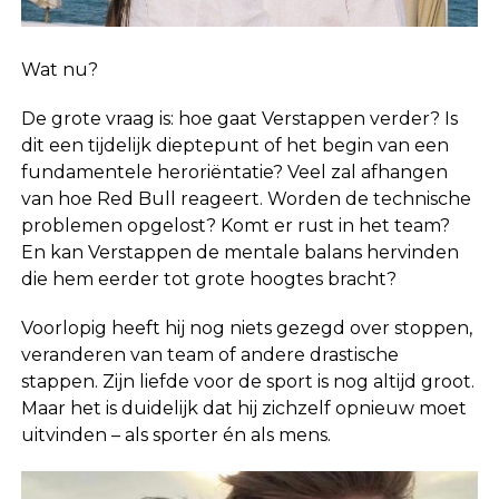
Wat nu?
De grote vraag is: hoe gaat Verstappen verder? Is
dit een tijdelijk dieptepunt of het begin van een
fundamentele heroriëntatie? Veel zal afhangen
van hoe Red Bull reageert. Worden de technische
problemen opgelost? Komt er rust in het team?
En kan Verstappen de mentale balans hervinden
die hem eerder tot grote hoogtes bracht?
Voorlopig heeft hij nog niets gezegd over stoppen,
veranderen van team of andere drastische
stappen. Zijn liefde voor de sport is nog altijd groot.
Maar het is duidelijk dat hij zichzelf opnieuw moet
uitvinden – als sporter én als mens.