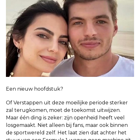
Een nieuw hoofdstuk?
Of Verstappen uit deze moeilijke periode sterker
zal terugkomen, moet de toekomst uitwijzen.
Maar één ding is zeker: zijn openheid heeft veel
losgemaakt. Niet alleen bij fans, maar ook binnen
de sportwereld zelf. Het laat zien dat achter het