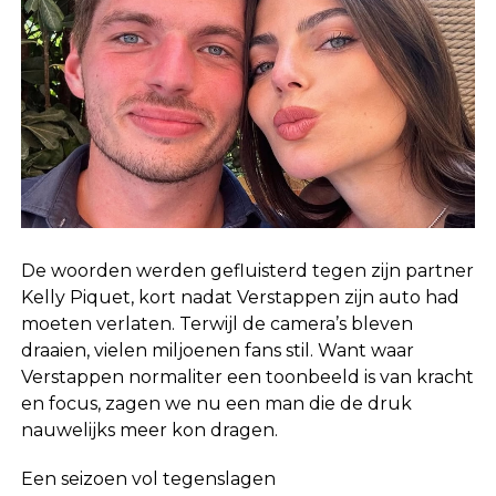
De woorden werden gefluisterd tegen zijn partner
Kelly Piquet, kort nadat Verstappen zijn auto had
moeten verlaten. Terwijl de camera’s bleven
draaien, vielen miljoenen fans stil. Want waar
Verstappen normaliter een toonbeeld is van kracht
en focus, zagen we nu een man die de druk
nauwelijks meer kon dragen.
Een seizoen vol tegenslagen