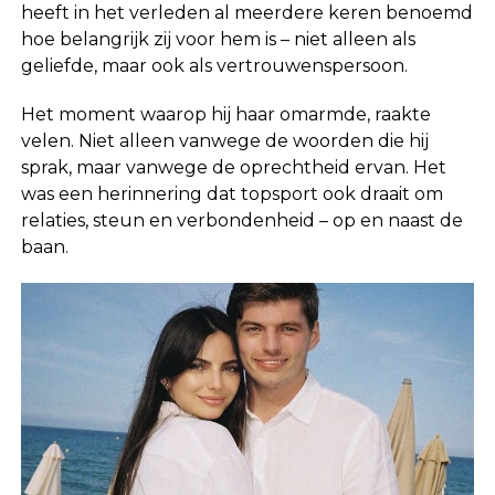
heeft in het verleden al meerdere keren benoemd
hoe belangrijk zij voor hem is – niet alleen als
geliefde, maar ook als vertrouwenspersoon.
Het moment waarop hij haar omarmde, raakte
velen. Niet alleen vanwege de woorden die hij
sprak, maar vanwege de oprechtheid ervan. Het
was een herinnering dat topsport ook draait om
relaties, steun en verbondenheid – op en naast de
baan.