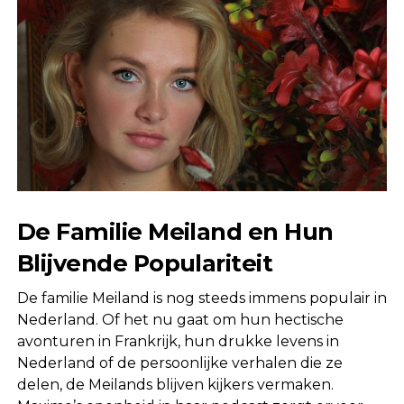
De Familie Meiland en Hun
Blijvende Populariteit
De familie Meiland is nog steeds immens populair in
Nederland. Of het nu gaat om hun hectische
avonturen in Frankrijk, hun drukke levens in
Nederland of de persoonlijke verhalen die ze
delen, de Meilands blijven kijkers vermaken.