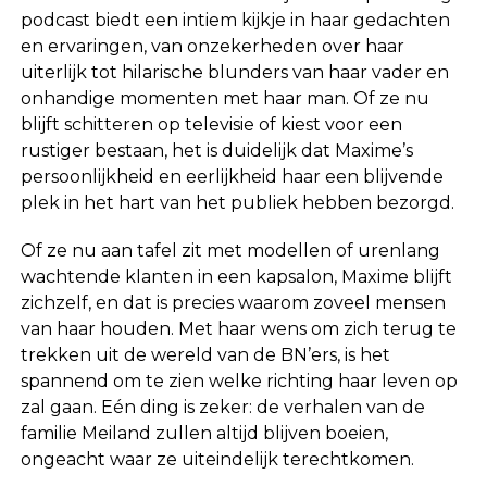
podcast biedt een intiem kijkje in haar gedachten
en ervaringen, van onzekerheden over haar
uiterlijk tot hilarische blunders van haar vader en
onhandige momenten met haar man. Of ze nu
blijft schitteren op televisie of kiest voor een
rustiger bestaan, het is duidelijk dat Maxime’s
persoonlijkheid en eerlijkheid haar een blijvende
plek in het hart van het publiek hebben bezorgd.
Of ze nu aan tafel zit met modellen of urenlang
wachtende klanten in een kapsalon, Maxime blijft
zichzelf, en dat is precies waarom zoveel mensen
van haar houden. Met haar wens om zich terug te
trekken uit de wereld van de BN’ers, is het
spannend om te zien welke richting haar leven op
zal gaan. Eén ding is zeker: de verhalen van de
familie Meiland zullen altijd blijven boeien,
ongeacht waar ze uiteindelijk terechtkomen.