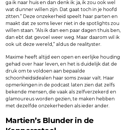
ga ik naar huis en dan denk ik: ja, ik zou ook wel
wat dunner willen zijn. Dat gaat toch in je hoofd
zitten.” Deze onzekerheid speelt haar parten en
maakt dat ze soms liever niet in de spotlights zou
willen staan. “Als ik dan een paar dagen thuis ben,
dan ebt dat gevoel weer weg. Maar daarom wil ik
ook uit deze wereld,” aldus de realityster.
Maxime heeft altijd een open en eerlijke houding
gehad over haar leven, en het is duidelijk dat de
druk om te voldoen aan bepaalde
schoonheidsidealen haar soms zwaar valt. Haar
opmerkingen in de podcast laten zien dat zelfs
bekende mensen, die vaak als zelfverzekerd en
glamoureus worden gezien, te maken hebben
met dezelfde onzekerheden als ieder ander.
Martien’s Blunder in de