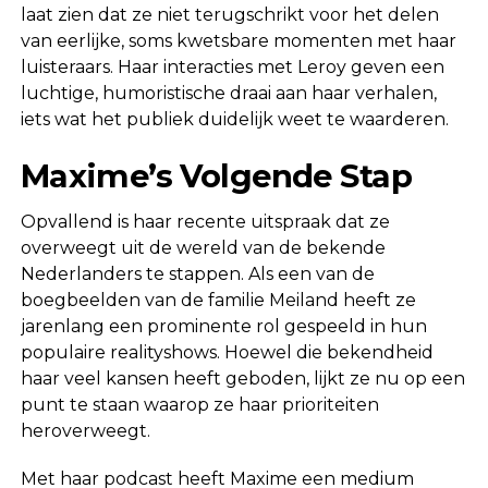
laat zien dat ze niet terugschrikt voor het delen
van eerlijke, soms kwetsbare momenten met haar
luisteraars. Haar interacties met Leroy geven een
luchtige, humoristische draai aan haar verhalen,
iets wat het publiek duidelijk weet te waarderen.
Maxime’s Volgende Stap
Opvallend is haar recente uitspraak dat ze
overweegt uit de wereld van de bekende
Nederlanders te stappen. Als een van de
boegbeelden van de familie Meiland heeft ze
jarenlang een prominente rol gespeeld in hun
populaire realityshows. Hoewel die bekendheid
haar veel kansen heeft geboden, lijkt ze nu op een
punt te staan waarop ze haar prioriteiten
heroverweegt.
Met haar podcast heeft Maxime een medium