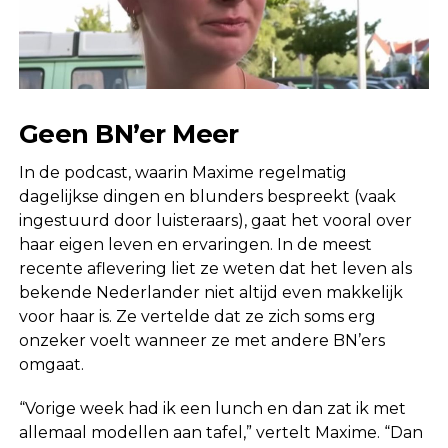
Geen BN’er Meer
In de podcast, waarin Maxime regelmatig
dagelijkse dingen en blunders bespreekt (vaak
ingestuurd door luisteraars), gaat het vooral over
haar eigen leven en ervaringen. In de meest
recente aflevering liet ze weten dat het leven als
bekende Nederlander niet altijd even makkelijk
voor haar is. Ze vertelde dat ze zich soms erg
onzeker voelt wanneer ze met andere BN’ers
omgaat.
“Vorige week had ik een lunch en dan zat ik met
allemaal modellen aan tafel,” vertelt Maxime. “Dan