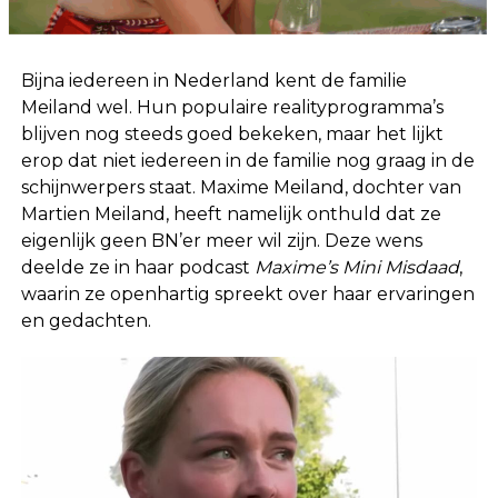
Bijna iedereen in Nederland kent de familie
Meiland wel. Hun populaire realityprogramma’s
blijven nog steeds goed bekeken, maar het lijkt
erop dat niet iedereen in de familie nog graag in de
schijnwerpers staat. Maxime Meiland, dochter van
Martien Meiland, heeft namelijk onthuld dat ze
eigenlijk geen BN’er meer wil zijn. Deze wens
deelde ze in haar podcast
Maxime’s Mini Misdaad
,
waarin ze openhartig spreekt over haar ervaringen
en gedachten.