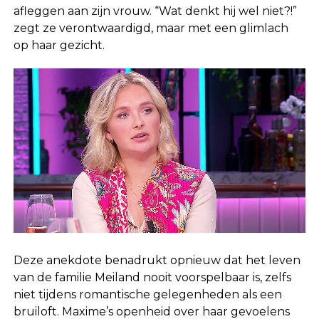
afleggen aan zijn vrouw. “Wat denkt hij wel niet?!”
zegt ze verontwaardigd, maar met een glimlach
op haar gezicht.
Deze anekdote benadrukt opnieuw dat het leven
van de familie Meiland nooit voorspelbaar is, zelfs
niet tijdens romantische gelegenheden als een
bruiloft. Maxime’s openheid over haar gevoelens