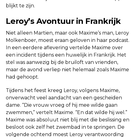
blijkt te zijn.
Leroy’s Avontuur in Frankrijk
Niet alleen Martien, maar ook Maxime’s man, Leroy
Molkenboer, moest eraan geloven in haar podcast.
In een eerdere aflevering vertelde Maxime over
een incident tijdens een huwelijk in Frankrijk. Het
stel was aanwezig bij de bruiloft van vrienden,
maar de avond verliep niet helemaal zoals Maxime
had gehoopt.
Tijdens het feest kreeg Leroy, volgens Maxime,
onverwacht veel aandacht van een gescheiden
dame. “Die vrouw vroeg of hij mee wilde gaan
zwemmen,” vertelt Maxime. “En dat wilde hij wel.”
Maxime was absoluut niet blij met die beslissing en
besloot ook zelf het zwembad in te springen. De
volgende ochtend moest Leroy verantwoording