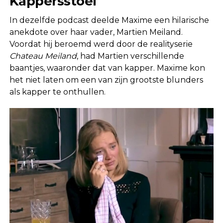
Kappersstoel
In dezelfde podcast deelde Maxime een hilarische
anekdote over haar vader, Martien Meiland.
Voordat hij beroemd werd door de realityserie
Chateau Meiland
, had Martien verschillende
baantjes, waaronder dat van kapper. Maxime kon
het niet laten om een van zijn grootste blunders
als kapper te onthullen.