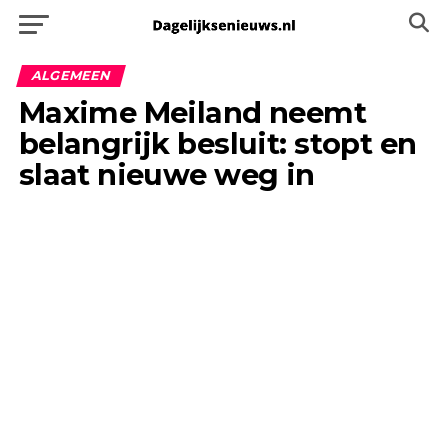
ALGEMEEN
Maxime Meiland neemt
belangrijk besluit: stopt en
slaat nieuwe weg in