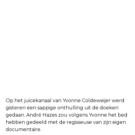
Op het juicekanaal van Yvonne Coldeweijer werd
gisteren een sappige onthulling uit de doeken
gedaan. André Hazes zou volgens Yvonne het bed
hebben gedeeld met de regisseuse van zijn eigen
documentaire.