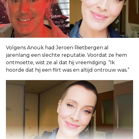
Volgens Anouk had Jeroen Rietbergen al
jarenlang een slechte reputatie. Voordat ze hem
ontmoette, wist ze al dat hij vreemdging. “Ik
hoorde dat hij een flirt was en altijd ontrouw was.”