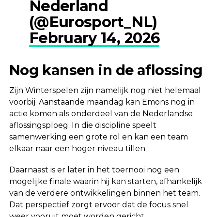
Nederland
(@Eurosport_NL)
February 14, 2026
Nog kansen in de aflossing
Zijn Winterspelen zijn namelijk nog niet helemaal
voorbij. Aanstaande maandag kan Emons nog in
actie komen als onderdeel van de Nederlandse
aflossingsploeg. In die discipline speelt
samenwerking een grote rol en kan een team
elkaar naar een hoger niveau tillen.
Daarnaast is er later in het toernooi nog een
mogelijke finale waarin hij kan starten, afhankelijk
van de verdere ontwikkelingen binnen het team.
Dat perspectief zorgt ervoor dat de focus snel
weer vooruit moet worden gericht.