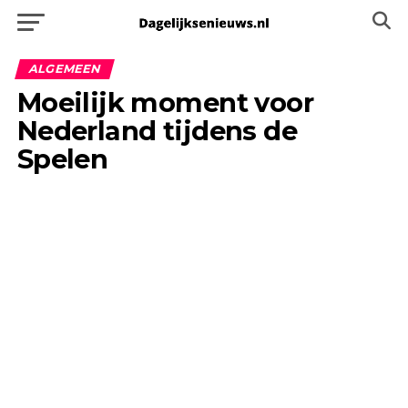
ALGEMEEN
Moeilijk moment voor
Nederland tijdens de
Spelen