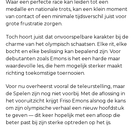
Waar een perfecte race kan leiden tot een
medaille en nationale trots, kan een klein moment
van contact of een minimale tijdsverschil juist voor
grote frustratie zorgen.
Toch hoort juist dat onvoorspelbare karakter bij de
charme van het olympisch schaatsen. Elke rit, elke
bocht en elke beslissing kan bepalend zijn. Voor
debutanten zoals Emons is het een harde maar
waardevolle les, die hem mogelijk sterker maakt
richting toekomstige toernooien.
Voor nu overheerst vooral de teleurstelling, maar
de Spelen zijn nog niet voorbij. Met de aflossing in
het vooruitzicht krijgt Friso Emons alsnog de kans
om zijn olympische verhaal een nieuw hoofdstuk
te geven — dit keer hopelijk met een afloop die
beter past bij zijn sterke optreden op het ijs.