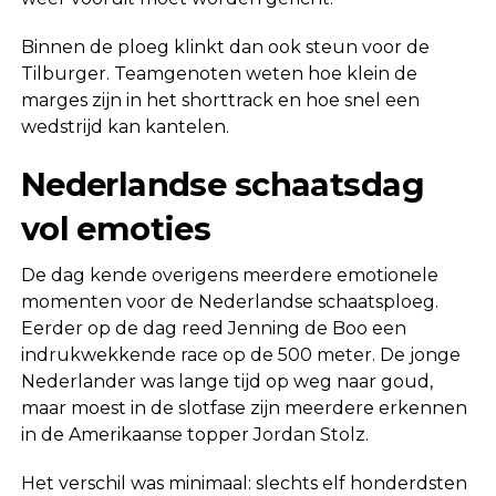
Binnen de ploeg klinkt dan ook steun voor de
Tilburger. Teamgenoten weten hoe klein de
marges zijn in het shorttrack en hoe snel een
wedstrijd kan kantelen.
Nederlandse schaatsdag
vol emoties
De dag kende overigens meerdere emotionele
momenten voor de Nederlandse schaatsploeg.
Eerder op de dag reed Jenning de Boo een
indrukwekkende race op de 500 meter. De jonge
Nederlander was lange tijd op weg naar goud,
maar moest in de slotfase zijn meerdere erkennen
in de Amerikaanse topper Jordan Stolz.
Het verschil was minimaal: slechts elf honderdsten