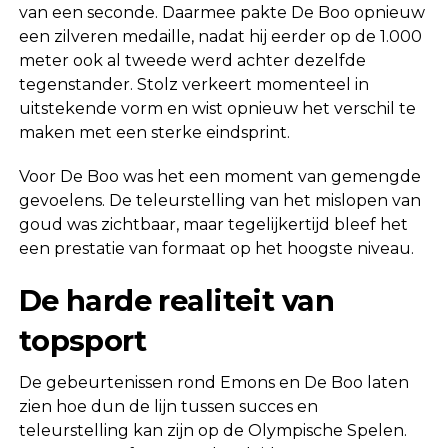
van een seconde. Daarmee pakte De Boo opnieuw
een zilveren medaille, nadat hij eerder op de 1.000
meter ook al tweede werd achter dezelfde
tegenstander. Stolz verkeert momenteel in
uitstekende vorm en wist opnieuw het verschil te
maken met een sterke eindsprint.
Voor De Boo was het een moment van gemengde
gevoelens. De teleurstelling van het mislopen van
goud was zichtbaar, maar tegelijkertijd bleef het
een prestatie van formaat op het hoogste niveau.
De harde realiteit van
topsport
De gebeurtenissen rond Emons en De Boo laten
zien hoe dun de lijn tussen succes en
teleurstelling kan zijn op de Olympische Spelen.