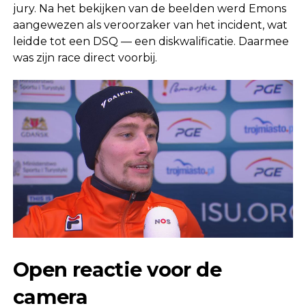
jury. Na het bekijken van de beelden werd Emons
aangewezen als veroorzaker van het incident, wat
leidde tot een DSQ — een diskwalificatie. Daarmee
was zijn race direct voorbij.
Open reactie voor de
camera