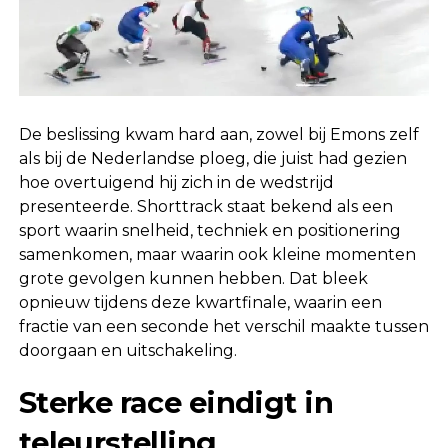
De beslissing kwam hard aan, zowel bij Emons zelf
als bij de Nederlandse ploeg, die juist had gezien
hoe overtuigend hij zich in de wedstrijd
presenteerde. Shorttrack staat bekend als een
sport waarin snelheid, techniek en positionering
samenkomen, maar waarin ook kleine momenten
grote gevolgen kunnen hebben. Dat bleek
opnieuw tijdens deze kwartfinale, waarin een
fractie van een seconde het verschil maakte tussen
doorgaan en uitschakeling.
Sterke race eindigt in
teleurstelling