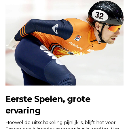
Eerste Spelen, grote
ervaring
Hoewel de uitschakeling pijnlijk is, blijft het voor