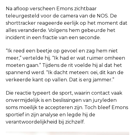
Na afloop verscheen Emons zichtbaar
teleurgesteld voor de camera van de NOS. De
shorttracker reageerde eerlijk op het moment dat
alles veranderde. Volgens hem gebeurde het
incident in een fractie van een seconde.
“Ik reed een beetje op gevoel en zag hem niet
meer,” vertelde hij. “Ik had er wat ruimer omheen
moeten gaan.” Tijdens de rit voelde hij al dat het
spannend werd. “Ik dacht meteen: oei, dit kan de
verkeerde kant op vallen. Dat is erg jammer.”
Die reactie typeert de sport, waarin contact vaak
onvermijdelijk is en beslissingen van juryleden
soms moeilijk te accepteren zijn. Toch bleef Emons
sportief in zijn analyse en legde hij de
verantwoordelijkheid bij zichzelf.