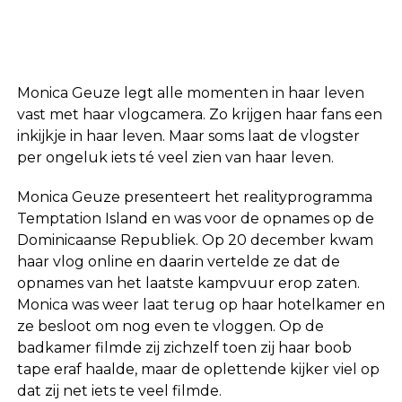
Monica Geuze legt alle momenten in haar leven
vast met haar vlogcamera. Zo krijgen haar fans een
inkijkje in haar leven. Maar soms laat de vlogster
per ongeluk iets té veel zien van haar leven.
Monica Geuze presenteert het realityprogramma
Temptation Island en was voor de opnames op de
Dominicaanse Republiek. Op 20 december kwam
haar vlog online en daarin vertelde ze dat de
opnames van het laatste kampvuur erop zaten.
Monica was weer laat terug op haar hotelkamer en
ze besloot om nog even te vloggen. Op de
badkamer filmde zij zichzelf toen zij haar boob
tape eraf haalde, maar de oplettende kijker viel op
dat zij net iets te veel filmde.