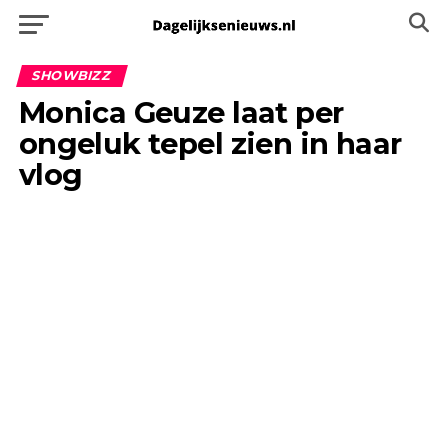
SHOWBIZZ
Monica Geuze laat per
ongeluk tepel zien in haar
vlog