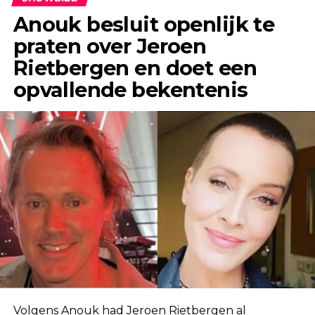
Anouk besluit openlijk te
praten over Jeroen
Rietbergen en doet een
opvallende bekentenis
Volgens Anouk had Jeroen Rietbergen al