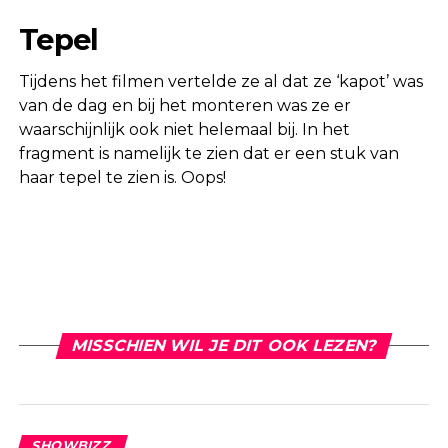
Tepel
Tijdens het filmen vertelde ze al dat ze ‘kapot’ was
van de dag en bij het monteren was ze er
waarschijnlijk ook niet helemaal bij. In het
fragment is namelijk te zien dat er een stuk van
haar tepel te zien is. Oops!
MISSCHIEN WIL JE DIT OOK LEZEN?
SHOWBIZZ