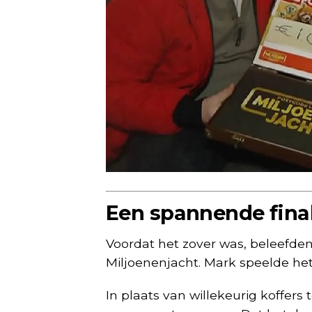
Een spannende fina
Voordat het zover was, beleefden
Miljoenenjacht. Mark speelde het 
In plaats van willekeurig koffers 