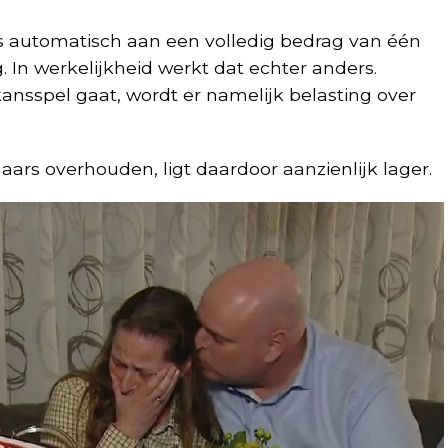
js automatisch aan een volledig bedrag van één
 In werkelijkheid werkt dat echter anders.
ansspel gaat, wordt er namelijk belasting over
aars overhouden, ligt daardoor aanzienlijk lager.