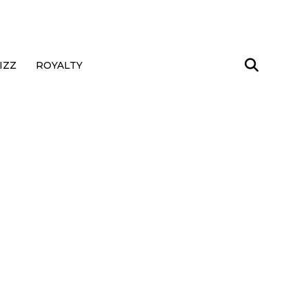
IZZ
ROYALTY