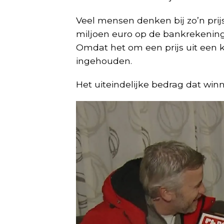
Veel mensen denken bij zo’n pri
miljoen euro op de bankrekening.
Omdat het om een prijs uit een k
ingehouden.
Het uiteindelijke bedrag dat winn