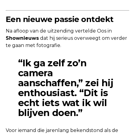
Een nieuwe passie ontdekt
Na afloop van de uitzending vertelde Oos in
Shownieuws
dat hij serieus overweegt om verder
te gaan met fotografie.
“Ik ga zelf zo’n
camera
aanschaffen,” zei hij
enthousiast. “Dit is
echt iets wat ik wil
blijven doen.”
Voor iemand die jarenlang bekendstond als de