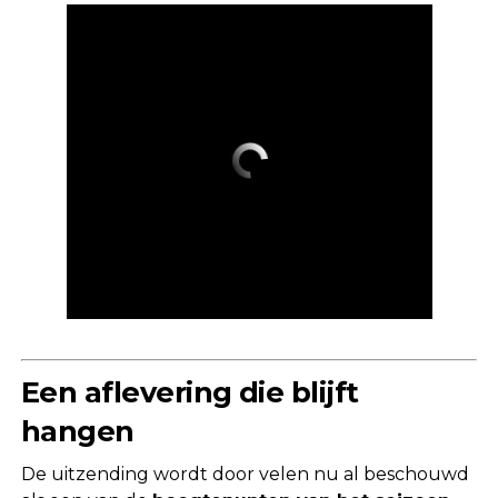
Een aflevering die blijft
hangen
De uitzending wordt door velen nu al beschouwd