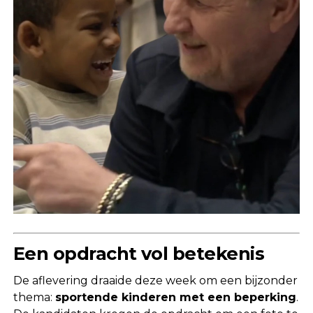
Een opdracht vol betekenis
De aflevering draaide deze week om een bijzonder
thema:
sportende kinderen met een beperking
.