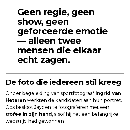
Geen regie, geen
show, geen
geforceerde emotie
— alleen twee
mensen die elkaar
echt zagen.
De foto die iedereen stil kreeg
Onder begeleiding van sportfotograaf
Ingrid van
Heteren
werkten de kandidaten aan hun portret.
Oos besloot Jayden te fotograferen met een
trofee in zijn hand
, alsof hij net een belangrijke
wedstrijd had gewonnen.