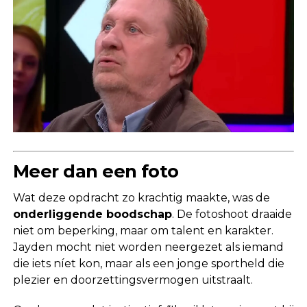
Meer dan een foto
Wat deze opdracht zo krachtig maakte, was de
onderliggende boodschap
. De fotoshoot draaide
niet om beperking, maar om talent en karakter.
Jayden mocht niet worden neergezet als iemand
die iets níet kon, maar als een jonge sportheld die
plezier en doorzettingsvermogen uitstraalt.