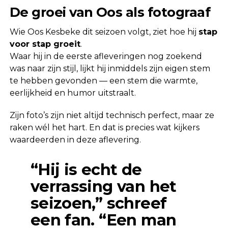
De groei van Oos als fotograaf
Wie Oos Kesbeke dit seizoen volgt, ziet hoe hij
stap
voor stap groeit
.
Waar hij in de eerste afleveringen nog zoekend
was naar zijn stijl, lijkt hij inmiddels zijn eigen stem
te hebben gevonden — een stem die warmte,
eerlijkheid en humor uitstraalt.
Zijn foto’s zijn niet altijd technisch perfect, maar ze
raken wél het hart. En dat is precies wat kijkers
waardeerden in deze aflevering.
“Hij is echt de
verrassing van het
seizoen,” schreef
een fan. “Een man