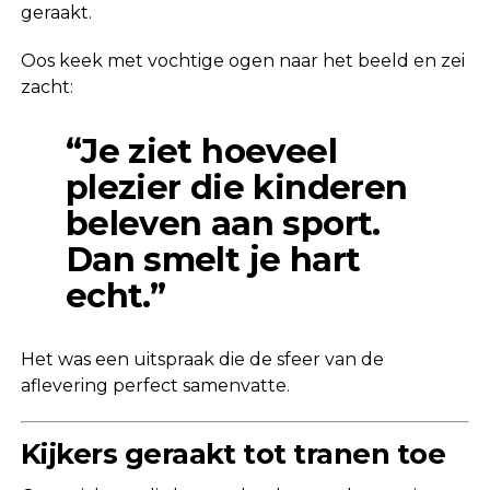
geraakt.
Oos keek met vochtige ogen naar het beeld en zei
zacht:
“Je ziet hoeveel
plezier die kinderen
beleven aan sport.
Dan smelt je hart
echt.”
Het was een uitspraak die de sfeer van de
aflevering perfect samenvatte.
Kijkers geraakt tot tranen toe