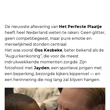
De nieuwste aflevering van
Het Perfecte Plaatje
heeft heel Nederland weten te raken. Geen glitter,
geen competitiegeest, maar pure emotie en
menselijkheid stonden centraal.
Het was vooral
Oos Kesbeke
, beter bekend als de
“Augurkenkoning”, die voor de meest
indrukwekkende momenten zorgde. Zijn
fotoshoot met
Jayden
, een sportieve jongen met
een beperking, bezorgde kijkers kippenvel — en
een herinnering die nog lang zal blijven hangen.