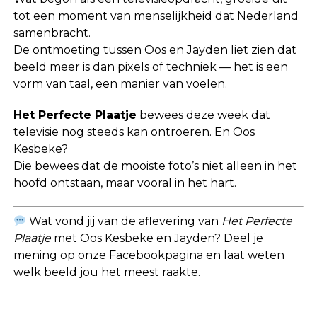
tot een moment van menselijkheid dat Nederland
samenbracht.
De ontmoeting tussen Oos en Jayden liet zien dat
beeld meer is dan pixels of techniek — het is een
vorm van taal, een manier van voelen.
Het Perfecte Plaatje
bewees deze week dat
televisie nog steeds kan ontroeren. En Oos
Kesbeke?
Die bewees dat de mooiste foto’s niet alleen in het
hoofd ontstaan, maar vooral in het hart.
Wat vond jij van de aflevering van
Het Perfecte
Plaatje
met Oos Kesbeke en Jayden? Deel je
mening op onze Facebookpagina en laat weten
welk beeld jou het meest raakte.