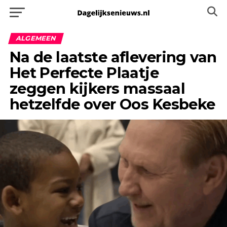
ALGEMEEN
Na de laatste aflevering van
Het Perfecte Plaatje
zeggen kijkers massaal
hetzelfde over Oos Kesbeke