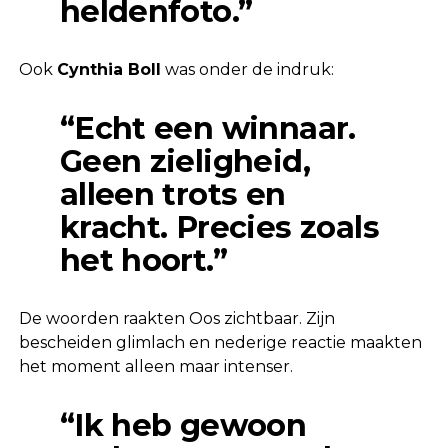
heldenfoto.”
Ook
Cynthia Boll
was onder de indruk:
“Echt een winnaar.
Geen zieligheid,
alleen trots en
kracht. Precies zoals
het hoort.”
De woorden raakten Oos zichtbaar. Zijn
bescheiden glimlach en nederige reactie maakten
het moment alleen maar intenser.
“Ik heb gewoon