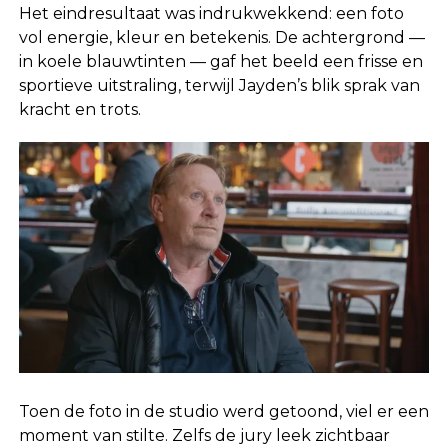
Het eindresultaat was indrukwekkend: een foto
vol energie, kleur en betekenis. De achtergrond —
in koele blauwtinten — gaf het beeld een frisse en
sportieve uitstraling, terwijl Jayden’s blik sprak van
kracht en trots.
Toen de foto in de studio werd getoond, viel er een
moment van stilte. Zelfs de jury leek zichtbaar