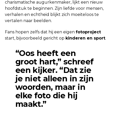
charismatische augurkenmaker, lijkt een nieuw
hoofdstuk te beginnen. Zijn liefde voor mensen,
verhalen en echtheid blijkt zich moeiteloos te
vertalen naar beelden.
Fans hopen zelfs dat hij een eigen
fotoproject
start, bijvoorbeeld gericht op
kinderen en sport
.
“Oos heeft een
groot hart,” schreef
een kijker. “Dat zie
je niet alleen in zijn
woorden, maar in
elke foto die hij
maakt.”