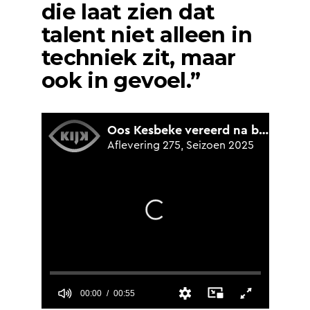
die laat zien dat
talent niet alleen in
techniek zit, maar
ook in gevoel.”