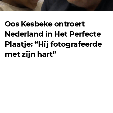
Oos Kesbeke ontroert
Nederland in Het Perfecte
Plaatje: “Hij fotografeerde
met zijn hart”