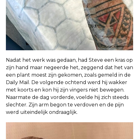
Nadat het werk was gedaan, had Steve een kras op
zijn hand maar negeerde het, zeggend dat het van
een plant moest zijn gekomen, zoals gemeld in de
Daily Mail. De volgende ochtend werd hij wakker
met koorts en kon hij zijn vingers niet bewegen.
Naarmate de dag vorderde, voelde hij zich steeds
slechter. Zijn arm begon te verdoven en de pijn
werd uiteindelijk ondraaglijk.