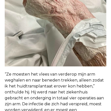
“Ze moesten het vlees van verderop mijn arm
weghalen en naar beneden trekken, alleen zodat
ik het huidtransplantaat erover kon hebben,”
onthulde hij. Hij werd naar het ziekenhuis
gebracht en onderging in totaal vier operaties aan
zijn arm. De infectie die zich had verspreid, moest
worden verwijderd, en er moest een