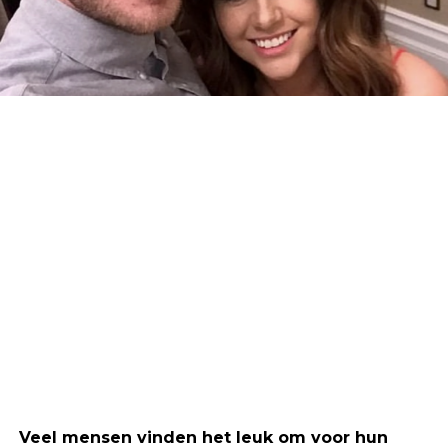
Veel mensen vinden het leuk om voor hun