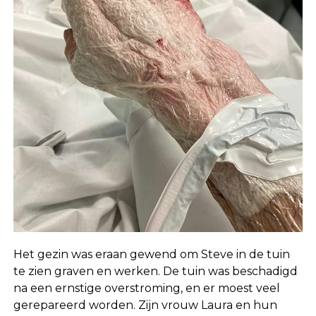
Het gezin was eraan gewend om Steve in de tuin
te zien graven en werken. De tuin was beschadigd
na een ernstige overstroming, en er moest veel
gerepareerd worden. Zijn vrouw Laura en hun