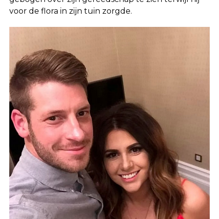
voor de flora in zijn tuin zorgde.