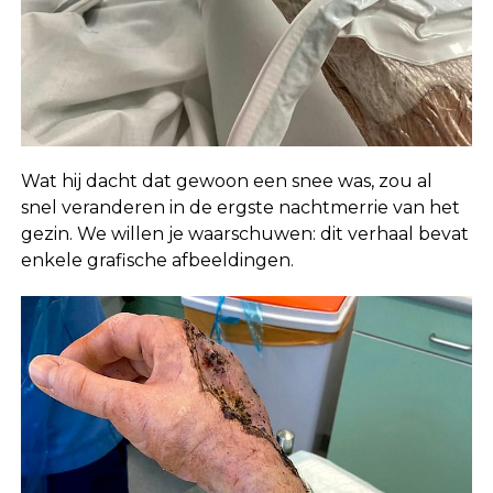
Wat hij dacht dat gewoon een snee was, zou al
snel veranderen in de ergste nachtmerrie van het
gezin. We willen je waarschuwen: dit verhaal bevat
enkele grafische afbeeldingen.