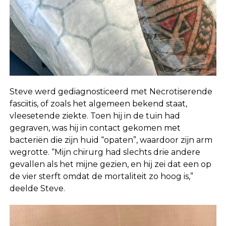
Steve werd gediagnosticeerd met Necrotiserende
fasciitis, of zoals het algemeen bekend staat,
vleesetende ziekte. Toen hij in de tuin had
gegraven, was hij in contact gekomen met
bacteriën die zijn huid “opaten”, waardoor zijn arm
wegrotte. “Mijn chirurg had slechts drie andere
gevallen als het mijne gezien, en hij zei dat een op
de vier sterft omdat de mortaliteit zo hoog is,”
deelde Steve.