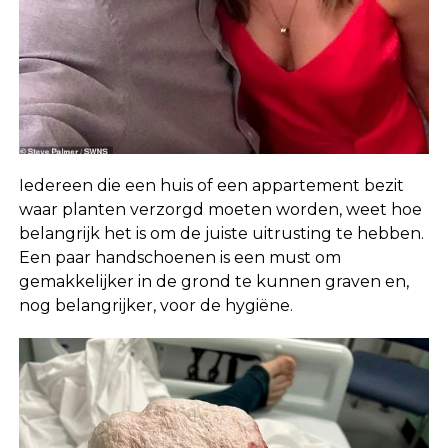
Iedereen die een huis of een appartement bezit
waar planten verzorgd moeten worden, weet hoe
belangrijk het is om de juiste uitrusting te hebben.
Een paar handschoenen is een must om
gemakkelijker in de grond te kunnen graven en,
nog belangrijker, voor de hygiëne.