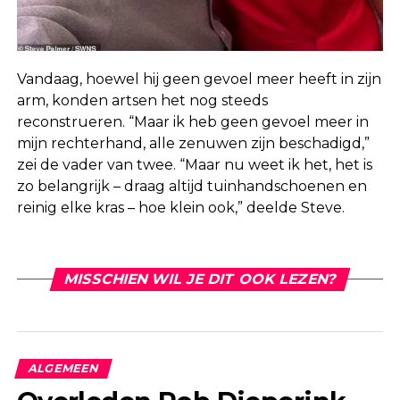
Vandaag, hoewel hij geen gevoel meer heeft in zijn
arm, konden artsen het nog steeds
reconstrueren. “Maar ik heb geen gevoel meer in
mijn rechterhand, alle zenuwen zijn beschadigd,”
zei de vader van twee. “Maar nu weet ik het, het is
zo belangrijk – draag altijd tuinhandschoenen en
reinig elke kras – hoe klein ook,” deelde Steve.
MISSCHIEN WIL JE DIT OOK LEZEN?
ALGEMEEN