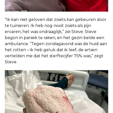
“Ik kan niet geloven dat zoiets kan gebeuren door
te tuinieren. Ik heb nog nooit zoiets als pijn
ervaren, het was ondraaglijk,” zei Steve. Steve
begon in paniek te raken, en het gezin belde een
ambulance. “Tegen zondagavond was de huid aan
het rotten – ik heb geluk dat ik leef, de artsen
vertelden me dat het sterftecijfer 75% was,” zegt
Steve.