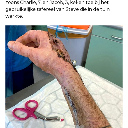
zoons Charlie, 7, en Jacob, 3, keken toe bij het
gebruikelijke tafereel van Steve die in de tuin
werkte.