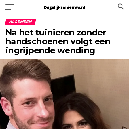
ALGEMEEN
Na het tuinieren zonder
handschoenen volgt een
ingrijpende wending