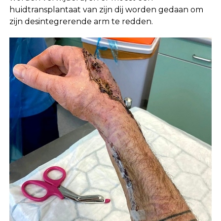
huidtransplantaat van zijn dij worden gedaan om
zijn desintegrerende arm te redden.