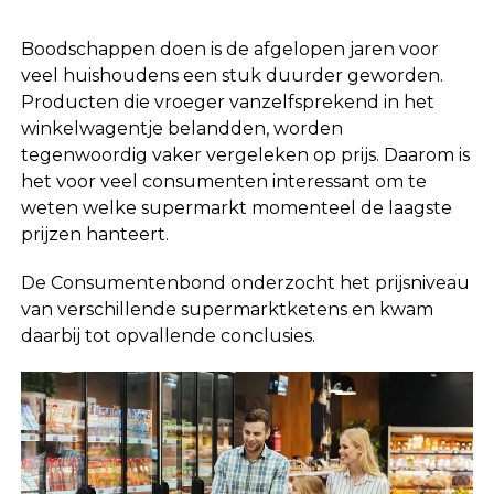
Boodschappen doen is de afgelopen jaren voor
veel huishoudens een stuk duurder geworden.
Producten die vroeger vanzelfsprekend in het
winkelwagentje belandden, worden
tegenwoordig vaker vergeleken op prijs. Daarom is
het voor veel consumenten interessant om te
weten welke supermarkt momenteel de laagste
prijzen hanteert.
De Consumentenbond onderzocht het prijsniveau
van verschillende supermarktketens en kwam
daarbij tot opvallende conclusies.