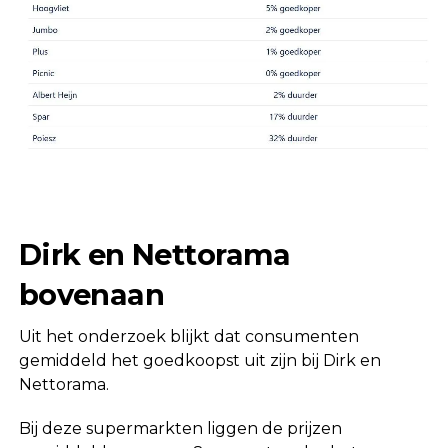
Dirk en Nettorama
bovenaan
Uit het onderzoek blijkt dat consumenten
gemiddeld het goedkoopst uit zijn bij Dirk en
Nettorama.
Bij deze supermarkten liggen de prijzen