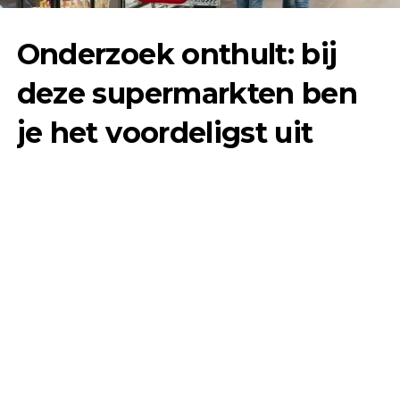
Onderzoek onthult: bij
deze supermarkten ben
je het voordeligst uit