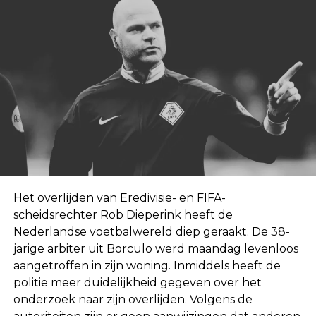
Het overlijden van Eredivisie- en FIFA-
scheidsrechter Rob Dieperink heeft de
Nederlandse voetbalwereld diep geraakt. De 38-
jarige arbiter uit Borculo werd maandag levenloos
aangetroffen in zijn woning. Inmiddels heeft de
politie meer duidelijkheid gegeven over het
onderzoek naar zijn overlijden. Volgens de