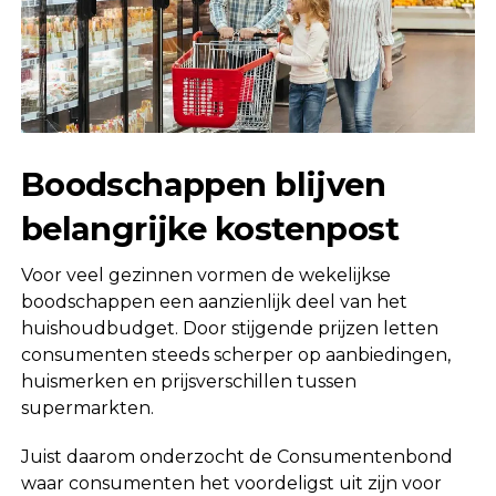
Boodschappen blijven
belangrijke kostenpost
Voor veel gezinnen vormen de wekelijkse
boodschappen een aanzienlijk deel van het
huishoudbudget. Door stijgende prijzen letten
consumenten steeds scherper op aanbiedingen,
huismerken en prijsverschillen tussen
supermarkten.
Juist daarom onderzocht de Consumentenbond
waar consumenten het voordeligst uit zijn voor