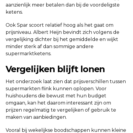
aanzienlijk meer betalen dan bij de voordeligste
ketens.
Ook Spar scoort relatief hoog als het gaat om
prijsniveau. Albert Heijn bevindt zich volgens de
vergelijking dichter bij het gemiddelde en wijkt
minder sterk af dan sommige andere
supermarktketens.
Vergelijken blijft lonen
Het onderzoek laat zien dat prijsverschillen tussen
supermarkten flink kunnen oplopen. Voor
huishoudens die bewust met hun budget
omgaan, kan het daarom interessant zijn om
prijzen regelmatig te vergelijken of gebruik te
maken van aanbiedingen.
Vooral bij wekelijkse boodschappen kunnen kleine