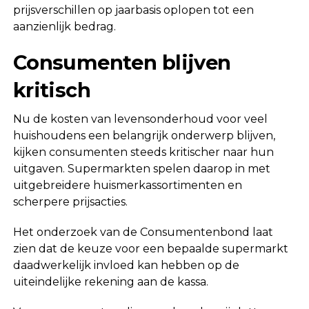
prijsverschillen op jaarbasis oplopen tot een
aanzienlijk bedrag.
Consumenten blijven
kritisch
Nu de kosten van levensonderhoud voor veel
huishoudens een belangrijk onderwerp blijven,
kijken consumenten steeds kritischer naar hun
uitgaven. Supermarkten spelen daarop in met
uitgebreidere huismerkassortimenten en
scherpere prijsacties.
Het onderzoek van de Consumentenbond laat
zien dat de keuze voor een bepaalde supermarkt
daadwerkelijk invloed kan hebben op de
uiteindelijke rekening aan de kassa.