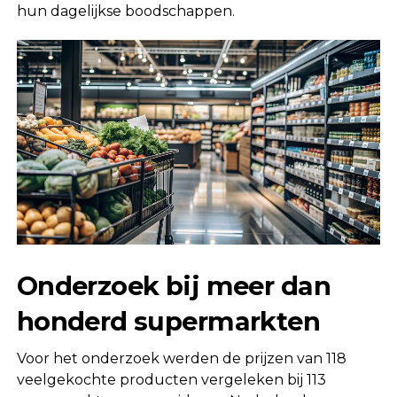
hun dagelijkse boodschappen.
Onderzoek bij meer dan
honderd supermarkten
Voor het onderzoek werden de prijzen van 118
veelgekochte producten vergeleken bij 113