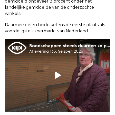
gemiddeld ongeveer 8 procent onder het
landelijke gemiddelde van de onderzochte
winkels.
Daarmee delen beide ketens de eerste plaats als
voordeligste supermarkt van Nederland.