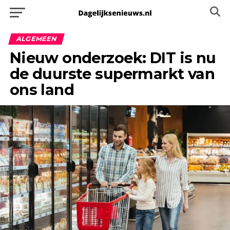
ALGEMEEN
Nieuw onderzoek: DIT is nu
de duurste supermarkt van
ons land