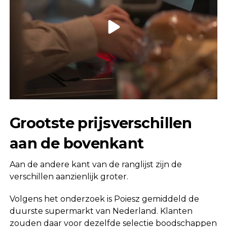
Grootste prijsverschillen
aan de bovenkant
Aan de andere kant van de ranglijst zijn de
verschillen aanzienlijk groter.
Volgens het onderzoek is Poiesz gemiddeld de
duurste supermarkt van Nederland. Klanten
zouden daar voor dezelfde selectie boodschappen