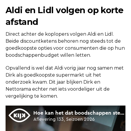
Aldi en Lidl volgen op korte
afstand
Direct achter de koplopers volgen Aldi en Lidl.
Beide discountketens behoren nog steeds tot de
goedkoopste opties voor consumenten die op hun
boodschappenbudget willen letten.
Opvallend is wel dat Aldi vorig jaar nog samen met
Dirk als goedkoopste supermarkt uit het
onderzoek kwam. Dit jaar blijken Dirk en
Nettorama echter net iets voordeliger uit de
vergelijking te komen.