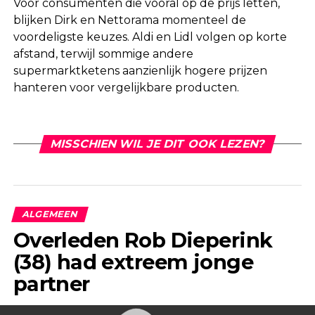
Voor consumenten die vooral op de prijs letten,
blijken Dirk en Nettorama momenteel de
voordeligste keuzes. Aldi en Lidl volgen op korte
afstand, terwijl sommige andere
supermarktketens aanzienlijk hogere prijzen
hanteren voor vergelijkbare producten.
MISSCHIEN WIL JE DIT OOK LEZEN?
ALGEMEEN
Overleden Rob Dieperink
(38) had extreem jonge
partner