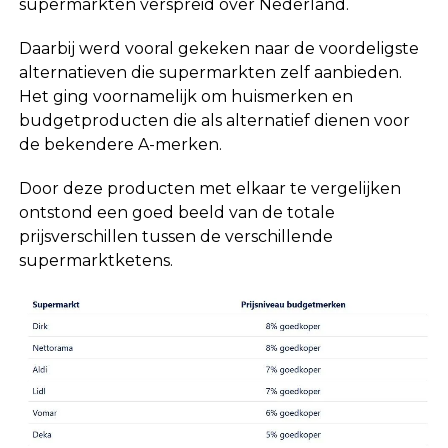
supermarkten verspreid over Nederland.
Daarbij werd vooral gekeken naar de voordeligste
alternatieven die supermarkten zelf aanbieden.
Het ging voornamelijk om huismerken en
budgetproducten die als alternatief dienen voor
de bekendere A-merken.
Door deze producten met elkaar te vergelijken
ontstond een goed beeld van de totale
prijsverschillen tussen de verschillende
supermarktketens.