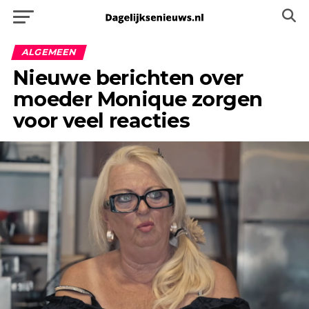
ALGEMEEN
Nieuwe berichten over
moeder Monique zorgen
voor veel reacties