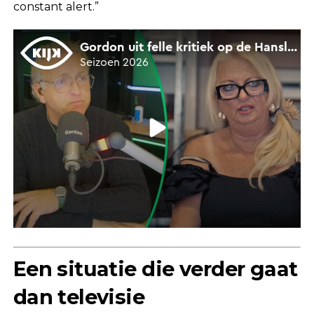
constant alert.”
Een situatie die verder gaat
dan televisie