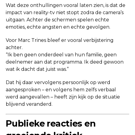
Wat deze onthullingen vooral laten zien, is dat de
impact van reality-tv niet stopt zodra de camera’s
uitgaan. Achter de schermen spelen echte
emoties, echte angsten en echte gevolgen.
Voor Marc Trines bleef er vooral verbijstering
achter.
“Ik ben geen onderdeel van hun familie, geen
deelnemer aan dat programma. Ik deed gewoon
wat ik dacht dat juist was.”
Dat hij daar vervolgens persoonlijk op werd
aangesproken – en volgens hem zelfs verbaal
werd aangevallen – heeft zijn kijk op de situatie
blijvend veranderd.
Publieke reacties en