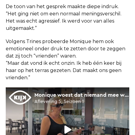
De toon van het gesprek maakte diepe indruk.
“Het ging niet om een normaal meningsverschil.
Het was echt agressief. Ik werd voor van alles
uitgemaakt.”
Volgens Trines probeerde Monique hem ook
emotioneel onder druk te zetten door te zeggen
dat zij toch “vrienden” waren.
“Maar dat vond ik echt onzin. Ik heb één keer bij
haar op het terras gezeten. Dat maakt ons geen
vrienden.”