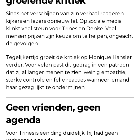
groeiende kritiek
Sinds het verschijnen van zijn verhaal reageren
kijkers en lezers opnieuw fel. Op sociale media
klinkt veel steun voor Trines en Denise. Veel
mensen prijzen zijn keuze om te helpen, ongeacht
de gevolgen.
Tegelijkertijd groeit de kritiek op Monique Hansler
verder. Voor velen past dit gedrag in een patroon
dat zij al langer menen te zien: weinig empathie,
sterke controle en felle reacties wanneer iemand
haar gezag lijkt te ondermijnen.
Geen vrienden, geen
agenda
Voor Trines is één ding duidelijk: hij had geen