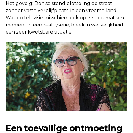
Het gevolg: Denise stond plotseling op straat,
zonder vaste verblijfplaats, in een vreemd land.
Wat op televisie misschien leek op een dramatisch
moment in een realityserie, bleek in werkelijkheid
een zeer kwetsbare situatie.
Een toevallige ontmoeting