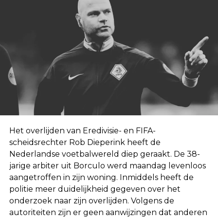
Het overlijden van Eredivisie- en FIFA-
scheidsrechter Rob Dieperink heeft de
Nederlandse voetbalwereld diep geraakt. De 38-
jarige arbiter uit Borculo werd maandag levenloos
aangetroffen in zijn woning. Inmiddels heeft de
politie meer duidelijkheid gegeven over het
onderzoek naar zijn overlijden. Volgens de
autoriteiten zijn er geen aanwijzingen dat anderen