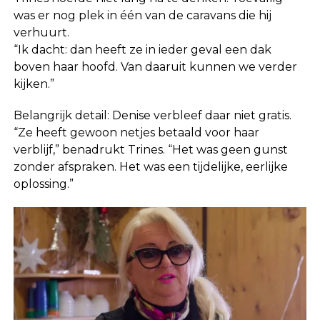
was er nog plek in één van de caravans die hij
verhuurt.
“Ik dacht: dan heeft ze in ieder geval een dak
boven haar hoofd. Van daaruit kunnen we verder
kijken.”
Belangrijk detail: Denise verbleef daar niet gratis.
“Ze heeft gewoon netjes betaald voor haar
verblijf,” benadrukt Trines. “Het was geen gunst
zonder afspraken. Het was een tijdelijke, eerlijke
oplossing.”