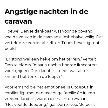
Angstige nachten in de
caravan
Hoewel Denise dankbaar was voor de opvang,
voelde ze zich in de caravan allesbehalve veilig. Dat
vertelde ze eerder al zelf, en Trines bevestigt dat
beeld.
“Er stond wel een hekje om het terrein,” vertelt
Denise elders, “maar ’s nachts hoorde ik scooters
voorbijrijden. Dan dacht ik steeds: wat als er
iemand het terrein op loopt?”
Voor iemand die net emotioneel is uitgeput, in
conflict ligt met een machtige familie én in een
vreemd land zit, waren die nachten zwaar.
“Het voelde doodeng,” gaf Denise toe. “Je bent