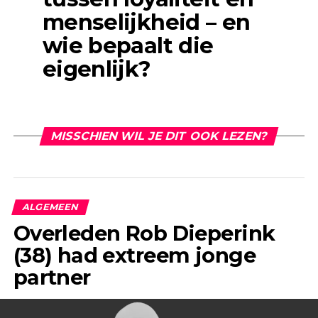
menselijkheid – en
wie bepaalt die
eigenlijk?
MISSCHIEN WIL JE DIT OOK LEZEN?
ALGEMEEN
Overleden Rob Dieperink
(38) had extreem jonge
partner