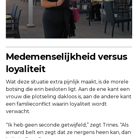
Medemenselijkheid versus
loyaliteit
Wat deze situatie extra pijnlijk maakt, is de morele
botsing die erin besloten ligt. Aan de ene kant een
vrouw die plotseling dakloos is, aan de andere kant
een familieconflict waarin loyaliteit wordt
verwacht.
“Ik heb geen seconde getwijfeld,” zegt Trines. “Als
iemand belt en zegt dat ze nergens heen kan, dan