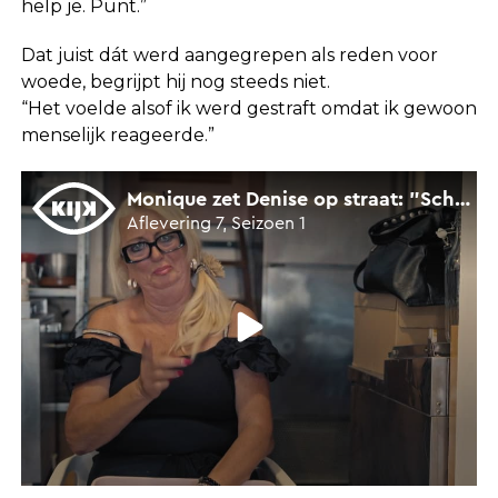
help je. Punt.”
Dat juist dát werd aangegrepen als reden voor
woede, begrijpt hij nog steeds niet.
“Het voelde alsof ik werd gestraft omdat ik gewoon
menselijk reageerde.”