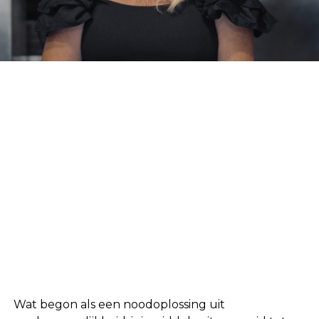
Wat begon als een noodoplossing uit