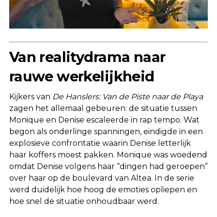
Van realitydrama naar
rauwe werkelijkheid
Kijkers van
De Hanslers: Van de Piste naar de Playa
zagen het allemaal gebeuren: de situatie tussen
Monique en Denise escaleerde in rap tempo. Wat
begon als onderlinge spanningen, eindigde in een
explosieve confrontatie waarin Denise letterlijk
haar koffers moest pakken. Monique was woedend
omdat Denise volgens haar “dingen had geroepen”
over haar op de boulevard van Altea. In de serie
werd duidelijk hoe hoog de emoties opliepen en
hoe snel de situatie onhoudbaar werd.