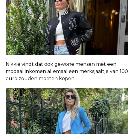
Nikkie vindt dat ook gewone mensen met een
modaal inkomen allemaal een merksjaaltje van 100
euro zouden moeten kopen.