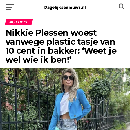
ACTUEEL
Nikkie Plessen woest
vanwege plastic tasje van
10 cent in bakker: ‘Weet je
wel wie ik ben!’