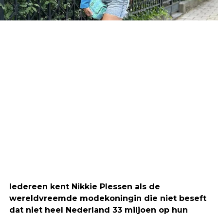
Iedereen kent Nikkie Plessen als de
wereldvreemde modekoningin die niet beseft
dat niet heel Nederland 33 miljoen op hun