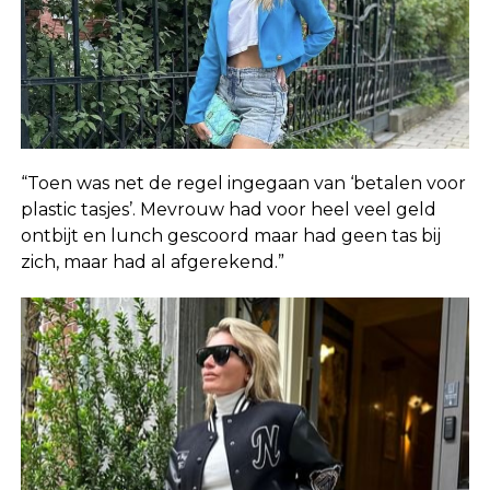
“Toen was net de regel ingegaan van ‘betalen voor
plastic tasjes’. Mevrouw had voor heel veel geld
ontbijt en lunch gescoord maar had geen tas bij
zich, maar had al afgerekend.”