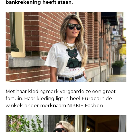
bankrekening heeft staan.
Met haar kledingmerk vergaarde ze een groot
fortuin. Haar kleding ligt in heel Europa in de
winkels onder merknaam NIKKIE Fashion.