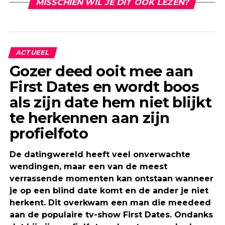
MISSCHIEN WIL JE DIT OOK LEZEN?
ACTUEEL
Gozer deed ooit mee aan
First Dates en wordt boos
als zijn date hem niet blijkt
te herkennen aan zijn
profielfoto
De datingwereld heeft veel onverwachte
wendingen, maar een van de meest
verrassende momenten kan ontstaan wanneer
je op een blind date komt en de ander je niet
herkent. Dit overkwam een man die meedeed
aan de populaire tv-show First Dates. Ondanks