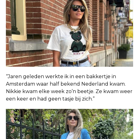
“Jaren geleden werkte ik in een bakkertje in
Amsterdam waar half bekend Nederland kwam.
Nikkie kwam elke week zo’n beetje. Ze kwam weer
een keer en had geen tasje bij zich.”