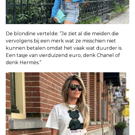
De blondine vertelde: “Je ziet al die meiden die
vervolgens bij een merk wat ze misschien niet
kunnen betalen omdat het vaak wat duurder is.
Een tasje van vierduizend euro, denk Chanel of
denk Hermès.”