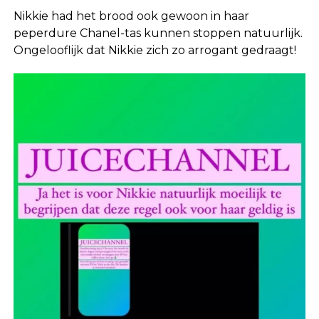
Nikkie had het brood ook gewoon in haar
peperdure Chanel-tas kunnen stoppen natuurlijk.
Ongelooflijk dat Nikkie zich zo arrogant gedraagt!