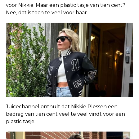
voor Nikkie. Maar een plastic tasje van tien cent?
Nee, dat is toch te veel voor haar.
Juicechannel onthult dat Nikkie Plessen een
bedrag van tien cent veel te veel vindt voor een
plastic tasje.