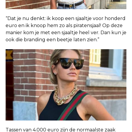
“Dat je nu denkt: ik koop een sjaaltje voor honderd
euro en ik knoop hem zo als piratensjaal! Op deze
manier kom je met een sjaaltje heel ver. Dan kun je
ook die branding een beetje laten zien.”
Tassen van 4.000 euro zijn de normaalste zaak