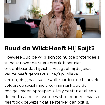
Ruud de Wild: Heeft Hij Spijt?
Hoewel Ruud de Wild zich tot nu toe grotendeels
stilhoudt over de relatiebreuk, is het niet
ondenkbaar dat hij zich afvraagt of hij de juiste
keuze heeft gemaakt. Olcay’s publieke
verschijning, haar succesvolle carrière en haar vele
volgers op social media kunnen bij Ruud de
nodige vragen oproepen. Olcay heeft niet alleen
de media-aandacht weten vast te houden, maar ze
heeft ook bewezen dat ze sterker dan ooit is,