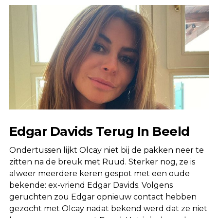
Edgar Davids Terug In Beeld
Ondertussen lijkt Olcay niet bij de pakken neer te
zitten na de breuk met Ruud. Sterker nog, ze is
alweer meerdere keren gespot met een oude
bekende: ex-vriend Edgar Davids. Volgens
geruchten zou Edgar opnieuw contact hebben
gezocht met Olcay nadat bekend werd dat ze niet