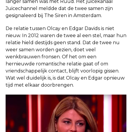
langer samen was met Ruud. Het juicekanaal
Juicechannel meldde dat de twee samen zijn
gesignaleerd bij The Siren in Amsterdam.
De relatie tussen Olcay en Edgar Davids is niet
nieuw. In 2012 waren de twee al een stel, maar hun
relatie hield destijds geen stand. Dat de twee nu
weer samen worden gezien, doet veel
wenkbrauwen fronsen. Of het om een
hernieuwde romantische relatie gaat of om
vriendschappelijk contact, blijft voorlopig gissen.
Wat wel duidelijk is, is dat Olcay en Edgar opnieuw
tijd met elkaar doorbrengen.