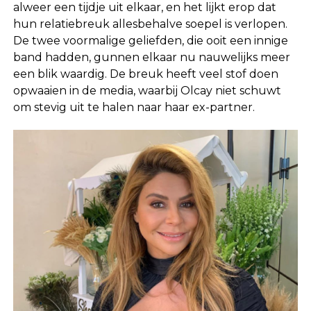
alweer een tijdje uit elkaar, en het lijkt erop dat
hun relatiebreuk allesbehalve soepel is verlopen.
De twee voormalige geliefden, die ooit een innige
band hadden, gunnen elkaar nu nauwelijks meer
een blik waardig. De breuk heeft veel stof doen
opwaaien in de media, waarbij Olcay niet schuwt
om stevig uit te halen naar haar ex-partner.