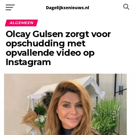
ALGEMEEN
Olcay Gulsen zorgt voor
opschudding met
opvallende video op
Instagram