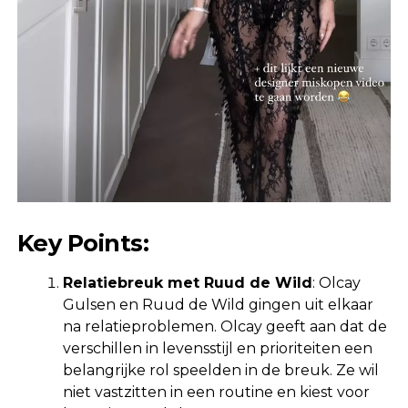
Key Points:
Relatiebreuk met Ruud de Wild
: Olcay
Gulsen en Ruud de Wild gingen uit elkaar
na relatieproblemen. Olcay geeft aan dat de
verschillen in levensstijl en prioriteiten een
belangrijke rol speelden in de breuk. Ze wil
niet vastzitten in een routine en kiest voor