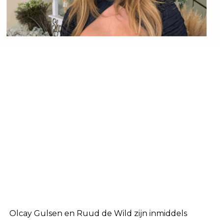
Olcay Gulsen en Ruud de Wild zijn inmiddels