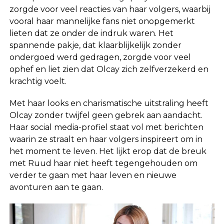
zorgde voor veel reacties van haar volgers, waarbij
vooral haar mannelijke fans niet onopgemerkt
lieten dat ze onder de indruk waren. Het
spannende pakje, dat klaarblijkelijk zonder
ondergoed werd gedragen, zorgde voor veel
ophef en liet zien dat Olcay zich zelfverzekerd en
krachtig voelt.
Met haar looks en charismatische uitstraling heeft
Olcay zonder twijfel geen gebrek aan aandacht.
Haar social media-profiel staat vol met berichten
waarin ze straalt en haar volgers inspireert om in
het moment te leven. Het lijkt erop dat de breuk
met Ruud haar niet heeft tegengehouden om
verder te gaan met haar leven en nieuwe
avonturen aan te gaan.