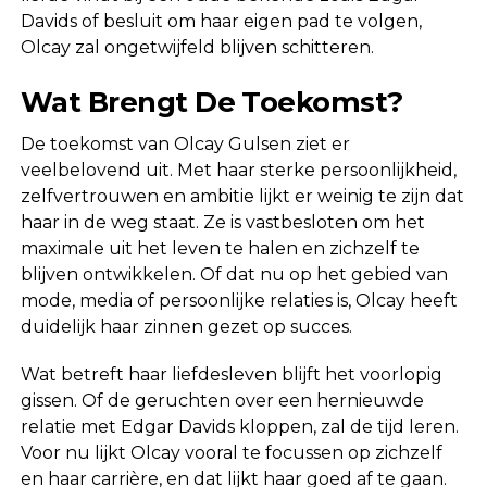
Davids of besluit om haar eigen pad te volgen,
Olcay zal ongetwijfeld blijven schitteren.
Wat Brengt De Toekomst?
De toekomst van Olcay Gulsen ziet er
veelbelovend uit. Met haar sterke persoonlijkheid,
zelfvertrouwen en ambitie lijkt er weinig te zijn dat
haar in de weg staat. Ze is vastbesloten om het
maximale uit het leven te halen en zichzelf te
blijven ontwikkelen. Of dat nu op het gebied van
mode, media of persoonlijke relaties is, Olcay heeft
duidelijk haar zinnen gezet op succes.
Wat betreft haar liefdesleven blijft het voorlopig
gissen. Of de geruchten over een hernieuwde
relatie met Edgar Davids kloppen, zal de tijd leren.
Voor nu lijkt Olcay vooral te focussen op zichzelf
en haar carrière, en dat lijkt haar goed af te gaan.