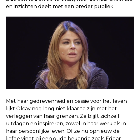
en inzichten deelt met een breder publiek.
Met haar gedrevenheid en passie voor het leven
lijkt Olcay nog lang niet klaar te zijn met het
verleggen van haar grenzen. Ze blijft zichzelf
uitdagen en inspireren, zowel in haar werk als in
haar persoonlijke leven. Of ze nu opnieuw de
liefde vindt bij een oude bekende zoals Edgar