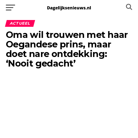
ACTUEEL
Oma wil trouwen met haar
Oegandese prins, maar
doet nare ontdekking:
‘Nooit gedacht’