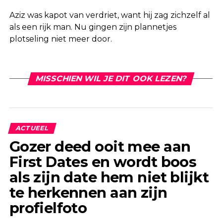
Aziz was kapot van verdriet, want hij zag zichzelf al
als een rijk man. Nu gingen zijn plannetjes
plotseling niet meer door.
MISSCHIEN WIL JE DIT OOK LEZEN?
ACTUEEL
Gozer deed ooit mee aan
First Dates en wordt boos
als zijn date hem niet blijkt
te herkennen aan zijn
profielfoto