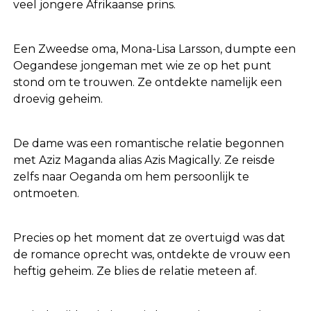
veel jongere Afrikaanse prins.
Een Zweedse oma, Mona-Lisa Larsson, dumpte een
Oegandese jongeman met wie ze op het punt
stond om te trouwen. Ze ontdekte namelijk een
droevig geheim.
De dame was een romantische relatie begonnen
met Aziz Maganda alias Azis Magically. Ze reisde
zelfs naar Oeganda om hem persoonlijk te
ontmoeten.
Precies op het moment dat ze overtuigd was dat
de romance oprecht was, ontdekte de vrouw een
heftig geheim. Ze blies de relatie meteen af.