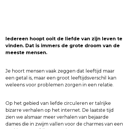
Iedereen hoopt ooit de liefde van zijn leven te
vinden. Dat is immers de grote droom van de
meeste mensen.
Je hoort mensen vaak zeggen dat leeftijd maar
een getal is, maar een groot leeftijdsverschil kan
weleens voor problemen zorgen in een relatie.
Op het gebied van liefde circuleren er talrijke
bizarre verhalen op het internet. De laatste tijd
zien we alsmaar meer verhalen van bejaarde
dames die in zwijm vallen voor de charmes van een