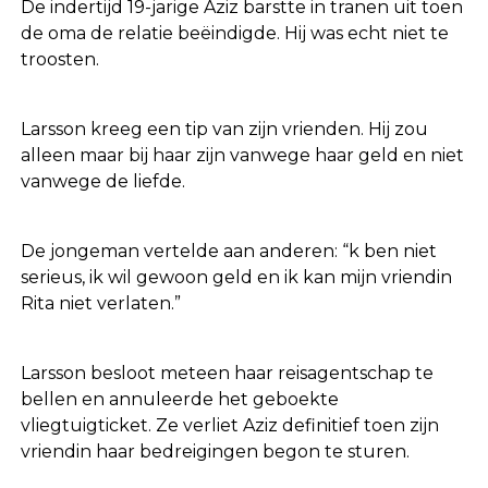
De indertijd 19-jarige Aziz barstte in tranen uit toen
de oma de relatie beëindigde. Hij was echt niet te
troosten.
Larsson kreeg een tip van zijn vrienden. Hij zou
alleen maar bij haar zijn vanwege haar geld en niet
vanwege de liefde.
De jongeman vertelde aan anderen: “k ben niet
serieus, ik wil gewoon geld en ik kan mijn vriendin
Rita niet verlaten.”
Larsson besloot meteen haar reisagentschap te
bellen en annuleerde het geboekte
vliegtuigticket. Ze verliet Aziz definitief toen zijn
vriendin haar bedreigingen begon te sturen.