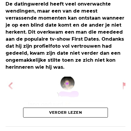
De datingwereld heeft veel onverwachte
wendingen, maar een van de meest
verrassende momenten kan ontstaan wanneer
je op een blind date komt en de ander je niet
herkent. Dit overkwam een man die meedeed
aan de populaire tv-show First Dates. Ondanks
dat hij zijn profielfoto vol vertrouwen had
gedeeld, kwam zijn date niet verder dan een
ongemakkelijke stilte toen ze zich niet kon
herinneren wie hij was.
VERDER LEZEN