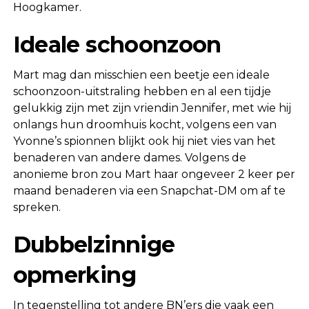
Hoogkamer.
Ideale schoonzoon
Mart mag dan misschien een beetje een ideale
schoonzoon-uitstraling hebben en al een tijdje
gelukkig zijn met zijn vriendin Jennifer, met wie hij
onlangs hun droomhuis kocht, volgens een van
Yvonne’s spionnen blijkt ook hij niet vies van het
benaderen van andere dames. Volgens de
anonieme bron zou Mart haar ongeveer 2 keer per
maand benaderen via een Snapchat-DM om af te
spreken.
Dubbelzinnige
opmerking
In tegenstelling tot andere BN’ers die vaak een