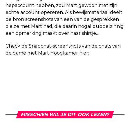
nepaccount hebben, zou Mart gewoon met zijn
echte account opereren. Als bewijsmateriaal deelt
de bron screenshots van een van de gesprekken
die ze met Mart had, die daarin nogal dubbelzinnig
een opmerking maakt over haar shirtje…
Check de Snapchat-screenshots van de chats van
de dame met Mart Hoogkamer hier:
MISSCHIEN WIL JE DIT OOK LEZEN?