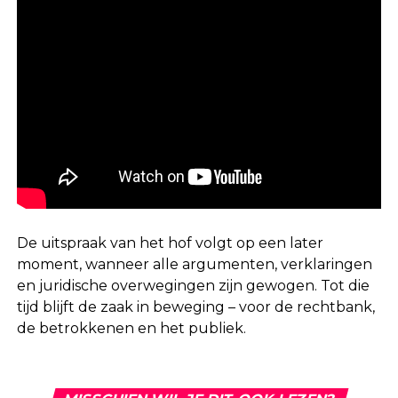
De uitspraak van het hof volgt op een later
moment, wanneer alle argumenten, verklaringen
en juridische overwegingen zijn gewogen. Tot die
tijd blijft de zaak in beweging – voor de rechtbank,
de betrokkenen en het publiek.