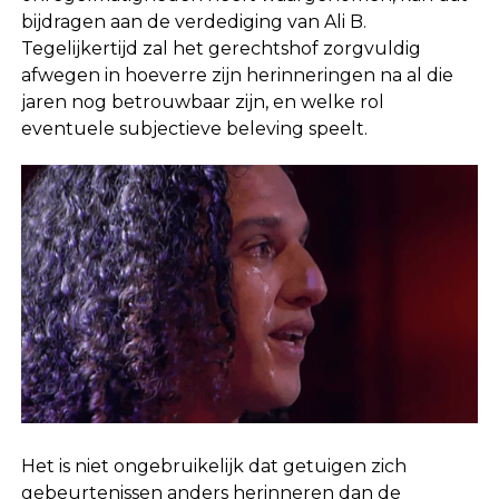
bijdragen aan de verdediging van Ali B.
Tegelijkertijd zal het gerechtshof zorgvuldig
afwegen in hoeverre zijn herinneringen na al die
jaren nog betrouwbaar zijn, en welke rol
eventuele subjectieve beleving speelt.
Het is niet ongebruikelijk dat getuigen zich
gebeurtenissen anders herinneren dan de