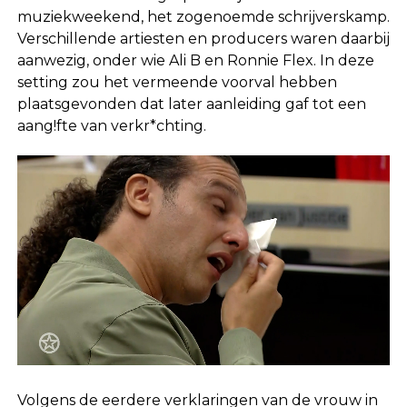
muziekweekend, het zogenoemde schrijverskamp.
Verschillende artiesten en producers waren daarbij
aanwezig, onder wie Ali B en Ronnie Flex. In deze
setting zou het vermeende voorval hebben
plaatsgevonden dat later aanleiding gaf tot een
aang!fte van verkr*chting.
Volgens de eerdere verklaringen van de vrouw in