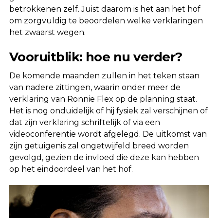
betrokkenen zelf. Juist daarom is het aan het hof
om zorgvuldig te beoordelen welke verklaringen
het zwaarst wegen.
Vooruitblik: hoe nu verder?
De komende maanden zullen in het teken staan
van nadere zittingen, waarin onder meer de
verklaring van Ronnie Flex op de planning staat.
Het is nog onduidelijk of hij fysiek zal verschijnen of
dat zijn verklaring schriftelijk of via een
videoconferentie wordt afgelegd. De uitkomst van
zijn getuigenis zal ongetwijfeld breed worden
gevolgd, gezien de invloed die deze kan hebben
op het eindoordeel van het hof.