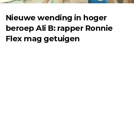
Nieuwe wending in hoger
beroep Ali B: rapper Ronnie
Flex mag getuigen