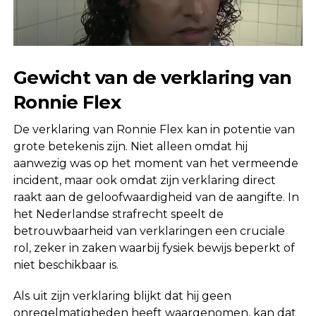
Gewicht van de verklaring van
Ronnie Flex
De verklaring van Ronnie Flex kan in potentie van
grote betekenis zijn. Niet alleen omdat hij
aanwezig was op het moment van het vermeende
incident, maar ook omdat zijn verklaring direct
raakt aan de geloofwaardigheid van de aangifte. In
het Nederlandse strafrecht speelt de
betrouwbaarheid van verklaringen een cruciale
rol, zeker in zaken waarbij fysiek bewijs beperkt of
niet beschikbaar is.
Als uit zijn verklaring blijkt dat hij geen
onregelmatigheden heeft waargenomen, kan dat