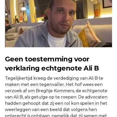
Geen toestemming voor
verklaring echtgenote Ali B
Tegelijkertijd kreeg de verdediging van Ali B te
maken met een tegenvaller. Het hof wees een
verzoek af om Breghje Kommers, de echtgenote
van Ali B, als getu!ge op te roepen. De advocaten
hadden gehoopt dat zij een rol kon spelen in het
weerleggen van een beeld dat volgens hen
onterecht is ontstaan: namelijk dat zij samen met