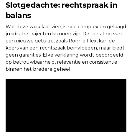
Slotgedachte: rechtspraak in
balans
Wat deze zaak laat zien, is hoe complex en gelaagd
juridische trajecten kunnen zijn. De toelating van
een nieuwe getuige, zoals Ronnie Flex, kan de
koers van een rechtszaak beïnvloeden, maar biedt
geen garanties. Elke verklaring wordt beoordeeld
op betrouwbaarheid, relevantie en consistentie
binnen het bredere geheel.