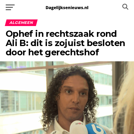
ALGEMEEN
Ophef in rechtszaak rond
Ali B: dit is zojuist besloten
door het gerechtshof