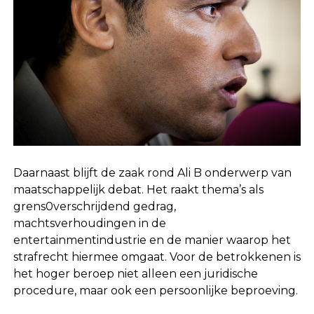
Daarnaast blijft de zaak rond Ali B onderwerp van
maatschappelijk debat. Het raakt thema’s als
grens0verschrijdend gedrag,
machtsverhoudingen in de
entertainmentindustrie en de manier waarop het
strafrecht hiermee omgaat. Voor de betrokkenen is
het hoger beroep niet alleen een juridische
procedure, maar ook een persoonlijke beproeving.