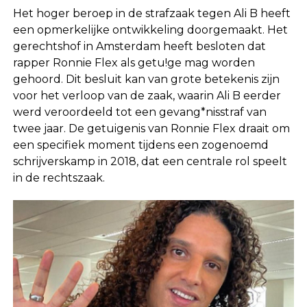
Het hoger beroep in de strafzaak tegen Ali B heeft
een opmerkelijke ontwikkeling doorgemaakt. Het
gerechtshof in Amsterdam heeft besloten dat
rapper Ronnie Flex als getu!ge mag worden
gehoord. Dit besluit kan van grote betekenis zijn
voor het verloop van de zaak, waarin Ali B eerder
werd veroordeeld tot een gevang*nisstraf van
twee jaar. De getuigenis van Ronnie Flex draait om
een specifiek moment tijdens een zogenoemd
schrijverskamp in 2018, dat een centrale rol speelt
in de rechtszaak.