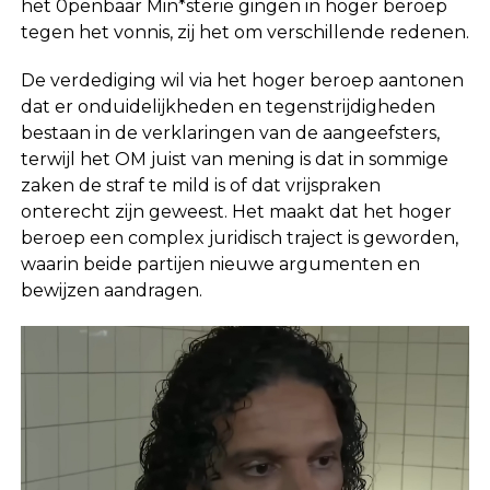
het 0penbaar Min*sterie gingen in hoger beroep
tegen het vonnis, zij het om verschillende redenen.
De verdediging wil via het hoger beroep aantonen
dat er onduidelijkheden en tegenstrijdigheden
bestaan in de verklaringen van de aangeefsters,
terwijl het OM juist van mening is dat in sommige
zaken de straf te mild is of dat vrijspraken
onterecht zijn geweest. Het maakt dat het hoger
beroep een complex juridisch traject is geworden,
waarin beide partijen nieuwe argumenten en
bewijzen aandragen.