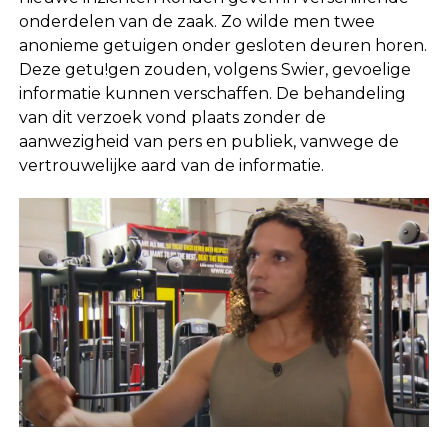
onderdelen van de zaak. Zo wilde men twee
anonieme getuigen onder gesloten deuren horen.
Deze getu!gen zouden, volgens Swier, gevoelige
informatie kunnen verschaffen. De behandeling
van dit verzoek vond plaats zonder de
aanwezigheid van pers en publiek, vanwege de
vertrouwelijke aard van de informatie.