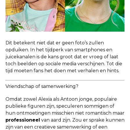
Dit betekent niet dat er geen foto’s zullen
opduiken. In het tijdperk van smartphones en
juicekanalen is de kans groot dat er vroeg of laat
toch beelden op sociale media verschijnen. Tot die
tijd moeten fans het doen met verhalen en hints.
Vriendschap of samenwerking?
Omdat zowel Alexia als Antoon jonge, populaire
publieke figuren zijn, speculeren sommigen of
hun ontmoetingen misschien niet romantisch maar
professioneel
van aard zijn. Zou er sprake kunnen
zijn van een creatieve samenwerking of een