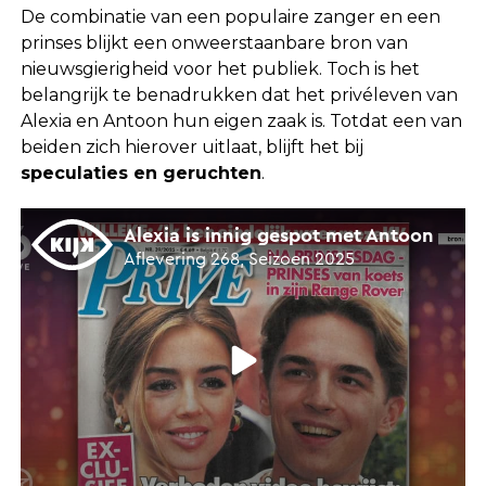
De combinatie van een populaire zanger en een
prinses blijkt een onweerstaanbare bron van
nieuwsgierigheid voor het publiek. Toch is het
belangrijk te benadrukken dat het privéleven van
Alexia en Antoon hun eigen zaak is. Totdat een van
beiden zich hierover uitlaat, blijft het bij
speculaties en geruchten
.