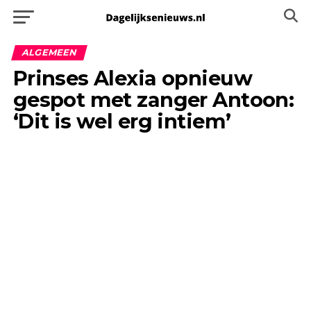
ALGEMEEN
Prinses Alexia opnieuw
gespot met zanger Antoon:
‘Dit is wel erg intiem’