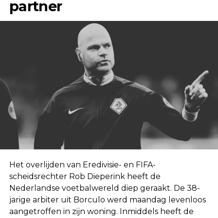
partner
Het overlijden van Eredivisie- en FIFA-
scheidsrechter Rob Dieperink heeft de
Nederlandse voetbalwereld diep geraakt. De 38-
jarige arbiter uit Borculo werd maandag levenloos
aangetroffen in zijn woning. Inmiddels heeft de