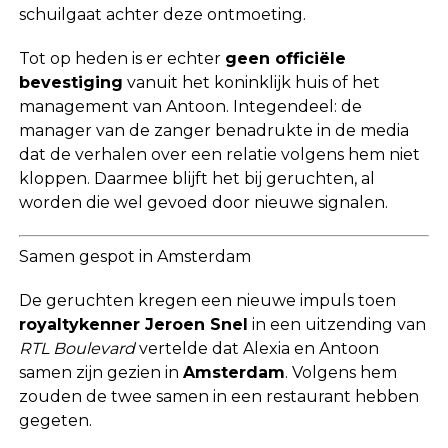
schuilgaat achter deze ontmoeting.
Tot op heden is er echter
geen officiële
bevestiging
vanuit het koninklijk huis of het
management van Antoon. Integendeel: de
manager van de zanger benadrukte in de media
dat de verhalen over een relatie volgens hem niet
kloppen. Daarmee blijft het bij geruchten, al
worden die wel gevoed door nieuwe signalen.
Samen gespot in Amsterdam
De geruchten kregen een nieuwe impuls toen
royaltykenner Jeroen Snel
in een uitzending van
RTL Boulevard
vertelde dat Alexia en Antoon
samen zijn gezien in
Amsterdam
. Volgens hem
zouden de twee samen in een restaurant hebben
gegeten.