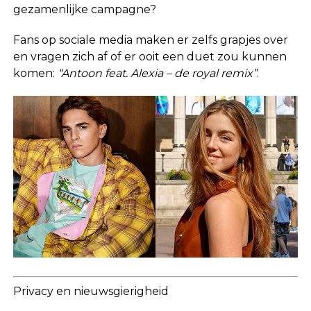
gezamenlijke campagne?
Fans op sociale media maken er zelfs grapjes over
en vragen zich af of er ooit een duet zou kunnen
komen:
“Antoon feat. Alexia – de royal remix”
.
Privacy en nieuwsgierigheid