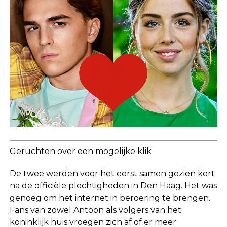
Geruchten over een mogelijke klik
De twee werden voor het eerst samen gezien kort
na de officiële plechtigheden in Den Haag. Het was
genoeg om het internet in beroering te brengen.
Fans van zowel Antoon als volgers van het
koninklijk huis vroegen zich af of er meer