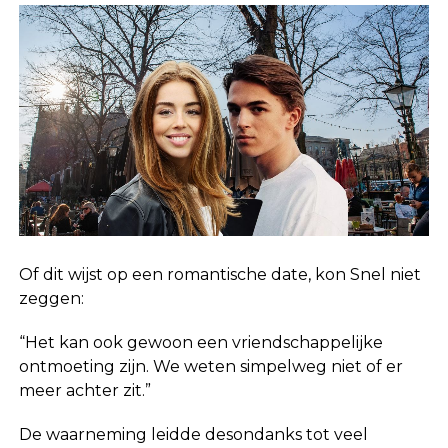
Of dit wijst op een romantische date, kon Snel niet
zeggen:
“Het kan ook gewoon een vriendschappelijke
ontmoeting zijn. We weten simpelweg niet of er
meer achter zit.”
De waarneming leidde desondanks tot veel