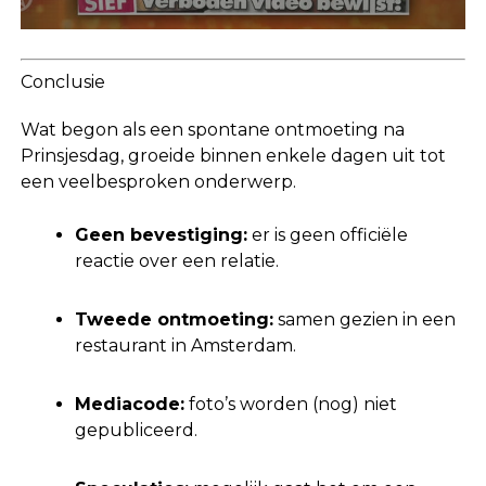
Conclusie
Wat begon als een spontane ontmoeting na
Prinsjesdag, groeide binnen enkele dagen uit tot
een veelbesproken onderwerp.
Geen bevestiging:
er is geen officiële
reactie over een relatie.
Tweede ontmoeting:
samen gezien in een
restaurant in Amsterdam.
Mediacode:
foto’s worden (nog) niet
gepubliceerd.