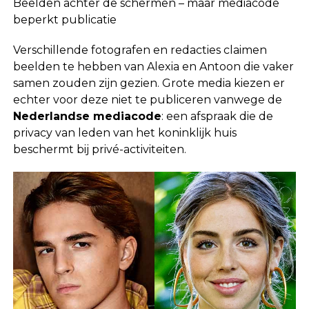
Beelden achter de schermen – maar mediacode
beperkt publicatie
Verschillende fotografen en redacties claimen
beelden te hebben van Alexia en Antoon die vaker
samen zouden zijn gezien. Grote media kiezen er
echter voor deze niet te publiceren vanwege de
Nederlandse mediacode
: een afspraak die de
privacy van leden van het koninklijk huis
beschermt bij privé-activiteiten.