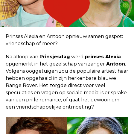
Prinses Alexia en Antoon opnieuw samen gespot:
vriendschap of meer?
Na afloop van
Prinsjesdag
werd
prinses Alexia
opgemerkt in het gezelschap van zanger
Antoon
.
Volgens ooggetuigen zou de populaire artiest haar
hebben opgehaald in zijn herkenbare blauwe
Range Rover. Het zorgde direct voor veel
speculaties en vragen op sociale media: is er sprake
van een prille romance, of gaat het gewoon om
een vriendschappelijke ontmoeting?