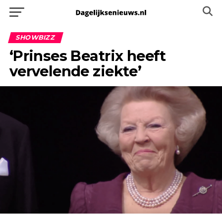
SHOWBIZZ
‘Prinses Beatrix heeft
vervelende ziekte’