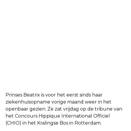
Prinses Beatrix is voor het eerst sinds haar
ziekenhuisopname vorige maand weer in het
openbaar gezien. Ze zat vrijdag op de tribune van
het Concours Hippique International Officiel
(CHIO) in het Kralingse Bos in Rotterdam.