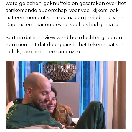
werd gelachen, geknuffeld en gesproken over het
aankomende ouderschap. Voor veel kijkers leek
het een moment van rust na een periode die voor
Daphne en haar omgeving veel los had gemaakt.
Kort na dat interview werd hun dochter geboren.
Een moment dat doorgaans in het teken staat van
geluk, aanpassing en samenzijn.