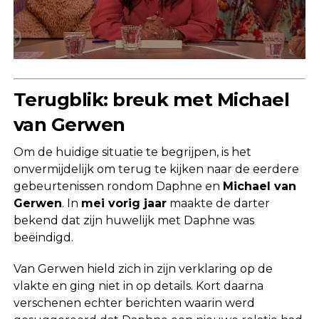
Terugblik: breuk met Michael
van Gerwen
Om de huidige situatie te begrijpen, is het
onvermijdelijk om terug te kijken naar de eerdere
gebeurtenissen rondom Daphne en
Michael van
Gerwen
. In
mei vorig jaar
maakte de darter
bekend dat zijn huwelijk met Daphne was
beëindigd.
Van Gerwen hield zich in zijn verklaring op de
vlakte en ging niet in op details. Kort daarna
verschenen echter berichten waarin werd