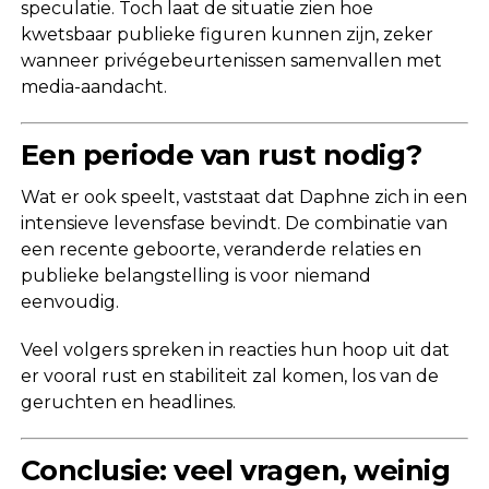
speculatie. Toch laat de situatie zien hoe
kwetsbaar publieke figuren kunnen zijn, zeker
wanneer privégebeurtenissen samenvallen met
media-aandacht.
Een periode van rust nodig?
Wat er ook speelt, vaststaat dat Daphne zich in een
intensieve levensfase bevindt. De combinatie van
een recente geboorte, veranderde relaties en
publieke belangstelling is voor niemand
eenvoudig.
Veel volgers spreken in reacties hun hoop uit dat
er vooral rust en stabiliteit zal komen, los van de
geruchten en headlines.
Conclusie: veel vragen, weinig