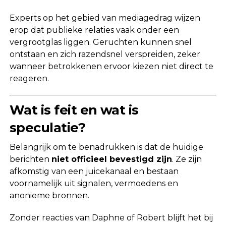
Experts op het gebied van mediagedrag wijzen
erop dat publieke relaties vaak onder een
vergrootglas liggen. Geruchten kunnen snel
ontstaan en zich razendsnel verspreiden, zeker
wanneer betrokkenen ervoor kiezen niet direct te
reageren.
Wat is feit en wat is
speculatie?
Belangrijk om te benadrukken is dat de huidige
berichten
niet officieel bevestigd zijn
. Ze zijn
afkomstig van een juicekanaal en bestaan
voornamelijk uit signalen, vermoedens en
anonieme bronnen.
Zonder reacties van Daphne of Robert blijft het bij