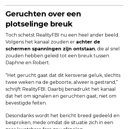
Geruchten over een
plotselinge breuk
Toch schetst RealityFBI nu een heel ander beeld.
Volgens het kanaal zouden er
achter de
schermen spanningen zijn ontstaan
, die al snel
zouden hebben geleid tot een breuk tussen
Daphne en Robert.
“Het gerucht gaat dat dit kersverse geluk, slechts
twee weken na de geboorte, alweer is gestrand,”
schrijft RealityFBI. Daarbij benadrukt het kanaal
dat het om signalen en geruchten gaat, niet om
bevestigde feiten.
Desondanks wordt het bericht breed gedeeld en
besproken, mede omdat de situatie zich in een