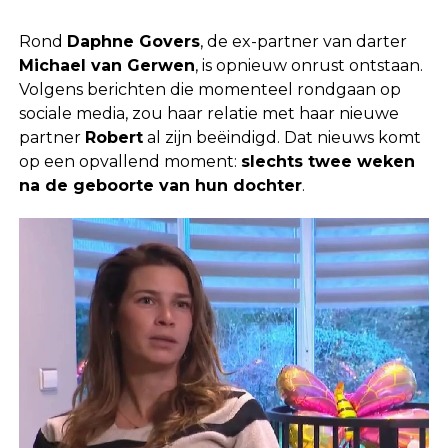
Rond
Daphne Govers
, de ex-partner van darter
Michael van Gerwen
, is opnieuw onrust ontstaan.
Volgens berichten die momenteel rondgaan op
sociale media, zou haar relatie met haar nieuwe
partner
Robert
al zijn beëindigd. Dat nieuws komt
op een opvallend moment:
slechts twee weken
na de geboorte van hun dochter
.