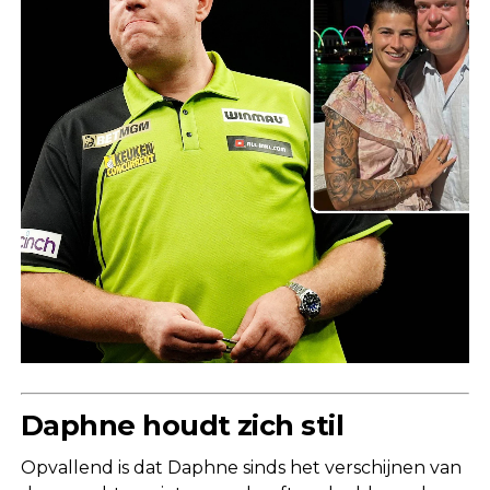
Daphne houdt zich stil
Opvallend is dat Daphne sinds het verschijnen van