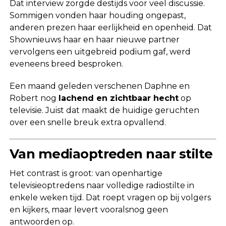
Dat interview zorgde destijds voor veel discussie.
Sommigen vonden haar houding ongepast,
anderen prezen haar eerlijkheid en openheid. Dat
Shownieuws haar en haar nieuwe partner
vervolgens een uitgebreid podium gaf, werd
eveneens breed besproken.
Een maand geleden verschenen Daphne en
Robert nog
lachend en zichtbaar hecht
op
televisie. Juist dat maakt de huidige geruchten
over een snelle breuk extra opvallend.
Van mediaoptreden naar stilte
Het contrast is groot: van openhartige
televisieoptredens naar volledige radiostilte in
enkele weken tijd. Dat roept vragen op bij volgers
en kijkers, maar levert vooralsnog geen
antwoorden op.