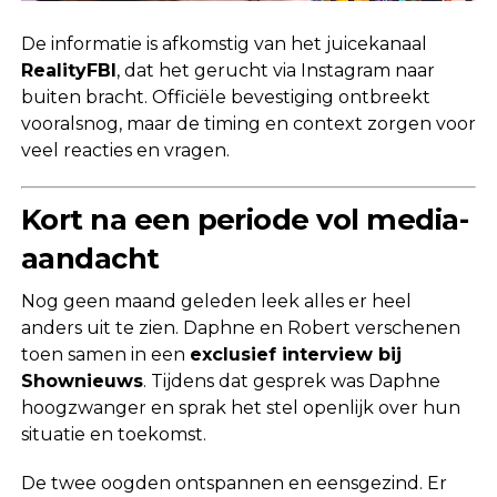
De informatie is afkomstig van het juicekanaal
RealityFBI
, dat het gerucht via Instagram naar
buiten bracht. Officiële bevestiging ontbreekt
vooralsnog, maar de timing en context zorgen voor
veel reacties en vragen.
Kort na een periode vol media-
aandacht
Nog geen maand geleden leek alles er heel
anders uit te zien. Daphne en Robert verschenen
toen samen in een
exclusief interview bij
Shownieuws
. Tijdens dat gesprek was Daphne
hoogzwanger en sprak het stel openlijk over hun
situatie en toekomst.
De twee oogden ontspannen en eensgezind. Er