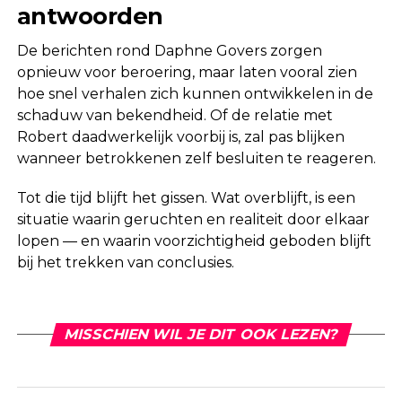
antwoorden
De berichten rond Daphne Govers zorgen
opnieuw voor beroering, maar laten vooral zien
hoe snel verhalen zich kunnen ontwikkelen in de
schaduw van bekendheid. Of de relatie met
Robert daadwerkelijk voorbij is, zal pas blijken
wanneer betrokkenen zelf besluiten te reageren.
Tot die tijd blijft het gissen. Wat overblijft, is een
situatie waarin geruchten en realiteit door elkaar
lopen — en waarin voorzichtigheid geboden blijft
bij het trekken van conclusies.
MISSCHIEN WIL JE DIT OOK LEZEN?