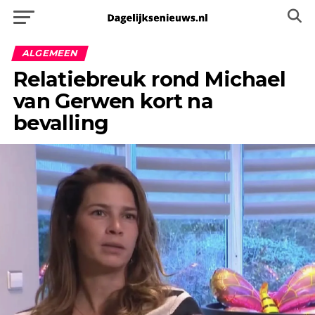
ALGEMEEN
Relatiebreuk rond Michael
van Gerwen kort na
bevalling