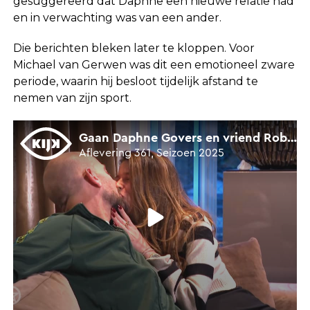
gesuggereerd dat Daphne een nieuwe relatie had
en in verwachting was van een ander.
Die berichten bleken later te kloppen. Voor
Michael van Gerwen was dit een emotioneel zware
periode, waarin hij besloot tijdelijk afstand te
nemen van zijn sport.