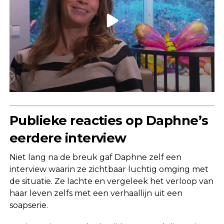
Publieke reacties op Daphne’s
eerdere interview
Niet lang na de breuk gaf Daphne zelf een
interview waarin ze zichtbaar luchtig omging met
de situatie. Ze lachte en vergeleek het verloop van
haar leven zelfs met een verhaallijn uit een
soapserie.