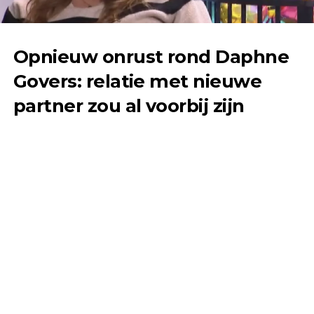
Opnieuw onrust rond Daphne
Govers: relatie met nieuwe
partner zou al voorbij zijn