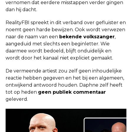
vernomen dat eerdere misstappen verder gingen
dan hij dacht.
RealityFBI spreekt in dit verband over gefluister en
noemt geen harde bewijzen. Ook wordt verwezen
naar de naam van een
bekende volkszanger
,
aangeduid met slechts een beginletter. Wie
daarmee wordt bedoeld, blijft onduidelijk en
wordt door het kanaal niet expliciet gemaakt.
De vermeende artiest zou zelf geen inhoudelijke
reactie hebben gegeven en het bij een algemeen,
ontwijkend antwoord houden. Daphne zelf heeft
tot op heden
geen publiek commentaar
geleverd.