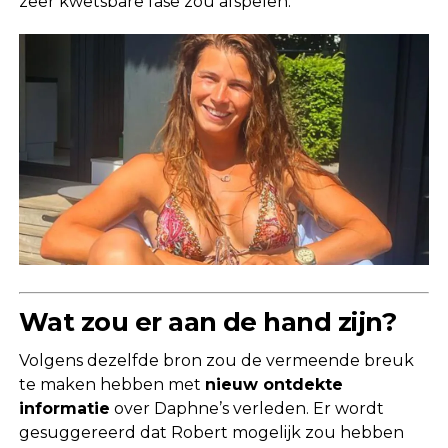
zeer kwetsbare fase zou afspelen.
Wat zou er aan de hand zijn?
Volgens dezelfde bron zou de vermeende breuk
te maken hebben met
nieuw ontdekte
informatie
over Daphne’s verleden. Er wordt
gesuggereerd dat Robert mogelijk zou hebben