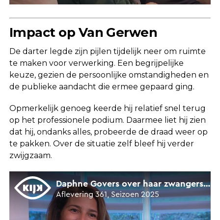
Impact op Van Gerwen
De darter legde zijn pijlen tijdelijk neer om ruimte
te maken voor verwerking. Een begrijpelijke
keuze, gezien de persoonlijke omstandigheden en
de publieke aandacht die ermee gepaard ging.
Opmerkelijk genoeg keerde hij relatief snel terug
op het professionele podium. Daarmee liet hij zien
dat hij, ondanks alles, probeerde de draad weer op
te pakken. Over de situatie zelf bleef hij verder
zwijgzaam.