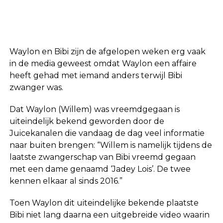
Waylon en Bibi zijn de afgelopen weken erg vaak
in de media geweest omdat Waylon een affaire
heeft gehad met iemand anders terwijl Bibi
zwanger was.
Dat Waylon (Willem) was vreemdgegaan is
uiteindelijk bekend geworden door de
Juicekanalen die vandaag de dag veel informatie
naar buiten brengen: “Willem is namelijk tijdens de
laatste zwangerschap van Bibi vreemd gegaan
met een dame genaamd ‘Jadey Lois’. De twee
kennen elkaar al sinds 2016.”
Toen Waylon dit uiteindelijke bekende plaatste
Bibi niet lang daarna een uitgebreide video waarin