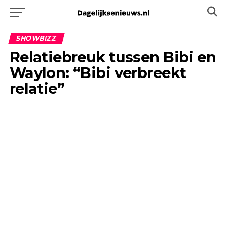
SHOWBIZZ
Relatiebreuk tussen Bibi en
Waylon: “Bibi verbreekt
relatie”