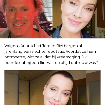
Volgens Anouk had Jeroen Rietbergen al
jarenlang een slechte reputatie. Voordat ze hem
ontmoette, wist ze al dat hij vreemdging. “Ik
hoorde dat hij een flirt was en altijd ontrouw was.”