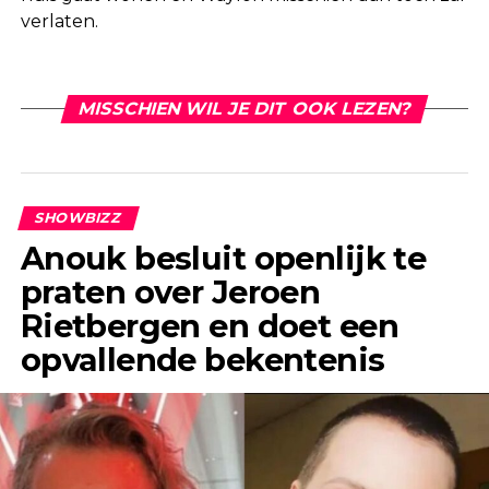
verlaten.
MISSCHIEN WIL JE DIT OOK LEZEN?
SHOWBIZZ
Anouk besluit openlijk te
praten over Jeroen
Rietbergen en doet een
opvallende bekentenis