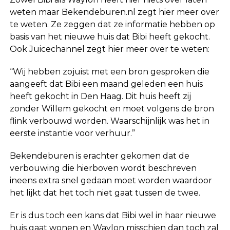
weten maar Bekendeburen.nl zegt hier meer over
te weten. Ze zeggen dat ze informatie hebben op
basis van het nieuwe huis dat Bibi heeft gekocht.
Ook Juicechannel zegt hier meer over te weten:
“Wij hebben zojuist met een bron gesproken die
aangeeft dat Bibi een maand geleden een huis
heeft gekocht in Den Haag. Dit huis heeft zij
zonder Willem gekocht en moet volgens de bron
flink verbouwd worden. Waarschijnlijk was het in
eerste instantie voor verhuur.”
Bekendeburen is erachter gekomen dat de
verbouwing die hierboven wordt beschreven
ineens extra snel gedaan moet worden waardoor
het lijkt dat het toch niet gaat tussen de twee.
Er is dus toch een kans dat Bibi wel in haar nieuwe
huis gaat wonen en Waylon misschien dan toch zal