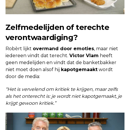
Zelfmedelijden of terechte
verontwaardiging?
Robèrt lijkt
overmand door emoties
, maar niet
iedereen vindt dat terecht.
Victor Vlam
heeft
geen medelijden en vindt dat de banketbakker
niet moet doen alsof hij
kapotgemaakt
wordt
door de media:
“Het is vervelend om kritiek te krijgen, maar zelfs
als het onterecht is: je wordt niet kapotgemaakt, je
krijgt gewoon kritiek.”