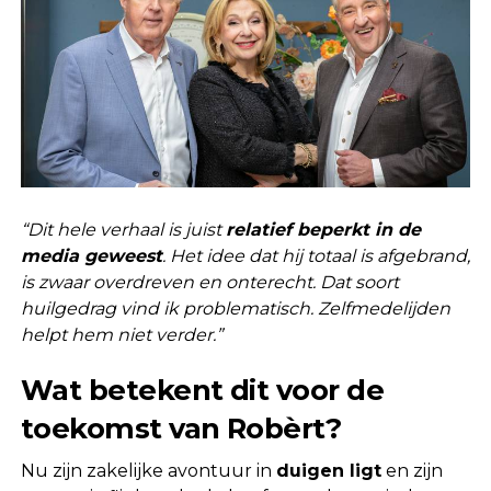
“Dit hele verhaal is juist
relatief beperkt in de
media geweest
. Het idee dat hij totaal is afgebrand,
is zwaar overdreven en onterecht. Dat soort
huilgedrag vind ik problematisch. Zelfmedelijden
helpt hem niet verder.”
Wat betekent dit voor de
toekomst van Robèrt?
Nu zijn zakelijke avontuur in
duigen ligt
en zijn