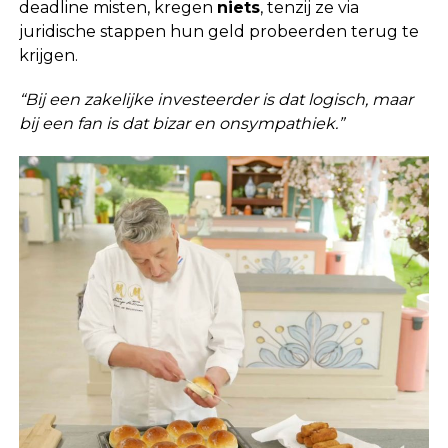
deadline misten, kregen
niets
, tenzij ze via
juridische stappen hun geld probeerden terug te
krijgen.
“Bij een zakelijke investeerder is dat logisch, maar
bij een fan is dat bizar en onsympathiek.”