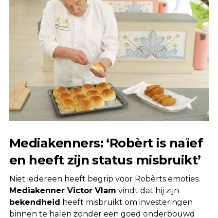
Mediakenners: ‘Robèrt is naïef
en heeft zijn status misbruikt’
Niet iedereen heeft begrip voor Robèrts emoties.
Mediakenner Victor Vlam
vindt dat hij zijn
bekendheid
heeft misbruikt om investeringen
binnen te halen zonder een goed onderbouwd