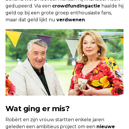
gedupeerd. Via een
crowdfundingactie
haalde hij
geld op bij een grote groep enthousiaste fans,
maar dat geld lijkt nu
verdwenen
.
Wat ging er mis?
Robèrt en zijn vrouw startten enkele jaren
geleden een ambitieus project om een
nieuwe