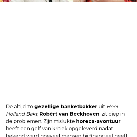
De altijd zo
gezellige banketbakker
uit
Heel
Holland Bakt
,
Robèrt van Beckhoven
, zit diep in
de problemen. Zijn mislukte
horeca-avontuur
heeft een golf van kritiek opgeleverd nadat
bekend werd hoeveel mensen hij financieel heeft