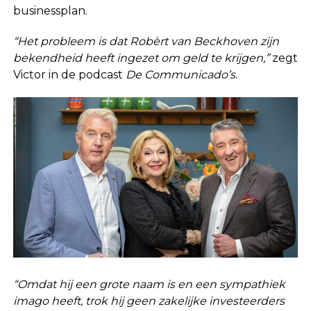
businessplan.
“Het probleem is dat Robèrt van Beckhoven zijn
bekendheid heeft ingezet om geld te krijgen,”
zegt
Victor in de podcast
De Communicado’s
.
“Omdat hij een grote naam is en een sympathiek
imago heeft, trok hij geen zakelijke investeerders