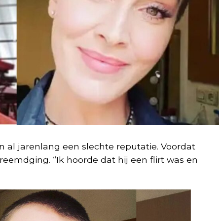
al jarenlang een slechte reputatie. Voordat
reemdging. “Ik hoorde dat hij een flirt was en