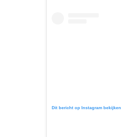
Dit bericht op Instagram bekijken