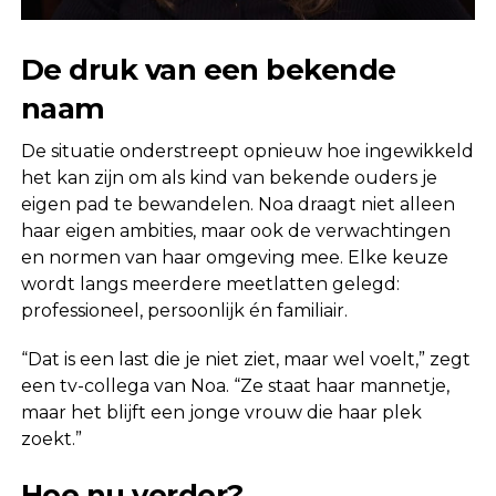
De druk van een bekende
naam
De situatie onderstreept opnieuw hoe ingewikkeld
het kan zijn om als kind van bekende ouders je
eigen pad te bewandelen. Noa draagt niet alleen
haar eigen ambities, maar ook de verwachtingen
en normen van haar omgeving mee. Elke keuze
wordt langs meerdere meetlatten gelegd:
professioneel, persoonlijk én familiair.
“Dat is een last die je niet ziet, maar wel voelt,” zegt
een tv-collega van Noa. “Ze staat haar mannetje,
maar het blijft een jonge vrouw die haar plek
zoekt.”
Hoe nu verder?