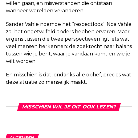
willen gaan, en misverstanden die ontstaan
wanneer werelden veranderen.
Sander Vahle noemde het “respectloos”. Noa Vahle
zal het ongetwijfeld anders hebben ervaren. Maar
ergens tussen die twee perspectieven ligt iets wat
veel mensen herkennen: de zoektocht naar balans
tussen wie je bent, waar je vandaan komt en wie je
wilt worden.
En misschien is dat, ondanks alle ophef, precies wat
deze situatie zo menselijk maakt.
MISSCHIEN WIL JE DIT OOK LEZEN?
ALGEMEEN