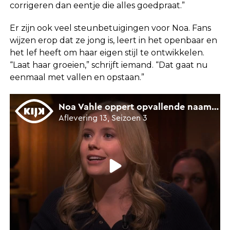
corrigeren dan eentje die alles goedpraat.”
Er zijn ook veel steunbetuigingen voor Noa. Fans
wijzen erop dat ze jong is, leert in het openbaar en
het lef heeft om haar eigen stijl te ontwikkelen.
“Laat haar groeien,” schrijft iemand. “Dat gaat nu
eenmaal met vallen en opstaan.”