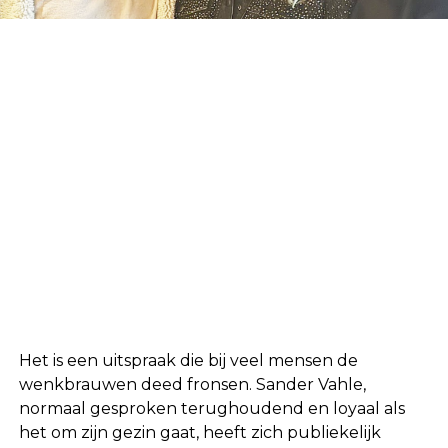
Het is een uitspraak die bij veel mensen de
wenkbrauwen deed fronsen. Sander Vahle,
normaal gesproken terughoudend en loyaal als
het om zijn gezin gaat, heeft zich publiekelijk