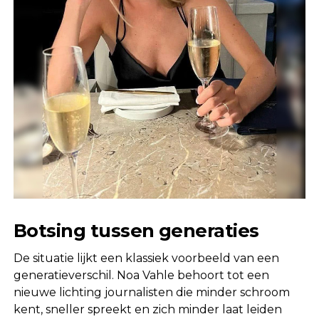
Botsing tussen generaties
De situatie lijkt een klassiek voorbeeld van een
generatieverschil. Noa Vahle behoort tot een
nieuwe lichting journalisten die minder schroom
kent, sneller spreekt en zich minder laat leiden