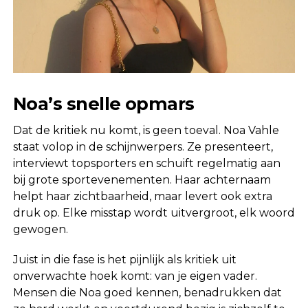
Noa’s snelle opmars
Dat de kritiek nu komt, is geen toeval. Noa Vahle
staat volop in de schijnwerpers. Ze presenteert,
interviewt topsporters en schuift regelmatig aan
bij grote sportevenementen. Haar achternaam
helpt haar zichtbaarheid, maar levert ook extra
druk op. Elke misstap wordt uitvergroot, elk woord
gewogen.
Juist in die fase is het pijnlijk als kritiek uit
onverwachte hoek komt: van je eigen vader.
Mensen die Noa goed kennen, benadrukken dat