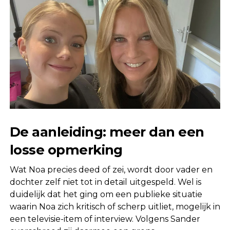
De aanleiding: meer dan een
losse opmerking
Wat Noa precies deed of zei, wordt door vader en
dochter zelf niet tot in detail uitgespeld. Wel is
duidelijk dat het ging om een publieke situatie
waarin Noa zich kritisch of scherp uitliet, mogelijk in
een televisie-item of interview. Volgens Sander