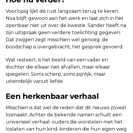
Voorlopig lijkt de rust langzaam terug te keren.
Noa blijft gewoon aan het werk en laat zich in het
openbaar niet uit over de kwestie. Sander heeft na
zijn uitspraak geen verdere toelichting gegeven.
Dat zwijgen zegt misschien wel genoeg: de
boodschap is overgebracht, het gesprek gevoerd.
Wat resteert, is het beeld van een vader en
dochter die elkaar niet afvallen, maar elkaar
spiegelen. Soms scherp, soms pijnlijk, maar
uiteindelijk vanuit liefde.
Een herkenbaar verhaal
Misschien is dat wel de reden dat dit nieuws zoveel
losmaakt. Achter de bekende namen schuilt een
universeel verhaal: ouders die worstelen met het
loslaten van hun kind, kinderen die hun eigen weg