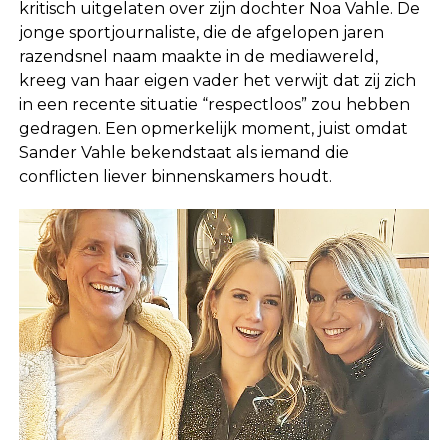
kritisch uitgelaten over zijn dochter Noa Vahle. De
jonge sportjournaliste, die de afgelopen jaren
razendsnel naam maakte in de mediawereld,
kreeg van haar eigen vader het verwijt dat zij zich
in een recente situatie “respectloos” zou hebben
gedragen. Een opmerkelijk moment, juist omdat
Sander Vahle bekendstaat als iemand die
conflicten liever binnenskamers houdt.