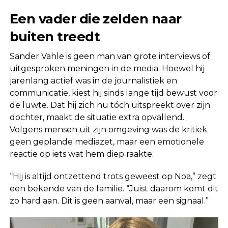
Een vader die zelden naar
buiten treedt
Sander Vahle is geen man van grote interviews of
uitgesproken meningen in de media. Hoewel hij
jarenlang actief was in de journalistiek en
communicatie, kiest hij sinds lange tijd bewust voor
de luwte. Dat hij zich nu tóch uitspreekt over zijn
dochter, maakt de situatie extra opvallend.
Volgens mensen uit zijn omgeving was de kritiek
geen geplande mediazet, maar een emotionele
reactie op iets wat hem diep raakte.
“Hij is altijd ontzettend trots geweest op Noa,” zegt
een bekende van de familie. “Juist daarom komt dit
zo hard aan. Dit is geen aanval, maar een signaal.”