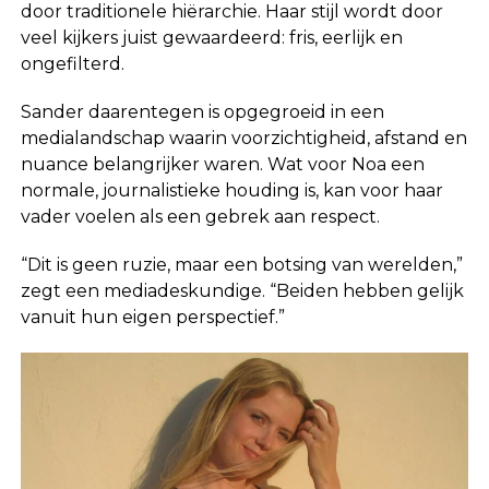
door traditionele hiërarchie. Haar stijl wordt door
veel kijkers juist gewaardeerd: fris, eerlijk en
ongefilterd.
Sander daarentegen is opgegroeid in een
medialandschap waarin voorzichtigheid, afstand en
nuance belangrijker waren. Wat voor Noa een
normale, journalistieke houding is, kan voor haar
vader voelen als een gebrek aan respect.
“Dit is geen ruzie, maar een botsing van werelden,”
zegt een mediadeskundige. “Beiden hebben gelijk
vanuit hun eigen perspectief.”