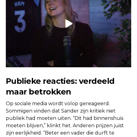
Publieke reacties: verdeeld
maar betrokken
Op sociale media wordt volop gereageerd.
Sommigen vinden dat Sander zijn kritiek niet
publiek had moeten uiten. “Dit had binnenshuis
moeten blijven,” klinkt het. Anderen prijzen juist
zijn eerlijkheid. “Beter een vader die durft te