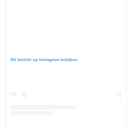
Dit bericht op Instagram bekijken