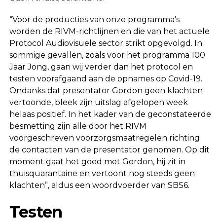
“Voor de producties van onze programma’s
worden de RIVM-richtlijnen en die van het actuele
Protocol Audiovisuele sector strikt opgevolgd. In
sommige gevallen, zoals voor het programma 100
Jaar Jong, gaan wij verder dan het protocol en
testen voorafgaand aan de opnames op Covid-19.
Ondanks dat presentator Gordon geen klachten
vertoonde, bleek zijn uitslag afgelopen week
helaas positief. In het kader van de geconstateerde
besmetting zijn alle door het RIVM
voorgeschreven voorzorgsmaatregelen richting
de contacten van de presentator genomen. Op dit
moment gaat het goed met Gordon, hij zit in
thuisquarantaine en vertoont nog steeds geen
klachten”, aldus een woordvoerder van SBS6.
Testen