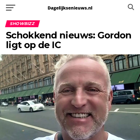
SHOWBIZZ
Schokkend nieuws: Gordon
ligt op de IC