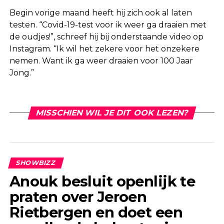
Begin vorige maand heeft hij zich ook al laten
testen. “Covid-19-test voor ik weer ga draaien met
de oudjes!”, schreef hij bij onderstaande video op
Instagram. “Ik wil het zekere voor het onzekere
nemen. Want ik ga weer draaien voor 100 Jaar
Jong.”
MISSCHIEN WIL JE DIT OOK LEZEN?
SHOWBIZZ
Anouk besluit openlijk te
praten over Jeroen
Rietbergen en doet een