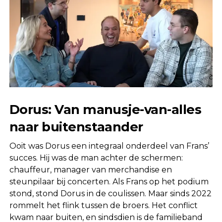
Dorus: Van manusje-van-alles
naar buitenstaander
Ooit was Dorus een integraal onderdeel van Frans’
succes. Hij was de man achter de schermen:
chauffeur, manager van merchandise en
steunpilaar bij concerten. Als Frans op het podium
stond, stond Dorus in de coulissen. Maar sinds 2022
rommelt het flink tussen de broers. Het conflict
kwam naar buiten, en sindsdien is de familieband