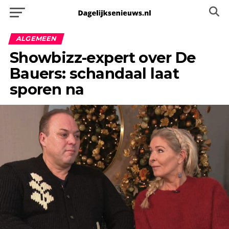
ALGEMEEN
Showbizz-expert over De
Bauers: schandaal laat
sporen na