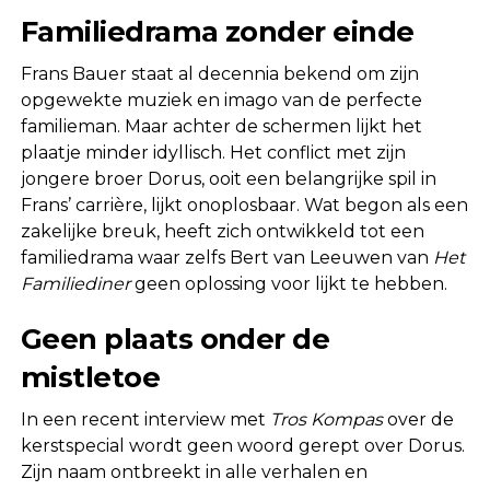
Familiedrama zonder einde
Frans Bauer staat al decennia bekend om zijn
opgewekte muziek en imago van de perfecte
familieman. Maar achter de schermen lijkt het
plaatje minder idyllisch. Het conflict met zijn
jongere broer Dorus, ooit een belangrijke spil in
Frans’ carrière, lijkt onoplosbaar. Wat begon als een
zakelijke breuk, heeft zich ontwikkeld tot een
familiedrama waar zelfs Bert van Leeuwen van
Het
Familiediner
geen oplossing voor lijkt te hebben.
Geen plaats onder de
mistletoe
In een recent interview met
Tros Kompas
over de
kerstspecial wordt geen woord gerept over Dorus.
Zijn naam ontbreekt in alle verhalen en