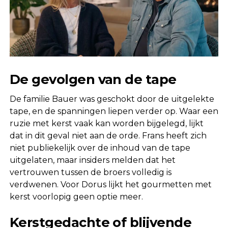
De gevolgen van de tape
De familie Bauer was geschokt door de uitgelekte
tape, en de spanningen liepen verder op. Waar een
ruzie met kerst vaak kan worden bijgelegd, lijkt
dat in dit geval niet aan de orde. Frans heeft zich
niet publiekelijk over de inhoud van de tape
uitgelaten, maar insiders melden dat het
vertrouwen tussen de broers volledig is
verdwenen. Voor Dorus lijkt het gourmetten met
kerst voorlopig geen optie meer.
Kerstgedachte of blijvende