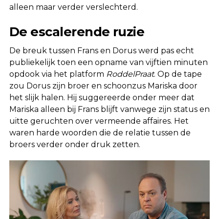
alleen maar verder verslechterd.
De escalerende ruzie
De breuk tussen Frans en Dorus werd pas echt
publiekelijk toen een opname van vijftien minuten
opdook via het platform
RoddelPraat
. Op de tape
zou Dorus zijn broer en schoonzus Mariska door
het slijk halen. Hij suggereerde onder meer dat
Mariska alleen bij Frans blijft vanwege zijn status en
uitte geruchten over vermeende affaires. Het
waren harde woorden die de relatie tussen de
broers verder onder druk zetten.