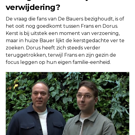
verwijdering?
De vraag die fans van De Bauers bezighoudt, is of
het ooit nog goedkomt tussen Frans en Dorus.
Kerst is bij uitstek een moment van verzoening,
maar in huize Bauer lijkt de kerstgedachte ver te
zoeken. Dorus heeft zich steeds verder
teruggetrokken, terwijl Frans en zijn gezin de
focus leggen op hun eigen familie-eenheid.