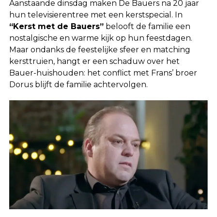
Aanstaande dinsdag maken De Bauers na 20 jaar
hun televisierentree met een kerstspecial. In
“Kerst met de Bauers”
belooft de familie een
nostalgische en warme kijk op hun feestdagen.
Maar ondanks de feestelijke sfeer en matching
kersttruien, hangt er een schaduw over het
Bauer-huishouden: het conflict met Frans’ broer
Dorus blijft de familie achtervolgen.