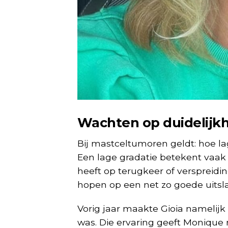
Wachten op duidelijk
Bij mastceltumoren geldt: hoe la
Een lage gradatie betekent vaak
heeft op terugkeer of verspreidin
hopen op een net zo goede uitslag
Vorig jaar maakte Gioia namelijk 
was. Die ervaring geeft Monique 