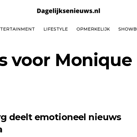
TERTAINMENT
LIFESTYLE
OPMERKELIJK
SHOWB
s voor Monique
g deelt emotioneel nieuws
a