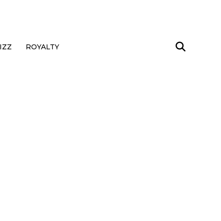
IZZ
ROYALTY