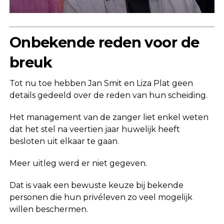
Onbekende reden voor de
breuk
Tot nu toe hebben Jan Smit en Liza Plat geen
details gedeeld over de reden van hun scheiding.
Het management van de zanger liet enkel weten
dat het stel na veertien jaar huwelijk heeft
besloten uit elkaar te gaan.
Meer uitleg werd er niet gegeven.
Dat is vaak een bewuste keuze bij bekende
personen die hun privéleven zo veel mogelijk
willen beschermen.