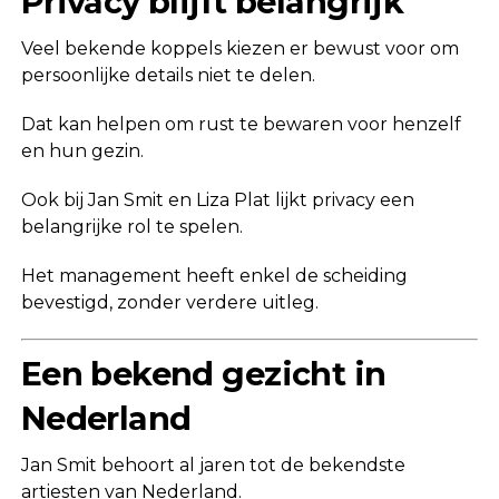
Privacy blijft belangrijk
Veel bekende koppels kiezen er bewust voor om
persoonlijke details niet te delen.
Dat kan helpen om rust te bewaren voor henzelf
en hun gezin.
Ook bij Jan Smit en Liza Plat lijkt privacy een
belangrijke rol te spelen.
Het management heeft enkel de scheiding
bevestigd, zonder verdere uitleg.
Een bekend gezicht in
Nederland
Jan Smit behoort al jaren tot de bekendste
artiesten van Nederland.