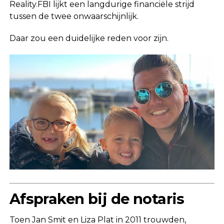
Reality.FBI
lijkt een langdurige financiële strijd
tussen de twee onwaarschijnlijk.
Daar zou een duidelijke reden voor zijn.
Afspraken bij de notaris
Toen Jan Smit en Liza Plat in 2011 trouwden,