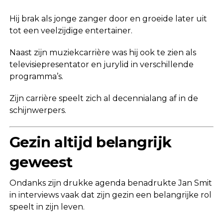
Hij brak als jonge zanger door en groeide later uit
tot een veelzijdige entertainer.
Naast zijn muziekcarrière was hij ook te zien als
televisiepresentator en jurylid in verschillende
programma’s.
Zijn carrière speelt zich al decennialang af in de
schijnwerpers.
Gezin altijd belangrijk
geweest
Ondanks zijn drukke agenda benadrukte Jan Smit
in interviews vaak dat zijn gezin een belangrijke rol
speelt in zijn leven.