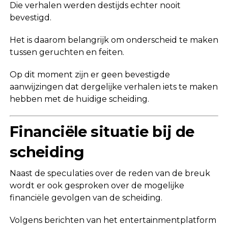
Die verhalen werden destijds echter nooit
bevestigd.
Het is daarom belangrijk om onderscheid te maken
tussen geruchten en feiten.
Op dit moment zijn er geen bevestigde
aanwijzingen dat dergelijke verhalen iets te maken
hebben met de huidige scheiding.
Financiële situatie bij de
scheiding
Naast de speculaties over de reden van de breuk
wordt er ook gesproken over de mogelijke
financiële gevolgen van de scheiding.
Volgens berichten van het entertainmentplatform