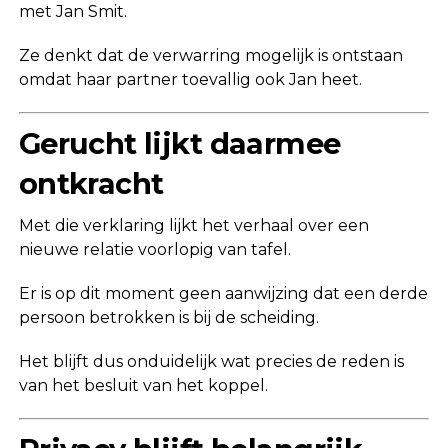
met Jan Smit.
Ze denkt dat de verwarring mogelijk is ontstaan
omdat haar partner toevallig ook Jan heet.
Gerucht lijkt daarmee
ontkracht
Met die verklaring lijkt het verhaal over een
nieuwe relatie voorlopig van tafel.
Er is op dit moment geen aanwijzing dat een derde
persoon betrokken is bij de scheiding.
Het blijft dus onduidelijk wat precies de reden is
van het besluit van het koppel.