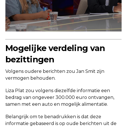
Mogelijke verdeling van
bezittingen
Volgens oudere berichten zou Jan Smit zijn
vermogen behouden.
Liza Plat zou volgens diezelfde informatie een
bedrag van ongeveer 300.000 euro ontvangen,
samen met een auto en mogelijk alimentatie.
Belangrijk om te benadrukken is dat deze
informatie gebaseerd is op oude berichten uit de