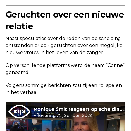
Geruchten over een nieuwe
relatie
Naast speculaties over de reden van de scheiding
ontstonden er ook geruchten over een mogelijke
nieuwe vrouw in het leven van de zanger.
Op verschillende platforms werd de naam “Corine”
genoemd.
Volgens sommige berichten zou zij een rol spelen
in het verhaal.