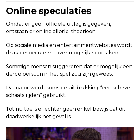
Online speculaties
Omdat er geen officiële uitleg is gegeven,
ontstaan er online allerlei theorieën.
Op sociale media en entertainmentwebsites wordt
druk gespeculeerd over mogelijke oorzaken.
Sommige mensen suggereren dat er mogelijk een
derde persoon in het spel zou zijn geweest.
Daarvoor wordt soms de uitdrukking “een scheve
schaats rijden” gebruikt.
Tot nu toe is er echter geen enkel bewijs dat dit
daadwerkelijk het geval is.