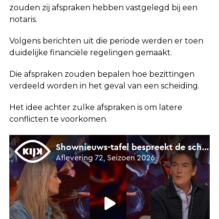
zouden zij afspraken hebben vastgelegd bij een
notaris.
Volgens berichten uit die periode werden er toen
duidelijke financiële regelingen gemaakt.
Die afspraken zouden bepalen hoe bezittingen
verdeeld worden in het geval van een scheiding.
Het idee achter zulke afspraken is om latere
conflicten te voorkomen.