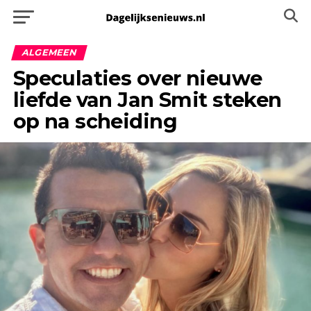
ALGEMEEN
Speculaties over nieuwe
liefde van Jan Smit steken
op na scheiding