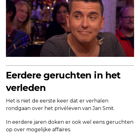
Eerdere geruchten in het
verleden
Het is niet de eerste keer dat er verhalen
rondgaan over het privéleven van Jan Smit.
In eerdere jaren doken er ook wel eens geruchten
op over mogelijke affaires.