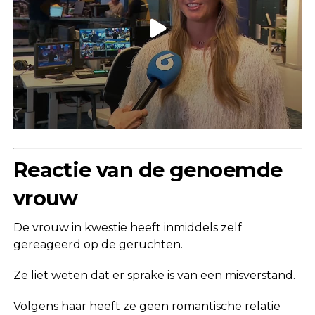
Reactie van de genoemde
vrouw
De vrouw in kwestie heeft inmiddels zelf
gereageerd op de geruchten.
Ze liet weten dat er sprake is van een misverstand.
Volgens haar heeft ze geen romantische relatie