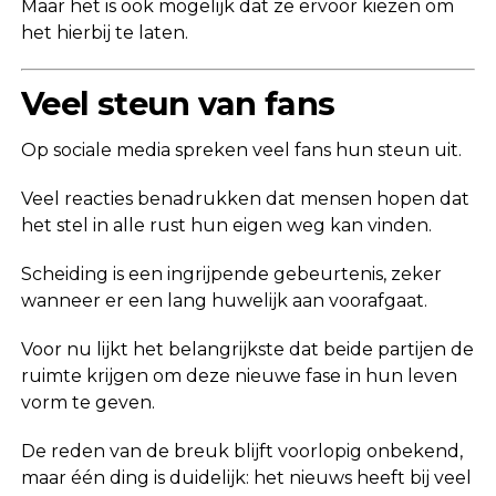
Maar het is ook mogelijk dat ze ervoor kiezen om
het hierbij te laten.
Veel steun van fans
Op sociale media spreken veel fans hun steun uit.
Veel reacties benadrukken dat mensen hopen dat
het stel in alle rust hun eigen weg kan vinden.
Scheiding is een ingrijpende gebeurtenis, zeker
wanneer er een lang huwelijk aan voorafgaat.
Voor nu lijkt het belangrijkste dat beide partijen de
ruimte krijgen om deze nieuwe fase in hun leven
vorm te geven.
De reden van de breuk blijft voorlopig onbekend,
maar één ding is duidelijk: het nieuws heeft bij veel