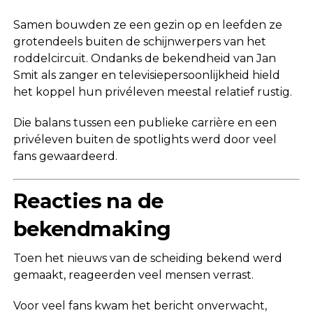
Samen bouwden ze een gezin op en leefden ze
grotendeels buiten de schijnwerpers van het
roddelcircuit. Ondanks de bekendheid van Jan
Smit als zanger en televisiepersoonlijkheid hield
het koppel hun privéleven meestal relatief rustig.
Die balans tussen een publieke carrière en een
privéleven buiten de spotlights werd door veel
fans gewaardeerd.
Reacties na de
bekendmaking
Toen het nieuws van de scheiding bekend werd
gemaakt, reageerden veel mensen verrast.
Voor veel fans kwam het bericht onverwacht,