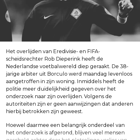
Het overlijden van Eredivisie- en FIFA-
scheidsrechter Rob Dieperink heeft de
Nederlandse voetbalwereld diep geraakt. De 38-
jarige arbiter uit Borculo werd maandag levenloos
aangetroffen in zijn woning. Inmiddels heeft de
politie meer duidelijkheid gegeven over het
onderzoek naar zijn overlijden. Volgens de
autoriteiten zijn er geen aanwijzingen dat anderen
hierbij betrokken zijn geweest.
Hoewel daarmee een belangrijk onderdeel van
het onderzoek is afgerond, blijven veel mensen