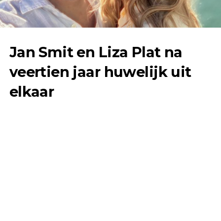
Jan Smit en Liza Plat na
veertien jaar huwelijk uit
elkaar