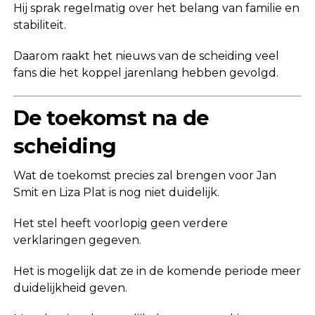
Hij sprak regelmatig over het belang van familie en
stabiliteit.
Daarom raakt het nieuws van de scheiding veel
fans die het koppel jarenlang hebben gevolgd.
De toekomst na de
scheiding
Wat de toekomst precies zal brengen voor Jan
Smit en Liza Plat is nog niet duidelijk.
Het stel heeft voorlopig geen verdere
verklaringen gegeven.
Het is mogelijk dat ze in de komende periode meer
duidelijkheid geven.