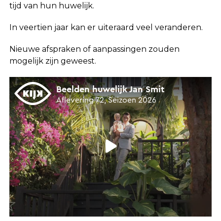
tijd van hun huwelijk.
In veertien jaar kan er uiteraard veel veranderen.
Nieuwe afspraken of aanpassingen zouden
mogelijk zijn geweest.