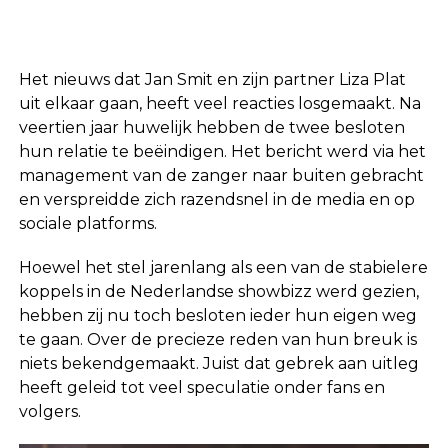
Het nieuws dat
Jan Smit
en zijn partner
Liza Plat
uit elkaar gaan, heeft veel reacties losgemaakt. Na
veertien jaar huwelijk hebben de twee besloten
hun relatie te beëindigen. Het bericht werd via het
management van de zanger naar buiten gebracht
en verspreidde zich razendsnel in de media en op
sociale platforms.
Hoewel het stel jarenlang als een van de stabielere
koppels in de Nederlandse showbizz werd gezien,
hebben zij nu toch besloten ieder hun eigen weg
te gaan. Over de precieze reden van hun breuk is
niets bekendgemaakt. Juist dat gebrek aan uitleg
heeft geleid tot veel speculatie onder fans en
volgers.