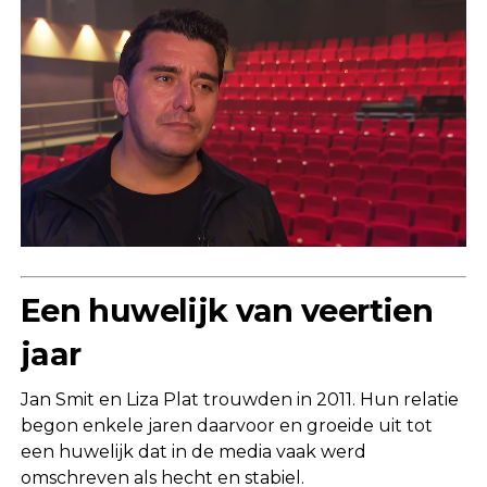
Een huwelijk van veertien
jaar
Jan Smit en Liza Plat trouwden in 2011. Hun relatie
begon enkele jaren daarvoor en groeide uit tot
een huwelijk dat in de media vaak werd
omschreven als hecht en stabiel.