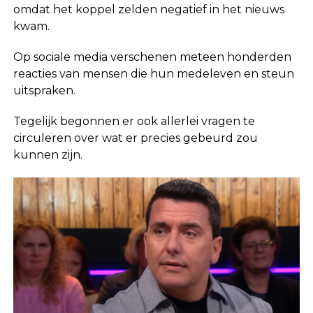
omdat het koppel zelden negatief in het nieuws
kwam.
Op sociale media verschenen meteen honderden
reacties van mensen die hun medeleven en steun
uitspraken.
Tegelijk begonnen er ook allerlei vragen te
circuleren over wat er precies gebeurd zou
kunnen zijn.