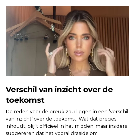
Verschil van inzicht over de
toekomst
De reden voor de breuk zou liggen in een ‘verschil
van inzicht’ over de toekomst. Wat dat precies
inhoudt, blijft officieel in het midden, maar insiders
suggereren dat het vooral draaide om