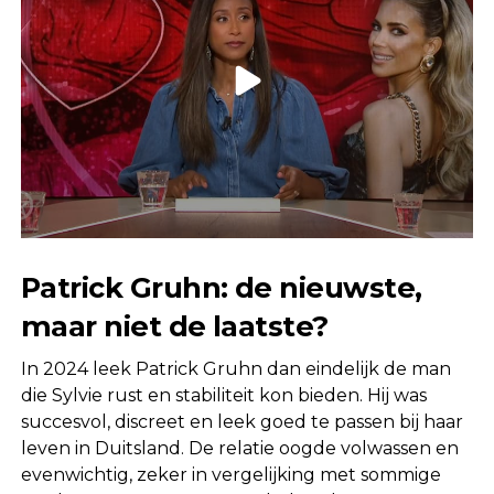
Patrick Gruhn: de nieuwste,
maar niet de laatste?
In 2024 leek Patrick Gruhn dan eindelijk de man
die Sylvie rust en stabiliteit kon bieden. Hij was
succesvol, discreet en leek goed te passen bij haar
leven in Duitsland. De relatie oogde volwassen en
evenwichtig, zeker in vergelijking met sommige