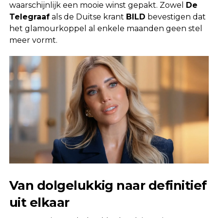
waarschijnlijk een mooie winst gepakt. Zowel
De
Telegraaf
als de Duitse krant
BILD
bevestigen dat
het glamourkoppel al enkele maanden geen stel
meer vormt.
Van dolgelukkig naar definitief
uit elkaar