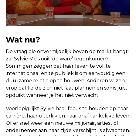
Wat nu?
De vraag die onvermijdelijk boven de markt hangt:
zal Sylvie Meis ooit ‘de ware’ tegenkomen?
Sommigen zeggen dat haar leven te vol, te
internationaal en te publiek is om eenvoudig een
duurzame relatie op te bouwen. Anderen wijzen
erop dat liefde zich niet laat plannen en soms juist
opduikt wanneer je het niet verwacht.
Voorlopig lijkt Sylvie haar focus te houden op haar
carrière, haar uiterlijk en haar onafhankelijke leven.
Of er snel weer een nieuwe miljonair, artiest of
ondernemer aan haar zijde verschijnt, is afwachten.