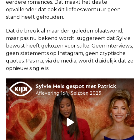
eerdere romances. Dat maakt het des te
opvallender dat ook dit liefdesavontuur geen
stand heeft gehouden.
Dat de breuk al maanden geleden plaatsvond,
maar pas nu bekend wordt, suggereert dat Sylvie
bewust heeft gekozen voor stilte. Geen interviews,
geen statements op Instagram, geen cryptische
quotes. Pas nu, via de media, wordt duidelijk dat ze
opnieuw single is.