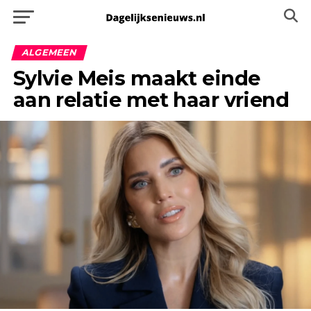
ALGEMEEN
Sylvie Meis maakt einde
aan relatie met haar vriend