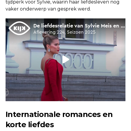
tijdperk voor Sylvie, waarin haar liefdesleven nog
vaker onderwerp van gesprek werd.
Internationale romances en
korte liefdes