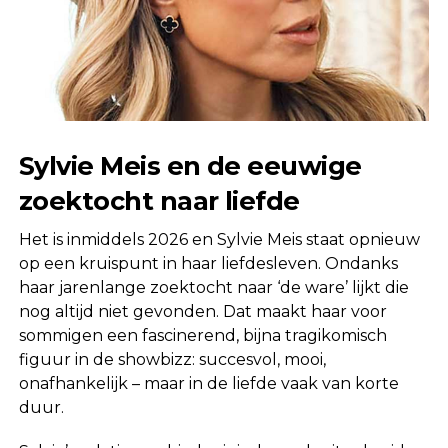
Sylvie Meis en de eeuwige
zoektocht naar liefde
Het is inmiddels 2026 en Sylvie Meis staat opnieuw
op een kruispunt in haar liefdesleven. Ondanks
haar jarenlange zoektocht naar ‘de ware’ lijkt die
nog altijd niet gevonden. Dat maakt haar voor
sommigen een fascinerend, bijna tragikomisch
figuur in de showbizz: succesvol, mooi,
onafhankelijk – maar in de liefde vaak van korte
duur.