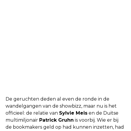
De geruchten deden al even de ronde in de
wandelgangen van de showbizz, maar nu is het
officieel: de relatie van
Sylvie Meis
en de Duitse
multimiljonair
Patrick Gruhn
is voorbij. Wie er bij
de bookmakers geld op had kunnen inzetten, had