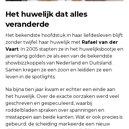
Het huwelijk dat alles
veranderde
Het bekendste hoofdstuk in haar liefdesleven blijft
zonder twijfel haar huwelijk met
Rafael van der
Vaart
. In 2005 stapten ze in het huwelijksbootje en
jarenlang golden ze als een van de bekendste
showbizzkoppels van Nederland en Duitsland.
Samen kregen ze een zoon en leidden ze een
leven in de spotlights.
Na bijna tien jaar kwam er echter een einde aan
het huwelijk. Over de exacte oorzaken werd veel
geschreven en gespeculeerd, waarbij
roddelbladen spraken over spanningen en
misstappen aan beide kanten. Wat er ook precies is
gebeurd: de scheiding markeerde een nieuw