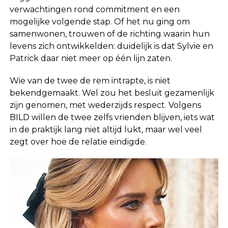
verwachtingen rond commitment en een
mogelijke volgende stap. Of het nu ging om
samenwonen, trouwen of de richting waarin hun
levens zich ontwikkelden: duidelijk is dat Sylvie en
Patrick daar niet meer op één lijn zaten.
Wie van de twee de rem intrapte, is niet
bekendgemaakt. Wel zou het besluit gezamenlijk
zijn genomen, met wederzijds respect. Volgens
BILD willen de twee zelfs vrienden blijven, iets wat
in de praktijk lang niet altijd lukt, maar wel veel
zegt over hoe de relatie eindigde.