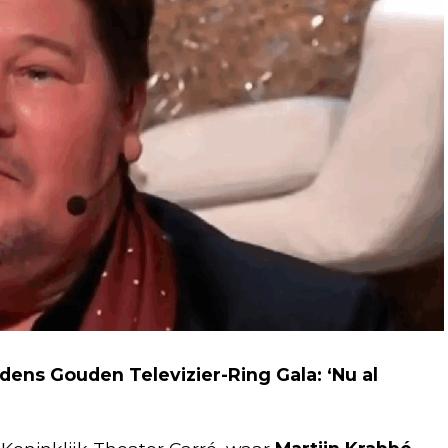
jdens Gouden Televizier-Ring Gala: ‘Nu al