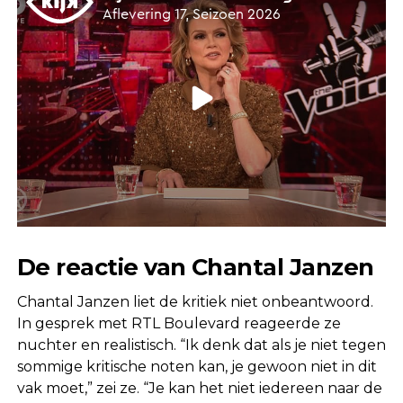
De reactie van Chantal Janzen
Chantal Janzen liet de kritiek niet onbeantwoord.
In gesprek met RTL Boulevard reageerde ze
nuchter en realistisch. “Ik denk dat als je niet tegen
sommige kritische noten kan, je gewoon niet in dit
vak moet,” zei ze. “Je kan het niet iedereen naar de