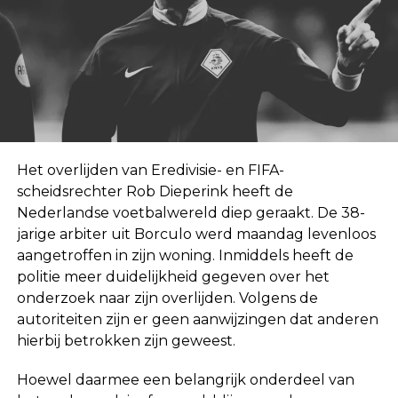
Het overlijden van Eredivisie- en FIFA-
scheidsrechter Rob Dieperink heeft de
Nederlandse voetbalwereld diep geraakt. De 38-
jarige arbiter uit Borculo werd maandag levenloos
aangetroffen in zijn woning. Inmiddels heeft de
politie meer duidelijkheid gegeven over het
onderzoek naar zijn overlijden. Volgens de
autoriteiten zijn er geen aanwijzingen dat anderen
hierbij betrokken zijn geweest.
Hoewel daarmee een belangrijk onderdeel van