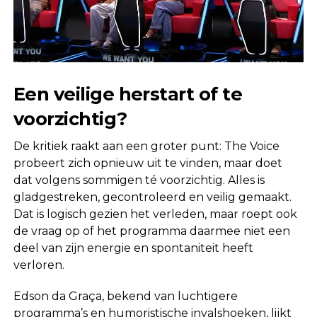
Een veilige herstart of te
voorzichtig?
De kritiek raakt aan een groter punt: The Voice
probeert zich opnieuw uit te vinden, maar doet
dat volgens sommigen té voorzichtig. Alles is
gladgestreken, gecontroleerd en veilig gemaakt.
Dat is logisch gezien het verleden, maar roept ook
de vraag op of het programma daarmee niet een
deel van zijn energie en spontaniteit heeft
verloren.
Edson da Graça, bekend van luchtigere
programma’s en humoristische invalshoeken, lijkt