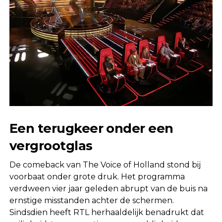
Een terugkeer onder een
vergrootglas
De comeback van The Voice of Holland stond bij
voorbaat onder grote druk. Het programma
verdween vier jaar geleden abrupt van de buis na
ernstige misstanden achter de schermen.
Sindsdien heeft RTL herhaaldelijk benadrukt dat