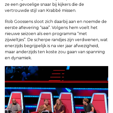
ze een gevoelige snaar bij kijkers die de
vertrouwde stijl van Krabbé missen.
Rob Goossens sloot zich daarbij aan en noemde de
eerste aflevering “saai”. Volgens hem voelt het
nieuwe seizoen als een programma “met
zijwieltjes”. De scherpe randjes zijn verdwenen, wat
enerzijds begrijpelijk is na vier jaar afwezigheid,
maar anderzijds ten koste zou gaan van spanning
en dynamiek.