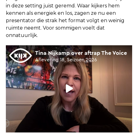
in deze setting juist geremd. Waar kijkers hem
kennen als energiek en los, zagen ze nu een
presentator die strak het format volgt en weinig
ruimte neemt. Voor sommigen voelt dat
onnatuurlijk.