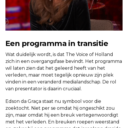
Een programma in transitie
Wat duidelijk wordt, is dat The Voice of Holland
zich in een overgangsfase bevindt. Het programma
wil laten zien dat het geleerd heeft van het
verleden, maar moet tegelijk opnieuw zijn plek
vinden in een veranderd medialandschap. De rol
van presentator is daarin cruciaal.
Edson da Graça staat nu symbool voor die
zoektocht. Niet per se omdat hij ongeschikt zou
zijn, maar omdat hij een breuk vertegenwoordigt
met het verleden. En breuken roepen weerstand