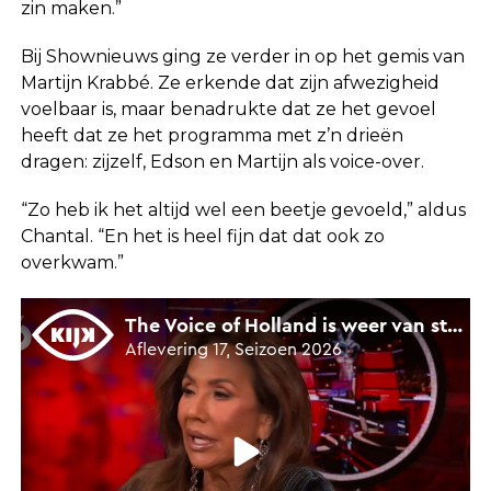
zin maken.”
Bij Shownieuws ging ze verder in op het gemis van
Martijn Krabbé. Ze erkende dat zijn afwezigheid
voelbaar is, maar benadrukte dat ze het gevoel
heeft dat ze het programma met z’n drieën
dragen: zijzelf, Edson en Martijn als voice-over.
“Zo heb ik het altijd wel een beetje gevoeld,” aldus
Chantal. “En het is heel fijn dat dat ook zo
overkwam.”