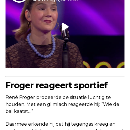
Froger reageert sportief
René Froger probeerde de situatie luchtig te
houden. Met een glimlach reageerde hij: “Wie de
bal kaatst…”
Daarmee erkende hij dat hij tegengas kreeg en