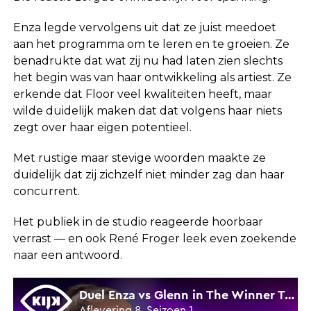
Enza legde vervolgens uit dat ze juist meedoet
aan het programma om te leren en te groeien. Ze
benadrukte dat wat zij nu had laten zien slechts
het begin was van haar ontwikkeling als artiest. Ze
erkende dat Floor veel kwaliteiten heeft, maar
wilde duidelijk maken dat dat volgens haar niets
zegt over haar eigen potentieel.
Met rustige maar stevige woorden maakte ze
duidelijk dat zij zichzelf niet minder zag dan haar
concurrent.
Het publiek in de studio reageerde hoorbaar
verrast — en ook René Froger leek even zoekende
naar een antwoord.