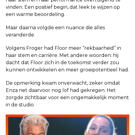
vinden. Een positief begin, dat leek te wijzen op
een warme beoordeling.
Maar daarna volgde een nuance die alles
veranderde.
Volgens Froger had Floor meer “rekbaarheid” in
haar stem en carrière. Met andere woorden: hij
dacht dat Floor zich in de toekomst verder zou
kunnen ontwikkelen en meer groeipotentieel had.
De opmerking kwam onverwacht, zeker omdat
Enza net daarvoor nog lof had gekregen. Het
zorgde zichtbaar voor een ongemakkelijk moment
in de studio.