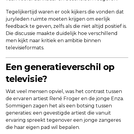
Tegelijkertijd waren er ook kijkers die vonden dat
juryleden ruimte moeten krijgen om eerlijk
feedback te geven, zelfs als die niet altijd positief is.
Die discussie maakte duidelijk hoe verschillend
men kijkt naar kritiek en ambitie binnen
televisieformats.
Een generatieverschil op
televisie?
Wat veel mensen opviel, was het contrast tussen
de ervaren artiest René Froger en de jonge Enza.
Sommigen zagen het als een botsing tussen
generaties: een gevestigde artiest die vanuit
ervaring spreekt tegenover een jonge zangeres
die haar eigen pad wil bepalen.