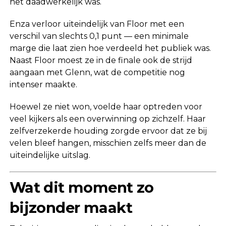
het daadwerkelijk was.
Enza verloor uiteindelijk van Floor met een
verschil van slechts 0,1 punt — een minimale
marge die laat zien hoe verdeeld het publiek was.
Naast Floor moest ze in de finale ook de strijd
aangaan met Glenn, wat de competitie nog
intenser maakte.
Hoewel ze niet won, voelde haar optreden voor
veel kijkers als een overwinning op zichzelf. Haar
zelfverzekerde houding zorgde ervoor dat ze bij
velen bleef hangen, misschien zelfs meer dan de
uiteindelijke uitslag.
Wat dit moment zo
bijzonder maakt