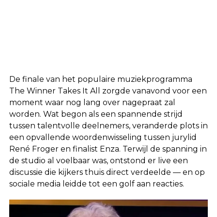
De finale van het populaire muziekprogramma
The Winner Takes It All
zorgde vanavond voor een
moment waar nog lang over nagepraat zal
worden. Wat begon als een spannende strijd
tussen talentvolle deelnemers, veranderde plots in
een opvallende woordenwisseling tussen jurylid
René Froger
en finalist Enza. Terwijl de spanning in
de studio al voelbaar was, ontstond er live een
discussie die kijkers thuis direct verdeelde — en op
sociale media leidde tot een golf aan reacties.