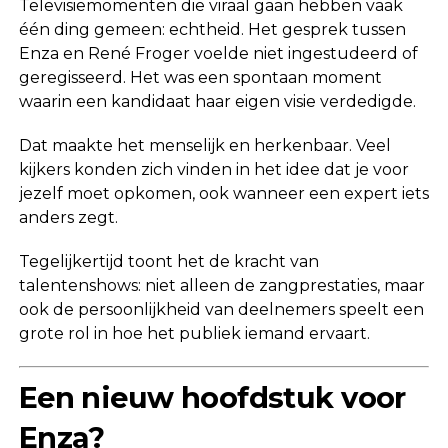
Televisiemomenten die viraal gaan hebben vaak
één ding gemeen: echtheid. Het gesprek tussen
Enza en René Froger voelde niet ingestudeerd of
geregisseerd. Het was een spontaan moment
waarin een kandidaat haar eigen visie verdedigde.
Dat maakte het menselijk en herkenbaar. Veel
kijkers konden zich vinden in het idee dat je voor
jezelf moet opkomen, ook wanneer een expert iets
anders zegt.
Tegelijkertijd toont het de kracht van
talentenshows: niet alleen de zangprestaties, maar
ook de persoonlijkheid van deelnemers speelt een
grote rol in hoe het publiek iemand ervaart.
Een nieuw hoofdstuk voor
Enza?