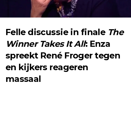
Felle discussie in finale
The
Winner Takes It All
: Enza
spreekt René Froger tegen
en kijkers reageren
massaal