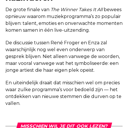
De grote finale van
The Winner Takes It All
bewees
opnieuw waarom muziekprogramma’s zo populair
blijven: talent, emoties en onverwachte momenten
komen samen in één live-uitzending.
De discussie tussen René Froger en Enza zal
waarschijnlijk nog wel even onderwerp van
gesprek blijven. Niet alleen vanwege de woorden,
maar vooral vanwege wat het symboliseerde: een
jonge artiest die haar eigen plek opeist.
En uiteindelijk draait dat misschien wel om precies
waar zulke programma’s voor bedoeld zijn — het
ontdekken van nieuwe stemmen die durven op te
vallen.
MISSCHIEN WIL JE DIT OOK LEZEN?