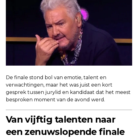
De finale stond bol van emotie, talent en
verwachtingen, maar het was juist een kort
gesprek tussen jurylid en kandidaat dat het meest
besproken moment van de avond werd.
Van vijftig talenten naar
een zenuwslopende finale