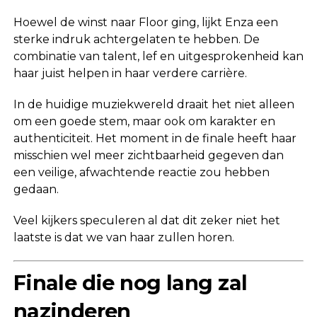
Hoewel de winst naar Floor ging, lijkt Enza een
sterke indruk achtergelaten te hebben. De
combinatie van talent, lef en uitgesprokenheid kan
haar juist helpen in haar verdere carrière.
In de huidige muziekwereld draait het niet alleen
om een goede stem, maar ook om karakter en
authenticiteit. Het moment in de finale heeft haar
misschien wel meer zichtbaarheid gegeven dan
een veilige, afwachtende reactie zou hebben
gedaan.
Veel kijkers speculeren al dat dit zeker niet het
laatste is dat we van haar zullen horen.
Finale die nog lang zal
nazinderen