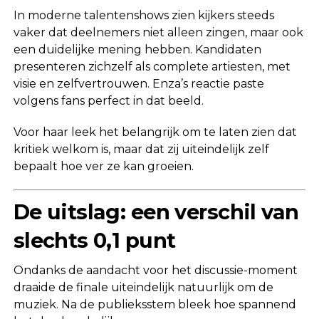
In moderne talentenshows zien kijkers steeds
vaker dat deelnemers niet alleen zingen, maar ook
een duidelijke mening hebben. Kandidaten
presenteren zichzelf als complete artiesten, met
visie en zelfvertrouwen. Enza’s reactie paste
volgens fans perfect in dat beeld.
Voor haar leek het belangrijk om te laten zien dat
kritiek welkom is, maar dat zij uiteindelijk zelf
bepaalt hoe ver ze kan groeien.
De uitslag: een verschil van
slechts 0,1 punt
Ondanks de aandacht voor het discussie-moment
draaide de finale uiteindelijk natuurlijk om de
muziek. Na de publieksstem bleek hoe spannend