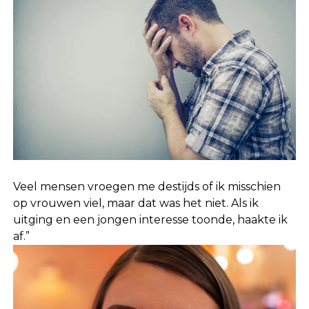
Veel mensen vroegen me destijds of ik misschien
op vrouwen viel, maar dat was het niet. Als ik
uitging en een jongen interesse toonde, haakte ik
af.”