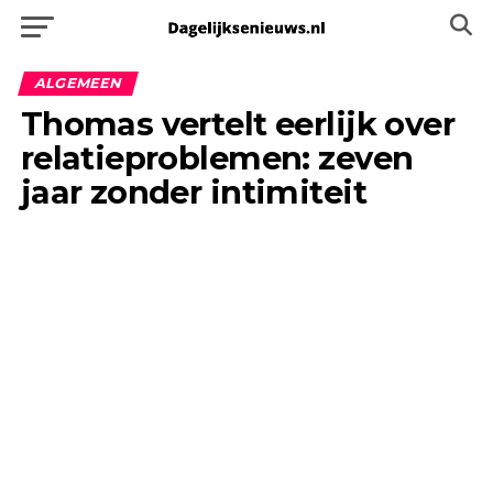
ALGEMEEN
Thomas vertelt eerlijk over
relatieproblemen: zeven
jaar zonder intimiteit