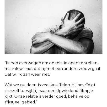
“Ik heb overwogen om de relatie open te stellen,
maar ik wil niet dat hij met een andere vrouw gaat.
Dat wil ik dan weer niet.”
Wat we nu doen, is veel knuffelen. Hij bevr*digt
zichzelf terwijl hij naar een 0pwindend filmpje
kijkt. Onze relatie is verder goed, behalve op
s*ksueel gebied.”