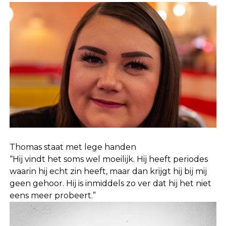
Thomas staat met lege handen
“Hij vindt het soms wel moeilijk. Hij heeft periodes
waarin hij echt zin heeft, maar dan krijgt hij bij mij
geen gehoor. Hij is inmiddels zo ver dat hij het niet
eens meer probeert.”