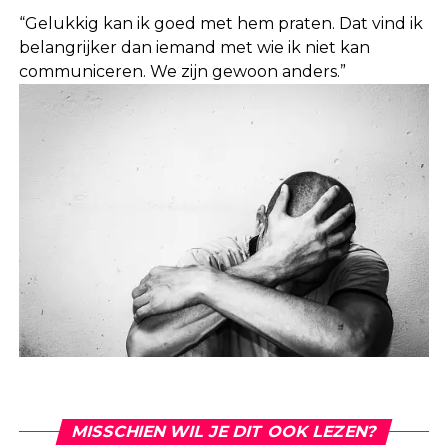
“Gelukkig kan ik goed met hem praten. Dat vind ik
belangrijker dan iemand met wie ik niet kan
communiceren. We zijn gewoon anders.”
MISSCHIEN WIL JE DIT OOK LEZEN?