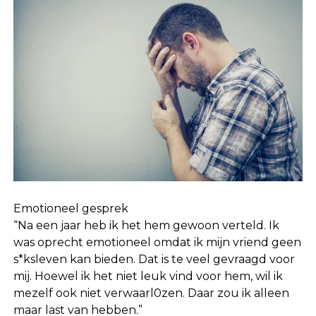
Emotioneel gesprek
“Na een jaar heb ik het hem gewoon verteld. Ik
was oprecht emotioneel omdat ik mijn vriend geen
s*ksleven kan bieden. Dat is te veel gevraagd voor
mij. Hoewel ik het niet leuk vind voor hem, wil ik
mezelf ook niet verwaarl0zen. Daar zou ik alleen
maar last van hebben.”