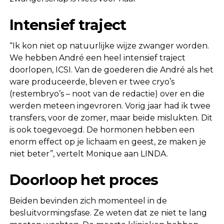
Intensief traject
“Ik kon niet op natuurlijke wijze zwanger worden.
We hebben André een heel intensief traject
doorlopen, ICSI. Van de goederen die André als het
ware produceerde, bleven er twee cryo’s
(restembryo’s – noot van de redactie) over en die
werden meteen ingevroren. Vorig jaar had ik twee
transfers, voor de zomer, maar beide mislukten. Dit
is ook toegevoegd. De hormonen hebben een
enorm effect op je lichaam en geest, ze maken je
niet beter”, vertelt Monique aan LINDA.
Doorloop het proces
Beiden bevinden zich momenteel in de
besluitvormingsfase. Ze weten dat ze niet te lang