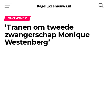
SHOWBIZZ
‘Tranen om tweede
zwangerschap Monique
Westenberg’