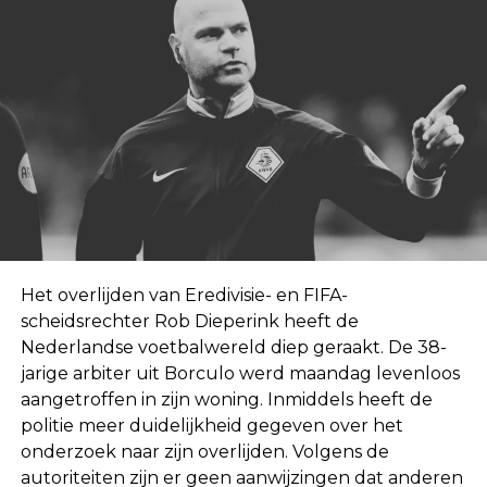
Het overlijden van Eredivisie- en FIFA-
scheidsrechter Rob Dieperink heeft de
Nederlandse voetbalwereld diep geraakt. De 38-
jarige arbiter uit Borculo werd maandag levenloos
aangetroffen in zijn woning. Inmiddels heeft de
politie meer duidelijkheid gegeven over het
onderzoek naar zijn overlijden. Volgens de
autoriteiten zijn er geen aanwijzingen dat anderen