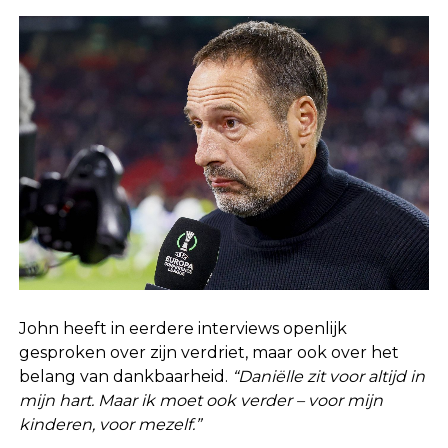
John heeft in eerdere interviews openlijk
gesproken over zijn verdriet, maar ook over het
belang van dankbaarheid.
“Daniëlle zit voor altijd in
mijn hart. Maar ik moet ook verder – voor mijn
kinderen, voor mezelf.”