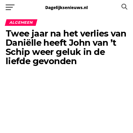
ALGEMEEN
Twee jaar na het verlies van
Daniëlle heeft John van ’t
Schip weer geluk in de
liefde gevonden