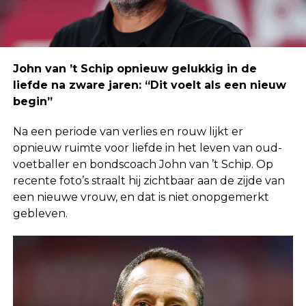
John van ’t Schip opnieuw gelukkig in de
liefde na zware jaren: “Dit voelt als een nieuw
begin”
Na een periode van verlies en rouw lijkt er
opnieuw ruimte voor liefde in het leven van oud-
voetballer en bondscoach John van ’t Schip. Op
recente foto’s straalt hij zichtbaar aan de zijde van
een nieuwe vrouw, en dat is niet onopgemerkt
gebleven.