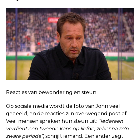
Reacties van bewondering en steun
Op sociale media wordt de foto van John veel
gedeeld, en de reacties zijn overwegend positief.
Veel mensen spreken hun steun uit:
“Iedereen
verdient een tweede kans op liefde, zeker na zo’n
zware periode”
, schrijft iemand. Een ander zegt: