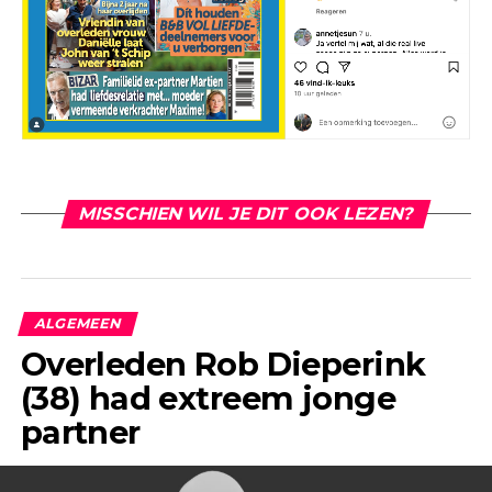
MISSCHIEN WIL JE DIT OOK LEZEN?
ALGEMEEN
Overleden Rob Dieperink
(38) had extreem jonge
partner