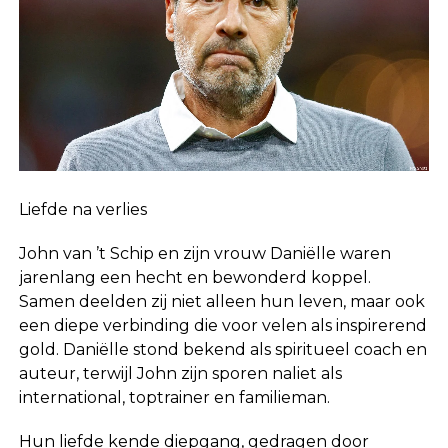
Liefde na verlies
John van ’t Schip en zijn vrouw Daniëlle waren
jarenlang een hecht en bewonderd koppel.
Samen deelden zij niet alleen hun leven, maar ook
een diepe verbinding die voor velen als inspirerend
gold. Daniëlle stond bekend als spiritueel coach en
auteur, terwijl John zijn sporen naliet als
international, toptrainer en familieman.
Hun liefde kende diepgang, gedragen door