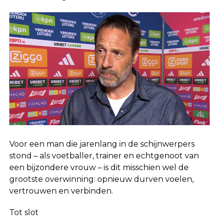
Voor een man die jarenlang in de schijnwerpers
stond – als voetballer, trainer en echtgenoot van
een bijzondere vrouw – is dit misschien wel de
grootste overwinning: opnieuw durven voelen,
vertrouwen en verbinden.
Tot slot