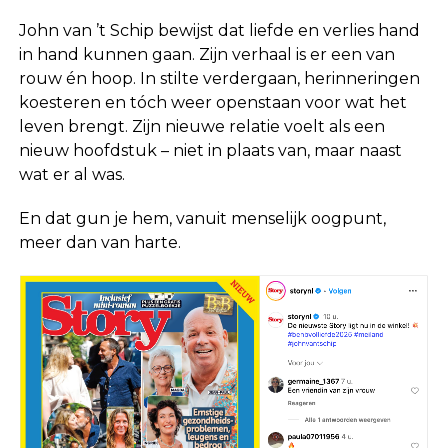
John van ’t Schip bewijst dat liefde en verlies hand
in hand kunnen gaan. Zijn verhaal is er een van
rouw én hoop. In stilte verdergaan, herinneringen
koesteren en tóch weer openstaan voor wat het
leven brengt. Zijn nieuwe relatie voelt als een
nieuw hoofdstuk – niet in plaats van, maar naast
wat er al was.
En dat gun je hem, vanuit menselijk oogpunt,
meer dan van harte.