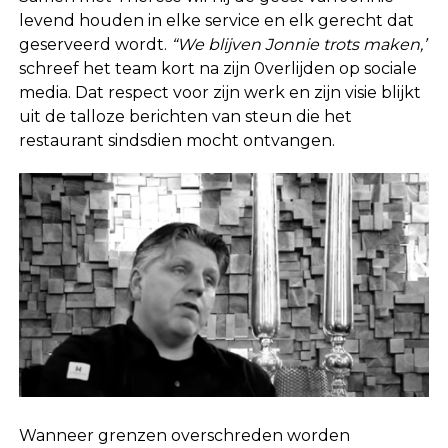
levend houden in elke service en elk gerecht dat
geserveerd wordt.
“We blijven Jonnie trots maken,”
schreef het team kort na zijn 0verlijden op sociale
media. Dat respect voor zijn werk en zijn visie blijkt
uit de talloze berichten van steun die het
restaurant sindsdien mocht ontvangen.
Wanneer grenzen overschreden worden