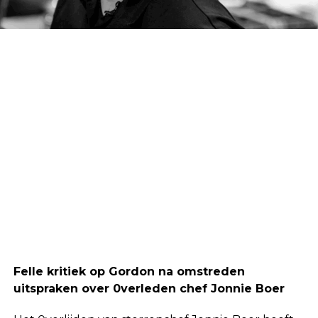
Felle kritiek op Gordon na omstreden
uitspraken over 0verleden chef Jonnie Boer