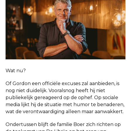
Wat nu?
Of Gordon een officiële excuses zal aanbieden, is
nog niet duidelijk. Vooralsnog heeft hij niet
publiekelijk gereageerd op de ophef. Op sociale
media lijkt hij de situatie met humor te benaderen,
wat de verontwaardiging alleen maar aanwakkert.
Ondertussen blijft de familie Boer zich richten op