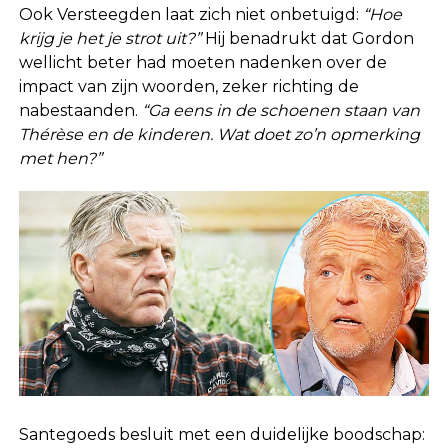
Ook Versteegden laat zich niet onbetuigd:
“Hoe
krijg je het je strot uit?”
Hij benadrukt dat Gordon
wellicht beter had moeten nadenken over de
impact van zijn woorden, zeker richting de
nabestaanden.
“Ga eens in de schoenen staan van
Thérèse en de kinderen. Wat doet zo’n opmerking
met hen?”
Santegoeds besluit met een duidelijke boodschap: