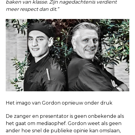
baken van klasse. Zijn nagedachtenis verdient
meer respect dan dit.”
Het imago van Gordon opnieuw onder druk
De zanger en presentator is geen onbekende als
het gaat om mediaophef. Gordon weet als geen
ander hoe snel de publieke opinie kan omslaan,