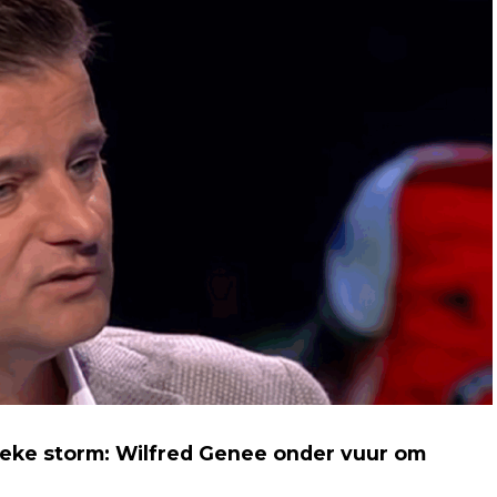
ieke storm: Wilfred Genee onder vuur om