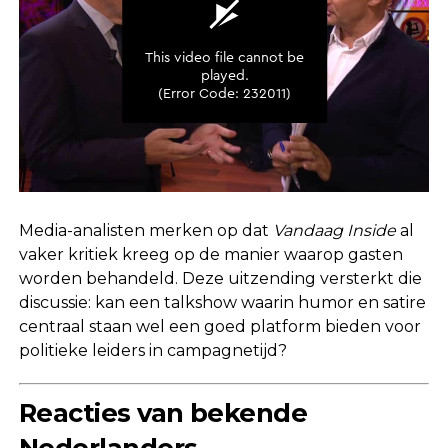
Media-analisten merken op dat
Vandaag Inside
al
vaker kritiek kreeg op de manier waarop gasten
worden behandeld. Deze uitzending versterkt die
discussie: kan een talkshow waarin humor en satire
centraal staan wel een goed platform bieden voor
politieke leiders in campagnetijd?
Reacties van bekende
Nederlanders