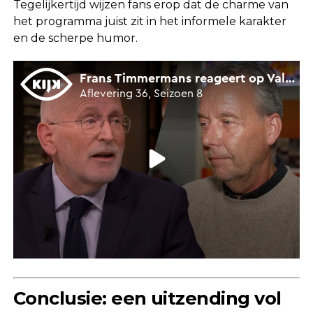
Tegelijkertijd wijzen fans erop dat de charme van
het programma juist zit in het informele karakter
en de scherpe humor.
Conclusie: een uitzending vol