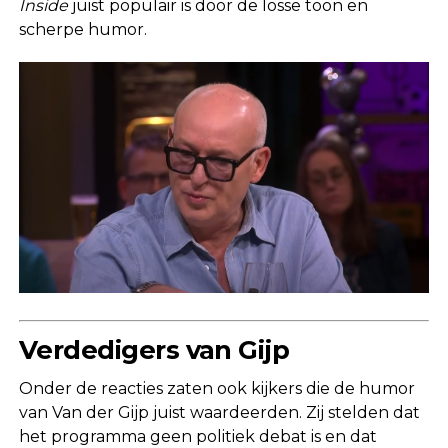
Inside
juist populair is door de losse toon en
scherpe humor.
Verdedigers van Gijp
Onder de reacties zaten ook kijkers die de humor
van Van der Gijp juist waardeerden. Zij stelden dat
het programma geen politiek debat is en dat