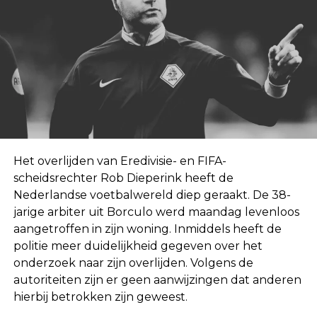
Het overlijden van Eredivisie- en FIFA-
scheidsrechter Rob Dieperink heeft de
Nederlandse voetbalwereld diep geraakt. De 38-
jarige arbiter uit Borculo werd maandag levenloos
aangetroffen in zijn woning. Inmiddels heeft de
politie meer duidelijkheid gegeven over het
onderzoek naar zijn overlijden. Volgens de
autoriteiten zijn er geen aanwijzingen dat anderen
hierbij betrokken zijn geweest.