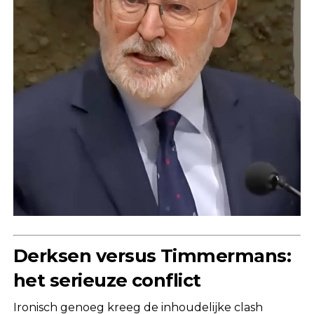
Derksen versus Timmermans:
het serieuze conflict
Ironisch genoeg kreeg de inhoudelijke clash