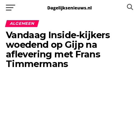
ALGEMEEN
Vandaag Inside-kijkers
woedend op Gijp na
aflevering met Frans
Timmermans