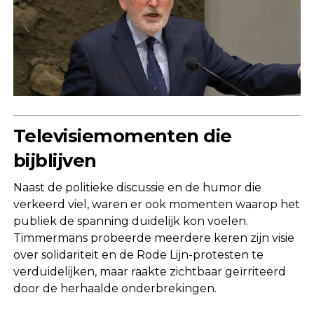
Televisiemomenten die
bijblijven
Naast de politieke discussie en de humor die
verkeerd viel, waren er ook momenten waarop het
publiek de spanning duidelijk kon voelen.
Timmermans probeerde meerdere keren zijn visie
over solidariteit en de Rode Lijn-protesten te
verduidelijken, maar raakte zichtbaar geïrriteerd
door de herhaalde onderbrekingen.