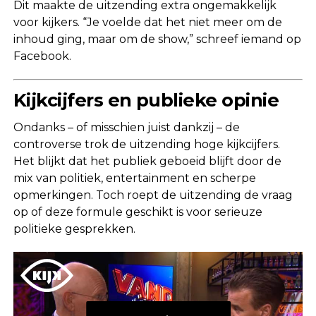
Dit maakte de uitzending extra ongemakkelijk
voor kijkers. “Je voelde dat het niet meer om de
inhoud ging, maar om de show,” schreef iemand op
Facebook.
Kijkcijfers en publieke opinie
Ondanks – of misschien juist dankzij – de
controverse trok de uitzending hoge kijkcijfers.
Het blijkt dat het publiek geboeid blijft door de
mix van politiek, entertainment en scherpe
opmerkingen. Toch roept de uitzending de vraag
op of deze formule geschikt is voor serieuze
politieke gesprekken.