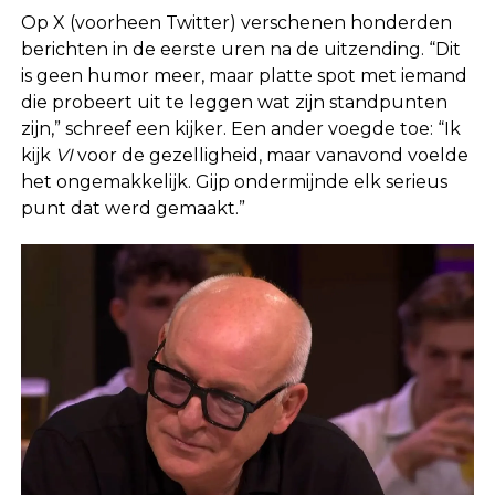
Op X (voorheen Twitter) verschenen honderden
berichten in de eerste uren na de uitzending. “Dit
is geen humor meer, maar platte spot met iemand
die probeert uit te leggen wat zijn standpunten
zijn,” schreef een kijker. Een ander voegde toe: “Ik
kijk
VI
voor de gezelligheid, maar vanavond voelde
het ongemakkelijk. Gijp ondermijnde elk serieus
punt dat werd gemaakt.”