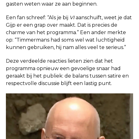
gasten weten waar ze aan beginnen.
Een fan schreef: “Als je bij
VI
aanschuift, weet je dat
Gijp er een grap over maakt. Dat is precies de
charme van het programma.” Een ander merkte
op: “Timmermans had soms wel wat luchtigheid
kunnen gebruiken, hij nam alles veel te serieus.”
Deze verdeelde reacties lieten zien dat het
programma opnieuw een gevoelige snaar had
geraakt bij het publiek: de balans tussen satire en
respectvolle discussie blijft een lastig punt.