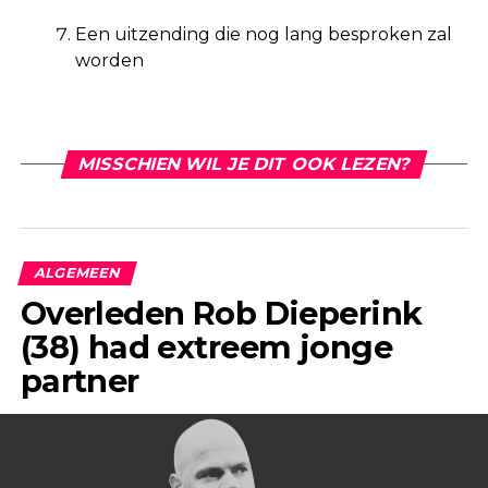
Een uitzending die nog lang besproken zal
worden
MISSCHIEN WIL JE DIT OOK LEZEN?
ALGEMEEN
Overleden Rob Dieperink
(38) had extreem jonge
partner