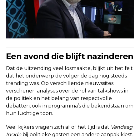
Een avond die blijft nazinderen
Dat de uitzending veel losmaakte, blijkt uit het feit
dat het onderwerp de volgende dag nog steeds
trending was. Op verschillende nieuwssites
verschenen analyses over de rol van talkshows in
de politiek en het belang van respectvolle
debatten, ook in programma’s die bekendstaan om
hun luchtige toon.
Veel kijkers vragen zich af of het tijd is dat
Vandaag
Inside
bij politieke gasten een andere aanpak kiest.