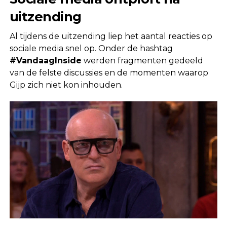
uitzending
Al tijdens de uitzending liep het aantal reacties op
sociale media snel op. Onder de hashtag
#VandaagInside
werden fragmenten gedeeld
van de felste discussies en de momenten waarop
Gijp zich niet kon inhouden.