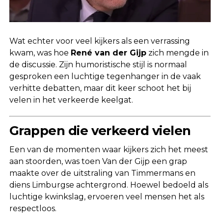
Wat echter voor veel kijkers als een verrassing
kwam, was hoe
René van der Gijp
zich mengde in
de discussie. Zijn humoristische stijl is normaal
gesproken een luchtige tegenhanger in de vaak
verhitte debatten, maar dit keer schoot het bij
velen in het verkeerde keelgat.
Grappen die verkeerd vielen
Een van de momenten waar kijkers zich het meest
aan stoorden, was toen Van der Gijp een grap
maakte over de uitstraling van Timmermans en
diens Limburgse achtergrond. Hoewel bedoeld als
luchtige kwinkslag, ervoeren veel mensen het als
respectloos.