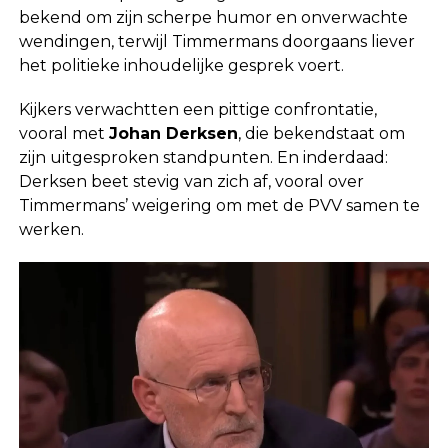
bekend om zijn scherpe humor en onverwachte
wendingen, terwijl Timmermans doorgaans liever
het politieke inhoudelijke gesprek voert.
Kijkers verwachtten een pittige confrontatie,
vooral met
Johan Derksen
, die bekendstaat om
zijn uitgesproken standpunten. En inderdaad:
Derksen beet stevig van zich af, vooral over
Timmermans’ weigering om met de PVV samen te
werken.