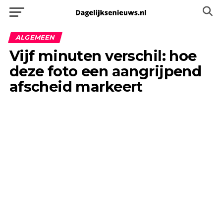
ALGEMEEN
Vijf minuten verschil: hoe
deze foto een aangrijpend
afscheid markeert