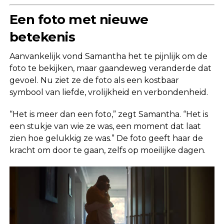
Een foto met nieuwe
betekenis
Aanvankelijk vond Samantha het te pijnlijk om de
foto te bekijken, maar gaandeweg veranderde dat
gevoel. Nu ziet ze de foto als een kostbaar
symbool van liefde, vrolijkheid en verbondenheid.
“Het is meer dan een foto,” zegt Samantha. “Het is
een stukje van wie ze was, een moment dat laat
zien hoe gelukkig ze was.” De foto geeft haar de
kracht om door te gaan, zelfs op moeilijke dagen.