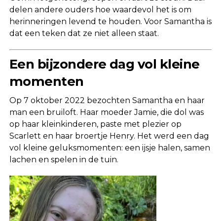
delen andere ouders hoe waardevol het is om
herinneringen levend te houden. Voor Samantha is
dat een teken dat ze niet alleen staat.
Een bijzondere dag vol kleine
momenten
Op 7 oktober 2022 bezochten Samantha en haar
man een bruiloft. Haar moeder Jamie, die dol was
op haar kleinkinderen, paste met plezier op
Scarlett en haar broertje Henry. Het werd een dag
vol kleine geluksmomenten: een ijsje halen, samen
lachen en spelen in de tuin.