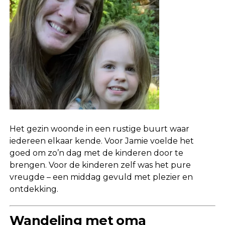
Het gezin woonde in een rustige buurt waar
iedereen elkaar kende. Voor Jamie voelde het
goed om zo’n dag met de kinderen door te
brengen. Voor de kinderen zelf was het pure
vreugde – een middag gevuld met plezier en
ontdekking.
Wandeling met oma