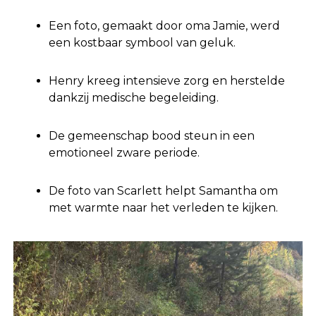
Een foto, gemaakt door oma Jamie, werd
een kostbaar symbool van geluk.
Henry kreeg intensieve zorg en herstelde
dankzij medische begeleiding.
De gemeenschap bood steun in een
emotioneel zware periode.
De foto van Scarlett helpt Samantha om
met warmte naar het verleden te kijken.