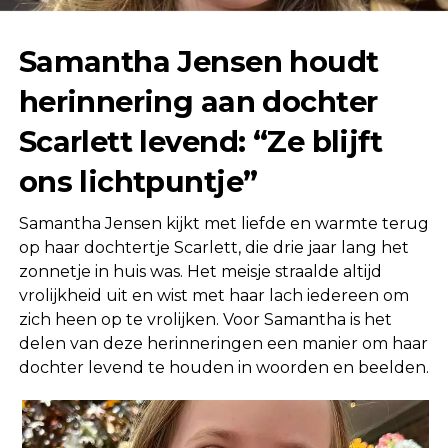
Samantha Jensen houdt
herinnering aan dochter
Scarlett levend: “Ze blijft
ons lichtpuntje”
Samantha Jensen kijkt met liefde en warmte terug
op haar dochtertje Scarlett, die drie jaar lang het
zonnetje in huis was. Het meisje straalde altijd
vrolijkheid uit en wist met haar lach iedereen om
zich heen op te vrolijken. Voor Samantha is het
delen van deze herinneringen een manier om haar
dochter levend te houden in woorden en beelden.