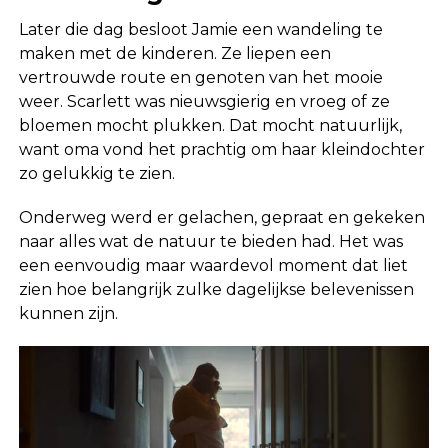
Later die dag besloot Jamie een wandeling te
maken met de kinderen. Ze liepen een
vertrouwde route en genoten van het mooie
weer. Scarlett was nieuwsgierig en vroeg of ze
bloemen mocht plukken. Dat mocht natuurlijk,
want oma vond het prachtig om haar kleindochter
zo gelukkig te zien.
Onderweg werd er gelachen, gepraat en gekeken
naar alles wat de natuur te bieden had. Het was
een eenvoudig maar waardevol moment dat liet
zien hoe belangrijk zulke dagelijkse belevenissen
kunnen zijn.