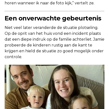
horen wanneer ik naar de foto kijk,” vertelt ze.
Een onverwachte gebeurtenis
Niet veel later veranderde de situatie plotseling.
Op de oprit van het huis vond een incident plaats
dat een diepe indruk op de familie achterliet. Jamie
probeerde de kinderen rustig aan de kant te
krijgen en hield de situatie zo goed mogelijk onder
controle.