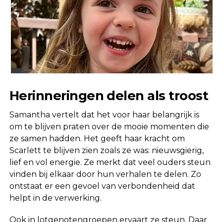
Herinneringen delen als troost
Samantha vertelt dat het voor haar belangrijk is
om te blijven praten over de mooie momenten die
ze samen hadden. Het geeft haar kracht om
Scarlett te blijven zien zoals ze was: nieuwsgierig,
lief en vol energie. Ze merkt dat veel ouders steun
vinden bij elkaar door hun verhalen te delen. Zo
ontstaat er een gevoel van verbondenheid dat
helpt in de verwerking.
Ook in lotgenotengroepen ervaart ze steun. Daar