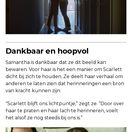
Dankbaar en hoopvol
Samantha is dankbaar dat ze dit beeld kan
bewaren. Voor haar is het een manier om Scarlett
dicht bij zich te houden. Ze deelt haar verhaal om
anderen te laten zien dat herinneringen een bron
van kracht kunnen zijn.
“Scarlett blijft ons lichtpuntje,” zegt ze. “Door over
haar te praten en haar lach te herinneren, voelt
het alsof ze nog steeds bij ons is.”