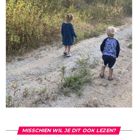
MISSCHIEN WIL JE DIT OOK LEZEN?