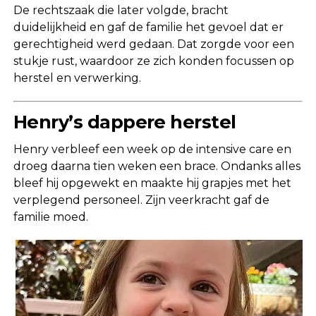
De rechtszaak die later volgde, bracht
duidelijkheid en gaf de familie het gevoel dat er
gerechtigheid werd gedaan. Dat zorgde voor een
stukje rust, waardoor ze zich konden focussen op
herstel en verwerking.
Henry’s dappere herstel
Henry verbleef een week op de intensive care en
droeg daarna tien weken een brace. Ondanks alles
bleef hij opgewekt en maakte hij grapjes met het
verplegend personeel. Zijn veerkracht gaf de
familie moed.