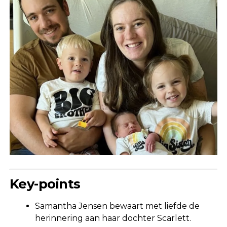
Key-points
Samantha Jensen bewaart met liefde de
herinnering aan haar dochter Scarlett.