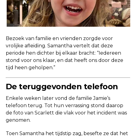
Bezoek van familie en vrienden zorgde voor
vrolijke afleiding. Samantha vertelt dat deze
periode hen dichter bij elkaar bracht: “Iedereen
stond voor ons klaar, en dat heeft ons door deze
tijd heen geholpen.”
De teruggevonden telefoon
Enkele weken later vond de familie Jamie’s
telefoon terug. Tot hun verrassing stond daarop
de foto van Scarlett die vlak voor het incident was
genomen.
Toen Samantha het tijdstip zag, besefte ze dat het