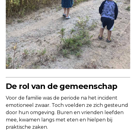
De rol van de gemeenschap
Voor de familie was de periode na het incident
emotioneel zwaar. Toch voelden ze zich gesteund
door hun omgeving. Buren en vrienden leefden
mee, kwamen langs met eten en hielpen bij
praktische zaken.