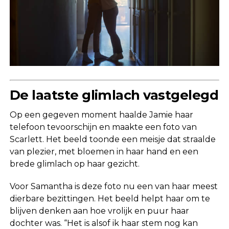
De laatste glimlach vastgelegd
Op een gegeven moment haalde Jamie haar
telefoon tevoorschijn en maakte een foto van
Scarlett. Het beeld toonde een meisje dat straalde
van plezier, met bloemen in haar hand en een
brede glimlach op haar gezicht.
Voor Samantha is deze foto nu een van haar meest
dierbare bezittingen. Het beeld helpt haar om te
blijven denken aan hoe vrolijk en puur haar
dochter was. “Het is alsof ik haar stem nog kan