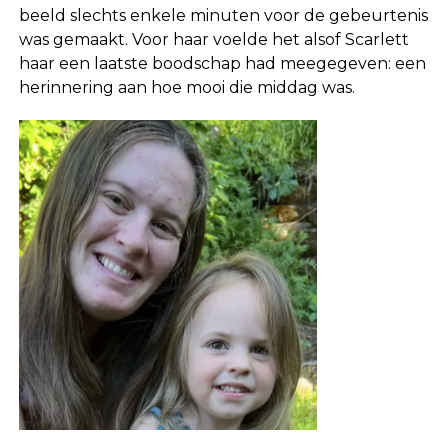
beeld slechts enkele minuten voor de gebeurtenis
was gemaakt. Voor haar voelde het alsof Scarlett
haar een laatste boodschap had meegegeven: een
herinnering aan hoe mooi die middag was.