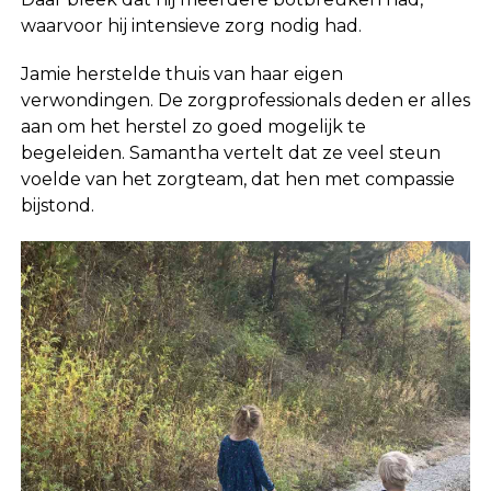
waarvoor hij intensieve zorg nodig had.
Jamie herstelde thuis van haar eigen
verwondingen. De zorgprofessionals deden er alles
aan om het herstel zo goed mogelijk te
begeleiden. Samantha vertelt dat ze veel steun
voelde van het zorgteam, dat hen met compassie
bijstond.