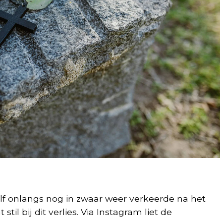
zelf onlangs nog in zwaar weer verkeerde na het
 stil bij dit verlies. Via Instagram liet de