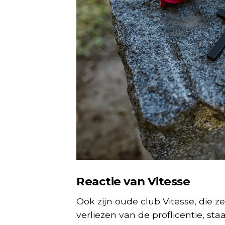
Reactie van Vitesse
Ook zijn oude club Vitesse, die 
verliezen van de proflicentie, staat