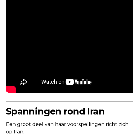
Spanningen rond Iran
Een groot deel van haar voorspellingen richt zich
op Iran.