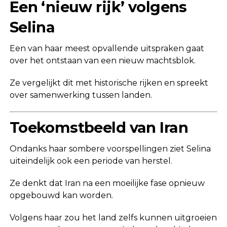
Een ‘nieuw rijk’ volgens
Selina
Een van haar meest opvallende uitspraken gaat
over het ontstaan van een nieuw machtsblok.
Ze vergelijkt dit met historische rijken en spreekt
over samenwerking tussen landen.
Toekomstbeeld van Iran
Ondanks haar sombere voorspellingen ziet Selina
uiteindelijk ook een periode van herstel.
Ze denkt dat Iran na een moeilijke fase opnieuw
opgebouwd kan worden.
Volgens haar zou het land zelfs kunnen uitgroeien