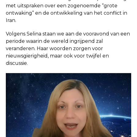
met uitspraken over een zogenoemde “grote
ontwaking” en de ontwikkeling van het conflict in
Iran
.
Volgens Selina staan we aan de vooravond van een
periode waarin de wereld ingrijpend zal
veranderen. Haar woorden zorgen voor
nieuwsgierigheid, maar ook voor twijfel en
discussie.