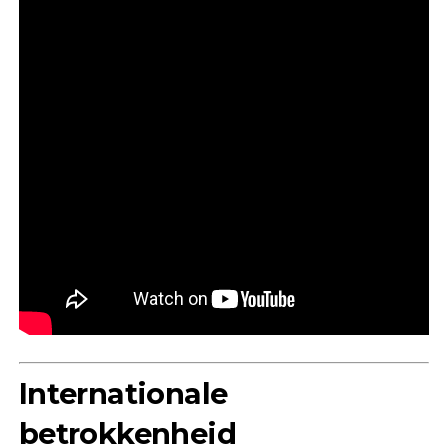
Internationale
betrokkenheid