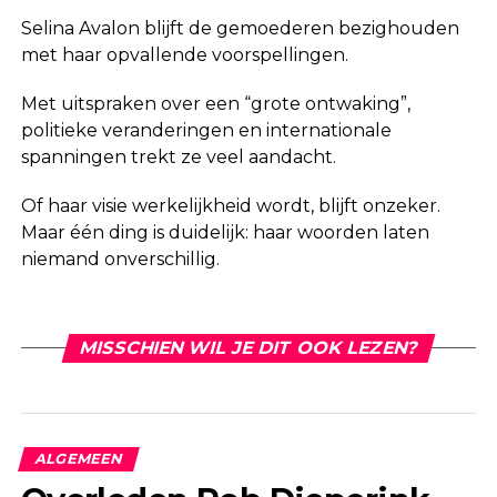
Selina Avalon blijft de gemoederen bezighouden
met haar opvallende voorspellingen.
Met uitspraken over een “grote ontwaking”,
politieke veranderingen en internationale
spanningen trekt ze veel aandacht.
Of haar visie werkelijkheid wordt, blijft onzeker.
Maar één ding is duidelijk: haar woorden laten
niemand onverschillig.
MISSCHIEN WIL JE DIT OOK LEZEN?
ALGEMEEN