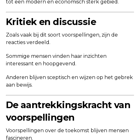
tot een modern en economisch sterk gebied.
Kritiek en discussie
Zoals vaak bij dit soort voorspellingen, zijn de
reacties verdeeld.
Sommige mensen vinden haar inzichten
interessant en hoopgevend.
Anderen blijven sceptisch en wijzen op het gebrek
aan bewijs.
De aantrekkingskracht van
voorspellingen
Voorspellingen over de toekomst blijven mensen
fascineren.