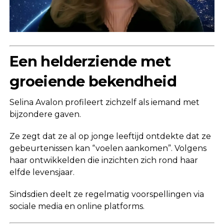
Een helderziende met
groeiende bekendheid
Selina Avalon profileert zichzelf als iemand met
bijzondere gaven.
Ze zegt dat ze al op jonge leeftijd ontdekte dat ze
gebeurtenissen kan “voelen aankomen”. Volgens
haar ontwikkelden die inzichten zich rond haar
elfde levensjaar.
Sindsdien deelt ze regelmatig voorspellingen via
sociale media en online platforms.