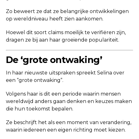
Zo beweert ze dat ze belangrijke ontwikkelingen
op wereldniveau heeft zien aankomen.
Hoewel dit soort claims moeilijk te verifiëren zijn,
dragen ze bij aan haar groeiende populariteit.
De ‘grote ontwaking’
In haar nieuwste uitspraken spreekt Selina over
een “grote ontwaking”.
Volgens haar is dit een periode waarin mensen
wereldwijd anders gaan denken en keuzes maken
die hun toekomst bepalen.
Ze beschrijft het als een moment van verandering,
waarin iedereen een eigen richting moet kiezen.