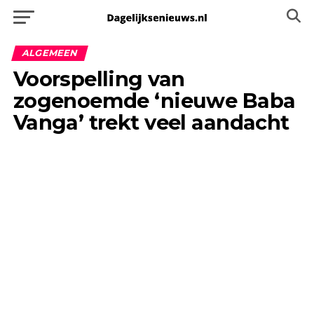
ALGEMEEN
Voorspelling van
zogenoemde ‘nieuwe Baba
Vanga’ trekt veel aandacht