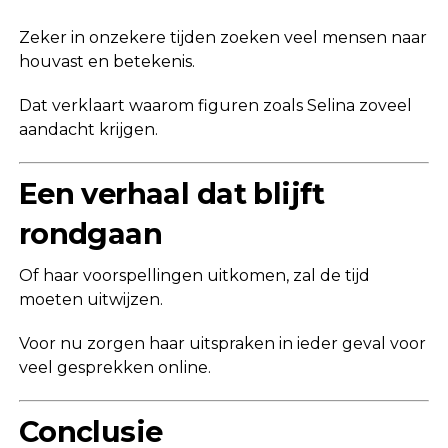
Zeker in onzekere tijden zoeken veel mensen naar
houvast en betekenis.
Dat verklaart waarom figuren zoals Selina zoveel
aandacht krijgen.
Een verhaal dat blijft
rondgaan
Of haar voorspellingen uitkomen, zal de tijd
moeten uitwijzen.
Voor nu zorgen haar uitspraken in ieder geval voor
veel gesprekken online.
Conclusie