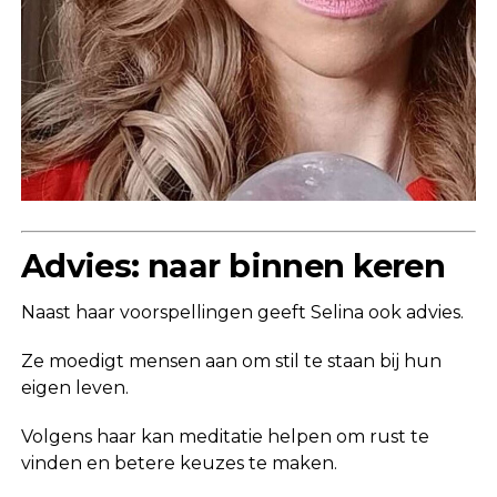
Advies: naar binnen keren
Naast haar voorspellingen geeft Selina ook advies.
Ze moedigt mensen aan om stil te staan bij hun
eigen leven.
Volgens haar kan meditatie helpen om rust te
vinden en betere keuzes te maken.