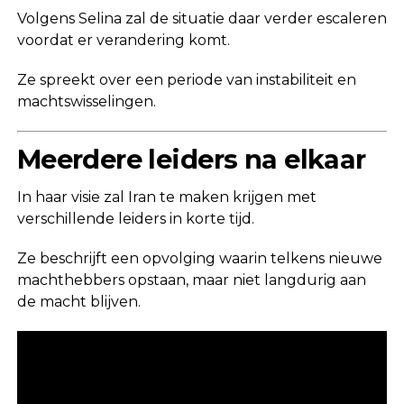
Volgens Selina zal de situatie daar verder escaleren
voordat er verandering komt.
Ze spreekt over een periode van instabiliteit en
machtswisselingen.
Meerdere leiders na elkaar
In haar visie zal Iran te maken krijgen met
verschillende leiders in korte tijd.
Ze beschrijft een opvolging waarin telkens nieuwe
machthebbers opstaan, maar niet langdurig aan
de macht blijven.