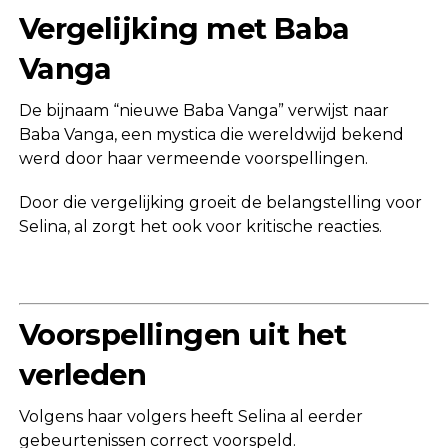
Vergelijking met Baba
Vanga
De bijnaam “nieuwe Baba Vanga” verwijst naar
Baba Vanga
, een mystica die wereldwijd bekend
werd door haar vermeende voorspellingen.
Door die vergelijking groeit de belangstelling voor
Selina, al zorgt het ook voor kritische reacties.
Voorspellingen uit het
verleden
Volgens haar volgers heeft Selina al eerder
gebeurtenissen correct voorspeld.