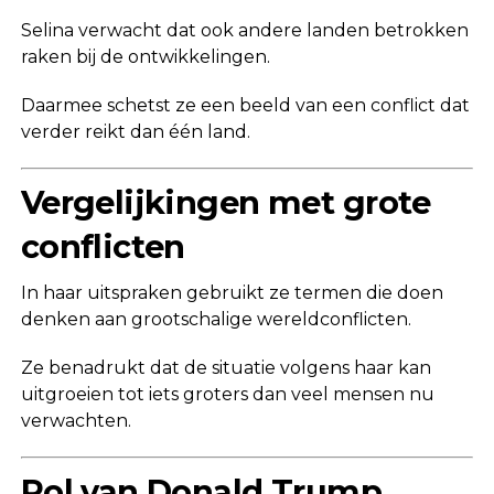
Selina verwacht dat ook andere landen betrokken
raken bij de ontwikkelingen.
Daarmee schetst ze een beeld van een conflict dat
verder reikt dan één land.
Vergelijkingen met grote
conflicten
In haar uitspraken gebruikt ze termen die doen
denken aan grootschalige wereldconflicten.
Ze benadrukt dat de situatie volgens haar kan
uitgroeien tot iets groters dan veel mensen nu
verwachten.
Rol van Donald Trump