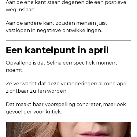
Aan de ene kant staan degenen die een positieve
weg inslaan.
Aan de andere kant zouden mensen juist
vastlopen in negatieve ontwikkelingen.
Een kantelpunt in april
Opvallend is dat Selina een specifiek moment
noemt.
Ze verwacht dat deze veranderingen al rond april
zichtbaar zullen worden.
Dat maakt haar voorspelling concreter, maar ook
gevoeliger voor kritiek.