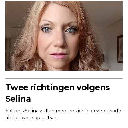
Twee richtingen volgens
Selina
Volgens Selina zullen mensen zich in deze periode
als het ware opsplitsen.