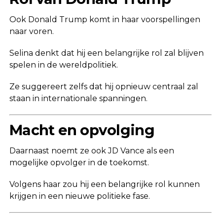
Ook
Donald Trump
komt in haar voorspellingen
naar voren.
Selina denkt dat hij een belangrijke rol zal blijven
spelen in de wereldpolitiek.
Ze suggereert zelfs dat hij opnieuw centraal zal
staan in internationale spanningen.
Macht en opvolging
Daarnaast noemt ze ook
JD Vance
als een
mogelijke opvolger in de toekomst.
Volgens haar zou hij een belangrijke rol kunnen
krijgen in een nieuwe politieke fase.