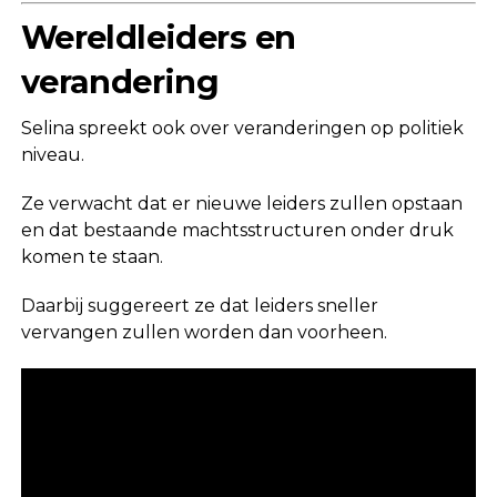
Wereldleiders en
verandering
Selina spreekt ook over veranderingen op politiek
niveau.
Ze verwacht dat er nieuwe leiders zullen opstaan
en dat bestaande machtsstructuren onder druk
komen te staan.
Daarbij suggereert ze dat leiders sneller
vervangen zullen worden dan voorheen.