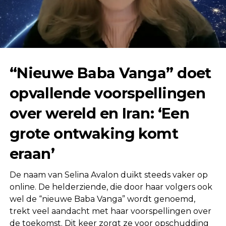
“Nieuwe Baba Vanga” doet
opvallende voorspellingen
over wereld en Iran: ‘Een
grote ontwaking komt
eraan’
De naam van
Selina Avalon
duikt steeds vaker op
online. De helderziende, die door haar volgers ook
wel de “nieuwe Baba Vanga” wordt genoemd,
trekt veel aandacht met haar voorspellingen over
de toekomst. Dit keer zorgt ze voor opschudding