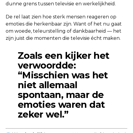
dunne grens tussen televisie en werkelijkheid.
De rel laat zien hoe sterk mensen reageren op
emoties die herkenbaar zijn. Want of het nu gaat
om woede, teleurstelling of dankbaarheid — het
zijn juist die momenten die televisie écht maken.
Zoals een kijker het
verwoordde:
“Misschien was het
niet allemaal
spontaan, maar de
emoties waren dat
zeker wel.”