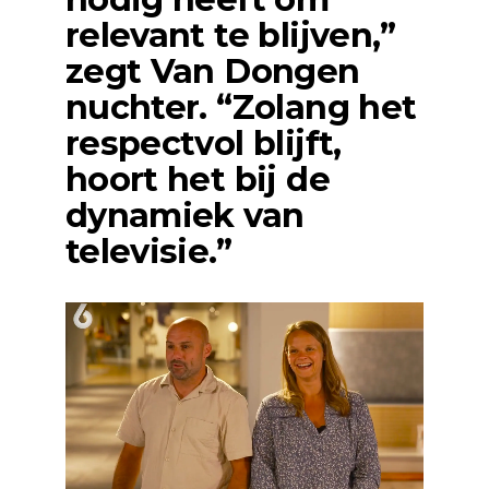
relevant te blijven,”
zegt Van Dongen
nuchter. “Zolang het
respectvol blijft,
hoort het bij de
dynamiek van
televisie.”