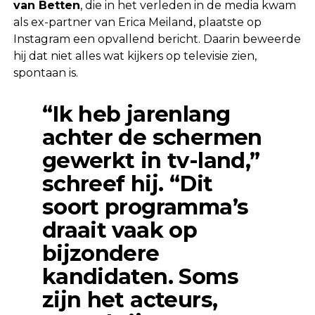
van Betten
, die in het verleden in de media kwam
als ex-partner van Erica Meiland, plaatste op
Instagram een opvallend bericht. Daarin beweerde
hij dat niet alles wat kijkers op televisie zien,
spontaan is.
“Ik heb jarenlang
achter de schermen
gewerkt in tv-land,”
schreef hij. “Dit
soort programma’s
draait vaak op
bijzondere
kandidaten. Soms
zijn het acteurs,