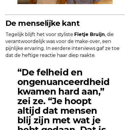
De menselijke kant
Tegelijk blijft het voor styliste
Fietje Bruijn
, die
verantwoordelijk was voor de make-over, een
pijnlijke ervaring. In eerdere interviews gaf ze toe
dat de heftige reactie haar diep raakte.
“De felheid en
ongenuanceerdheid
kwamen hard aan,”
zei ze. “Je hoopt
altijd dat mensen
blij zijn met wat je
hebt gedaan. Dat is