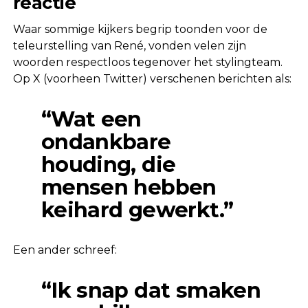
reactie
Waar sommige kijkers begrip toonden voor de
teleurstelling van René, vonden velen zijn
woorden respectloos tegenover het stylingteam.
Op X (voorheen Twitter) verschenen berichten als:
“Wat een
ondankbare
houding, die
mensen hebben
keihard gewerkt.”
Een ander schreef:
“Ik snap dat smaken