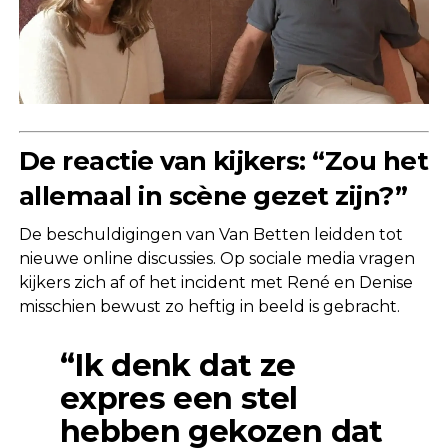
De reactie van kijkers: “Zou het
allemaal in scène gezet zijn?”
De beschuldigingen van Van Betten leidden tot
nieuwe online discussies. Op sociale media vragen
kijkers zich af of het incident met René en Denise
misschien bewust zo heftig in beeld is gebracht.
“Ik denk dat ze
expres een stel
hebben gekozen dat