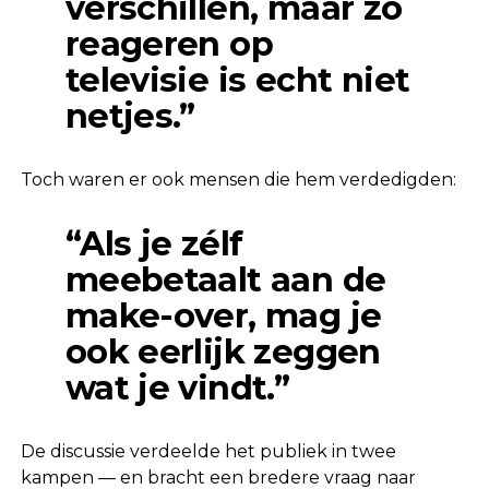
verschillen, maar zo
reageren op
televisie is echt niet
netjes.”
Toch waren er ook mensen die hem verdedigden:
“Als je zélf
meebetaalt aan de
make-over, mag je
ook eerlijk zeggen
wat je vindt.”
De discussie verdeelde het publiek in twee
kampen — en bracht een bredere vraag naar