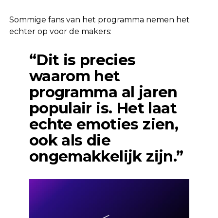
Sommige fans van het programma nemen het
echter op voor de makers:
“Dit is precies
waarom het
programma al jaren
populair is. Het laat
echte emoties zien,
ook als die
ongemakkelijk zijn.”