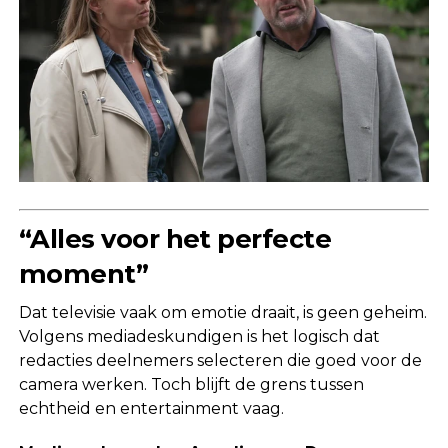
“Alles voor het perfecte
moment”
Dat televisie vaak om emotie draait, is geen geheim.
Volgens mediadeskundigen is het logisch dat
redacties deelnemers selecteren die goed voor de
camera werken. Toch blijft de grens tussen
echtheid en entertainment vaag.