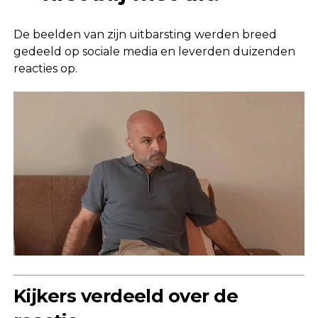
De beelden van zijn uitbarsting werden breed
gedeeld op sociale media en leverden duizenden
reacties op.
Kijkers verdeeld over de