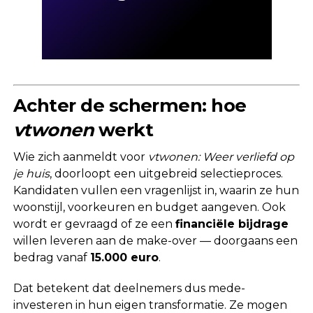
Achter de schermen: hoe
vtwonen
werkt
Wie zich aanmeldt voor
vtwonen: Weer verliefd op
je huis
, doorloopt een uitgebreid selectieproces.
Kandidaten vullen een vragenlijst in, waarin ze hun
woonstijl, voorkeuren en budget aangeven. Ook
wordt er gevraagd of ze een
financiële bijdrage
willen leveren aan de make-over — doorgaans een
bedrag vanaf
15.000 euro
.
Dat betekent dat deelnemers dus mede-
investeren in hun eigen transformatie. Ze mogen