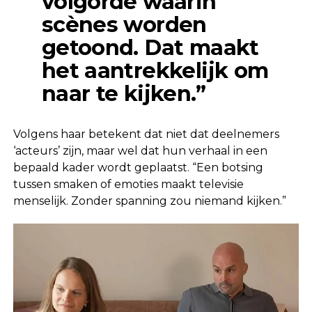
volgorde waarin
scènes worden
getoond. Dat maakt
het aantrekkelijk om
naar te kijken.”
Volgens haar betekent dat niet dat deelnemers
‘acteurs’ zijn, maar wel dat hun verhaal in een
bepaald kader wordt geplaatst. “Een botsing
tussen smaken of emoties maakt televisie
menselijk. Zonder spanning zou niemand kijken.”