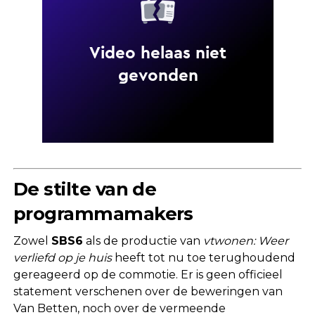
De stilte van de
programmamakers
Zowel
SBS6
als de productie van
vtwonen: Weer
verliefd op je huis
heeft tot nu toe terughoudend
gereageerd op de commotie. Er is geen officieel
statement verschenen over de beweringen van
Van Betten, noch over de vermeende