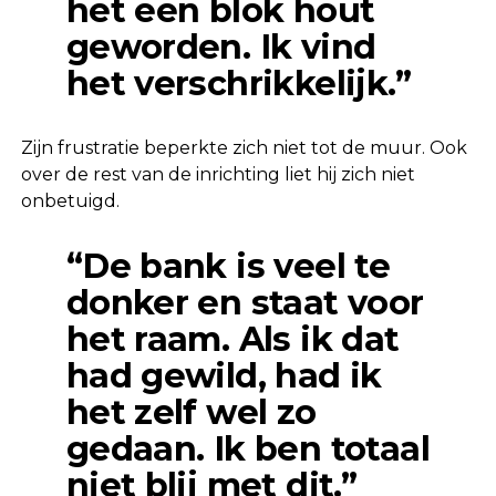
het een blok hout
geworden. Ik vind
het verschrikkelijk.”
Zijn frustratie beperkte zich niet tot de muur. Ook
over de rest van de inrichting liet hij zich niet
onbetuigd.
“De bank is veel te
donker en staat voor
het raam. Als ik dat
had gewild, had ik
het zelf wel zo
gedaan. Ik ben totaal
niet blij met dit.”