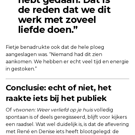
de reden dat we dit
werk met zoveel
liefde doen.”
Fietje benadrukte ook dat de hele ploeg
aangeslagen was. “Niemand had dit zien
aankomen. We hebben er echt veel tijd en energie
in gestoken.”
Conclusie: echt of niet, het
raakte iets bij het publiek
Of
vtwonen: Weer verliefd op je huis
volledig
spontaan is of deels geregisseerd, blijft voor kijkers
een raadsel. Wat wel duidelijk is, is dat de aflevering
met René en Denise iets heeft blootgelegd: de