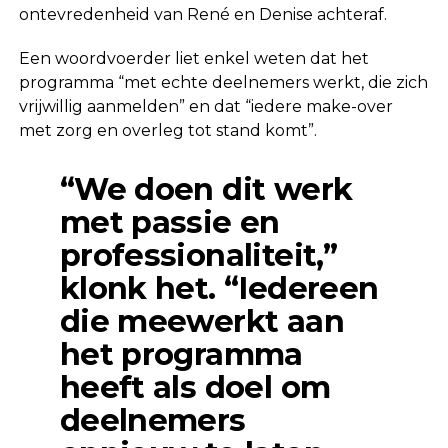
ontevredenheid van René en Denise achteraf.
Een woordvoerder liet enkel weten dat het
programma “met echte deelnemers werkt, die zich
vrijwillig aanmelden” en dat “iedere make-over
met zorg en overleg tot stand komt”.
“We doen dit werk
met passie en
professionaliteit,”
klonk het. “Iedereen
die meewerkt aan
het programma
heeft als doel om
deelnemers