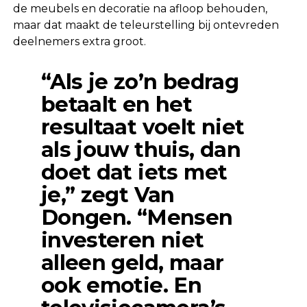
de meubels en decoratie na afloop behouden,
maar dat maakt de teleurstelling bij ontevreden
deelnemers extra groot.
“Als je zo’n bedrag
betaalt en het
resultaat voelt niet
als jouw thuis, dan
doet dat iets met
je,” zegt Van
Dongen. “Mensen
investeren niet
alleen geld, maar
ook emotie. En