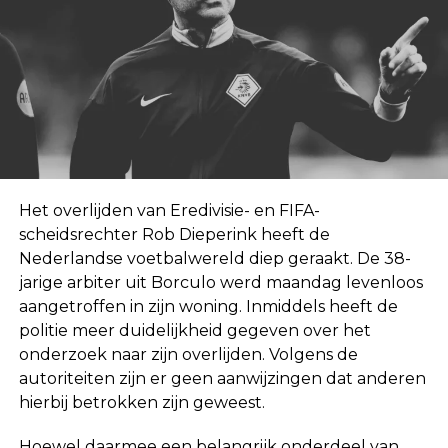
Het overlijden van Eredivisie- en FIFA-
scheidsrechter Rob Dieperink heeft de
Nederlandse voetbalwereld diep geraakt. De 38-
jarige arbiter uit Borculo werd maandag levenloos
aangetroffen in zijn woning. Inmiddels heeft de
politie meer duidelijkheid gegeven over het
onderzoek naar zijn overlijden. Volgens de
autoriteiten zijn er geen aanwijzingen dat anderen
hierbij betrokken zijn geweest.
Hoewel daarmee een belangrijk onderdeel van