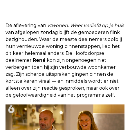
De aflevering van
vtwonen: Weer verliefd op je huis
van afgelopen zondag blijft de gemoederen flink
bezighouden. Waar de meeste deelnemers dolblij
hun vernieuwde woning binnenstappen, liep het
dit keer helemaal anders. De Hoofddorpse
deelnemer
René
kon zijn ongenoegen niet
verbergen toen hij zijn verbouwde woonkamer
zag. Zijn scherpe uitspraken gingen binnen de
kortste keren viraal — en inmiddels wordt er niet
alleen over zijn reactie gesproken, maar ook over
de geloofwaardigheid van het programma zelf.