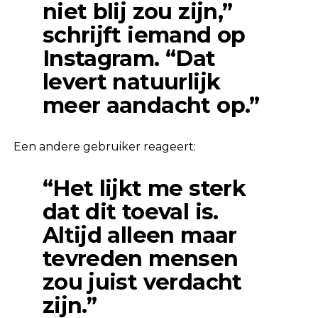
niet blij zou zijn,”
schrijft iemand op
Instagram. “Dat
levert natuurlijk
meer aandacht op.”
Een andere gebruiker reageert:
“Het lijkt me sterk
dat dit toeval is.
Altijd alleen maar
tevreden mensen
zou juist verdacht
zijn.”