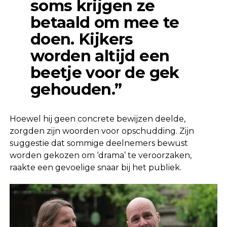
soms krijgen ze
betaald om mee te
doen. Kijkers
worden altijd een
beetje voor de gek
gehouden.”
Hoewel hij geen concrete bewijzen deelde,
zorgden zijn woorden voor opschudding. Zijn
suggestie dat sommige deelnemers bewust
worden gekozen om ‘drama’ te veroorzaken,
raakte een gevoelige snaar bij het publiek.