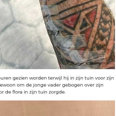
en gezien worden terwijl hij in zijn tuin voor zijn
gewoon om de jonge vader gebogen over zijn
r de flora in zijn tuin zorgde.