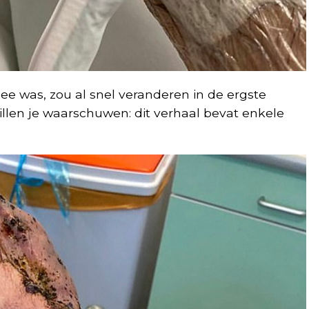
e was, zou al snel veranderen in de ergste
llen je waarschuwen: dit verhaal bevat enkele