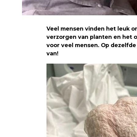
Veel mensen vinden het leuk om
verzorgen van planten en het 
voor veel mensen. Op dezelfde
van!