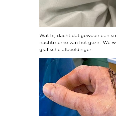
Wat hij dacht dat gewoon een sne
nachtmerrie van het gezin. We wi
grafische afbeeldingen.