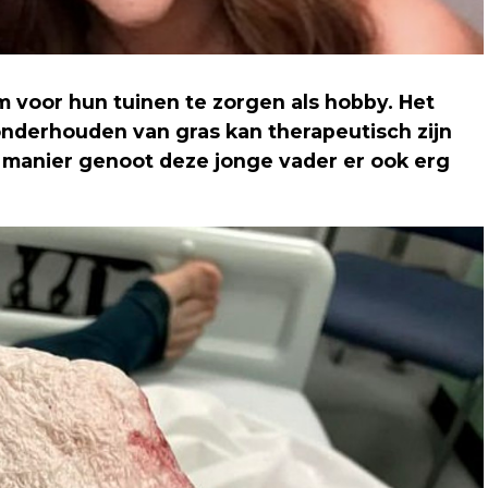
 voor hun tuinen te zorgen als hobby. Het
onderhouden van gras kan therapeutisch zijn
 manier genoot deze jonge vader er ook erg