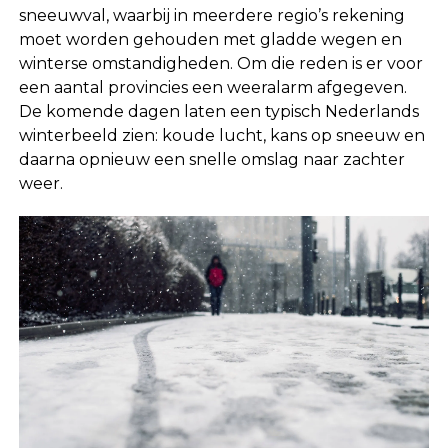
sneeuwval, waarbij in meerdere regio’s rekening
moet worden gehouden met gladde wegen en
winterse omstandigheden. Om die reden is er voor
een aantal provincies een weeralarm afgegeven.
De komende dagen laten een typisch Nederlands
winterbeeld zien: koude lucht, kans op sneeuw en
daarna opnieuw een snelle omslag naar zachter
weer.