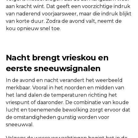
aan kracht wint. Dat geeft een voorzichtige indruk
van naderend voorjaarsweer, maar die indruk blijkt
van korte duur. Zodra de avond valt, neemt de
kou opnieuw snel toe.
Nacht brengt vrieskou en
eerste sneeuwsignalen
In de avond en nacht verandert het weerbeeld
merkbaar. Vooral in het noorden en midden van
het land dalen de temperaturen richting het
vriespunt of daaronder. De combinatie van koude
lucht en toenemende bewolking zorgt ervoor dat
de omstandigheden gunstig worden voor
sneeuwval.