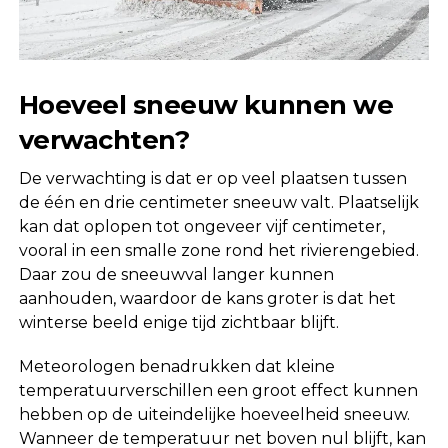
Hoeveel sneeuw kunnen we
verwachten?
De verwachting is dat er op veel plaatsen tussen
de één en drie centimeter sneeuw valt. Plaatselijk
kan dat oplopen tot ongeveer vijf centimeter,
vooral in een smalle zone rond het rivierengebied.
Daar zou de sneeuwval langer kunnen
aanhouden, waardoor de kans groter is dat het
winterse beeld enige tijd zichtbaar blijft.
Meteorologen benadrukken dat kleine
temperatuurverschillen een groot effect kunnen
hebben op de uiteindelijke hoeveelheid sneeuw.
Wanneer de temperatuur net boven nul blijft, kan