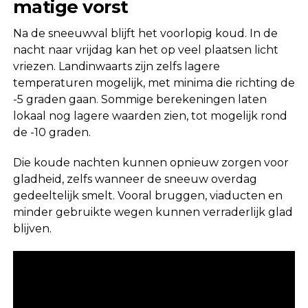
matige vorst
Na de sneeuwval blijft het voorlopig koud. In de
nacht naar vrijdag kan het op veel plaatsen licht
vriezen. Landinwaarts zijn zelfs lagere
temperaturen mogelijk, met minima die richting de
-5 graden gaan. Sommige berekeningen laten
lokaal nog lagere waarden zien, tot mogelijk rond
de -10 graden.
Die koude nachten kunnen opnieuw zorgen voor
gladheid, zelfs wanneer de sneeuw overdag
gedeeltelijk smelt. Vooral bruggen, viaducten en
minder gebruikte wegen kunnen verraderlijk glad
blijven.