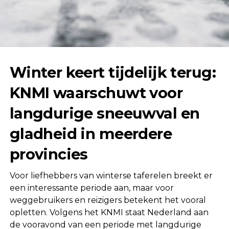
Winter keert tijdelijk terug:
KNMI waarschuwt voor
langdurige sneeuwval en
gladheid in meerdere
provincies
Voor liefhebbers van winterse taferelen breekt er
een interessante periode aan, maar voor
weggebruikers en reizigers betekent het vooral
opletten. Volgens het KNMI staat Nederland aan
de vooravond van een periode met langdurige