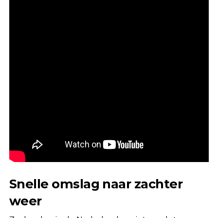
Snelle omslag naar zachter
weer