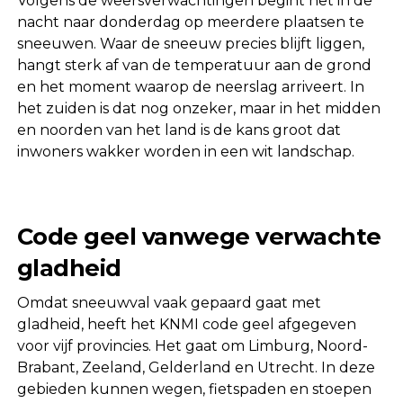
Volgens de weersverwachtingen begint het in de
nacht naar donderdag op meerdere plaatsen te
sneeuwen. Waar de sneeuw precies blijft liggen,
hangt sterk af van de temperatuur aan de grond
en het moment waarop de neerslag arriveert. In
het zuiden is dat nog onzeker, maar in het midden
en noorden van het land is de kans groot dat
inwoners wakker worden in een wit landschap.
Code geel vanwege verwachte
gladheid
Omdat sneeuwval vaak gepaard gaat met
gladheid, heeft het KNMI code geel afgegeven
voor vijf provincies. Het gaat om Limburg, Noord-
Brabant, Zeeland, Gelderland en Utrecht. In deze
gebieden kunnen wegen, fietspaden en stoepen