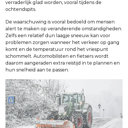
verraderlijk glad worden, vooral tijdens de
ochtendspits.
De waarschuwing is vooral bedoeld om mensen
alert te maken op veranderende omstandigheden.
Zelfs een relatief dun laagje sneeuw kan voor
problemen zorgen wanneer het verkeer op gang
komt en de temperatuur rond het vriespunt
schommelt. Automobilisten en fietsers wordt
daarom aangeraden extra reistijd in te plannen en
hun snelheid aan te passen.