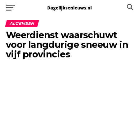
ALGEMEEN
Weerdienst waarschuwt
voor langdurige sneeuw in
vijf provincies