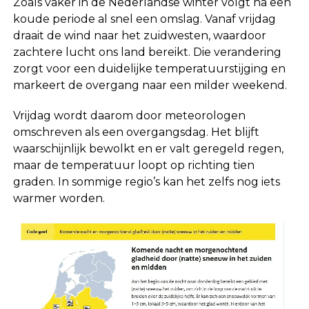
Zoals vaker in de Nederlandse winter volgt na een
koude periode al snel een omslag. Vanaf vrijdag
draait de wind naar het zuidwesten, waardoor
zachtere lucht ons land bereikt. Die verandering
zorgt voor een duidelijke temperatuurstijging en
markeert de overgang naar een milder weekend.
Vrijdag wordt daarom door meteorologen
omschreven als een overgangsdag. Het blijft
waarschijnlijk bewolkt en er valt geregeld regen,
maar de temperatuur loopt op richting tien
graden. In sommige regio’s kan het zelfs nog iets
warmer worden.