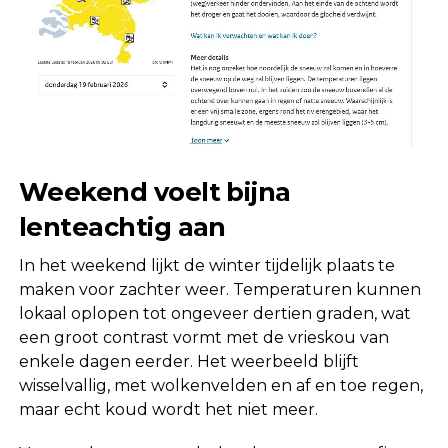
Weekend voelt bijna
lenteachtig aan
In het weekend lijkt de winter tijdelijk plaats te
maken voor zachter weer. Temperaturen kunnen
lokaal oplopen tot ongeveer dertien graden, wat
een groot contrast vormt met de vrieskou van
enkele dagen eerder. Het weerbeeld blijft
wisselvallig, met wolkenvelden en af en toe regen,
maar echt koud wordt het niet meer.