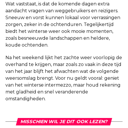
Wat vaststaat, is dat de komende dagen extra
aandacht vragen van weggebruikers en reizigers.
Sneeuw en vorst kunnen lokaal voor verrassingen
zorgen, zeker in de ochtenduren. Tegelijkertijd
biedt het winterse weer ook mooie momenten,
zoals besneeuwde landschappen en heldere,
koude ochtenden.
Na het weekend lijkt het zachte weer voorlopig de
overhand te krijgen, maar zoals zo vaak in deze tijd
van het jaar blijft het afwachten wat de volgende
weersomslag brengt. Voor nu geldt vooral: geniet
van het winterse intermezzo, maar houd rekening
met gladheid en snel veranderende
omstandigheden.
MISSCHIEN WIL JE DIT OOK LEZEN?