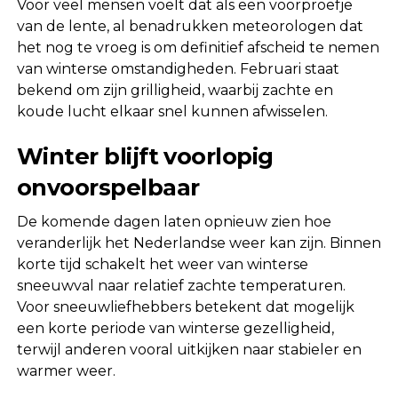
Voor veel mensen voelt dat als een voorproefje
van de lente, al benadrukken meteorologen dat
het nog te vroeg is om definitief afscheid te nemen
van winterse omstandigheden. Februari staat
bekend om zijn grilligheid, waarbij zachte en
koude lucht elkaar snel kunnen afwisselen.
Winter blijft voorlopig
onvoorspelbaar
De komende dagen laten opnieuw zien hoe
veranderlijk het Nederlandse weer kan zijn. Binnen
korte tijd schakelt het weer van winterse
sneeuwval naar relatief zachte temperaturen.
Voor sneeuwliefhebbers betekent dat mogelijk
een korte periode van winterse gezelligheid,
terwijl anderen vooral uitkijken naar stabieler en
warmer weer.