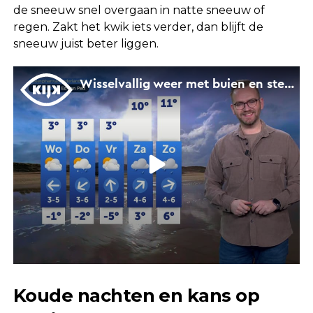
de sneeuw snel overgaan in natte sneeuw of
regen. Zakt het kwik iets verder, dan blijft de
sneeuw juist beter liggen.
Koude nachten en kans op