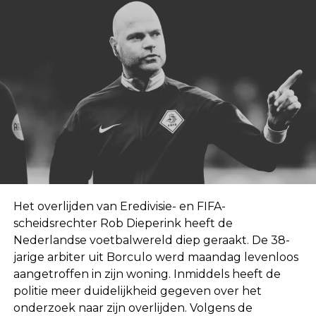
Het overlijden van Eredivisie- en FIFA-
scheidsrechter Rob Dieperink heeft de
Nederlandse voetbalwereld diep geraakt. De 38-
jarige arbiter uit Borculo werd maandag levenloos
aangetroffen in zijn woning. Inmiddels heeft de
politie meer duidelijkheid gegeven over het
onderzoek naar zijn overlijden. Volgens de