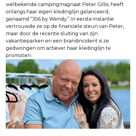
welbekende campingmagnaat Peter Gillis, heeft
onlangs haar eigen kledinglijn gelanceerd,
genaamd “356 by Wendy.” In eerste instantie
vertrouwde ze op de financiële steun van Peter,
maar door de recente sluiting van zijn
vakantieparken en een brandincident is ze
gedwongen om actiever haar kledinglijn te
promoten.