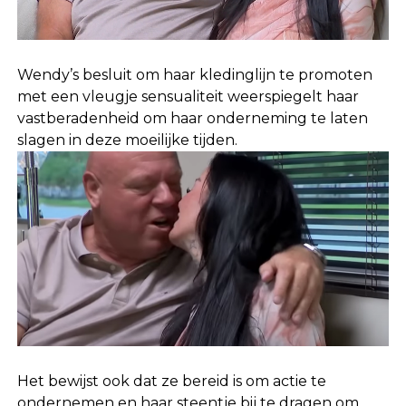
Wendy’s besluit om haar kledinglijn te promoten
met een vleugje sensualiteit weerspiegelt haar
vastberadenheid om haar onderneming te laten
slagen in deze moeilijke tijden.
Het bewijst ook dat ze bereid is om actie te
ondernemen en haar steentje bij te dragen om