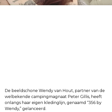
De beeldschone Wendy van Hout, partner van de
welbekende campingmagnaat Peter Gillis, heeft
onlangs haar eigen kledinglijn, genaamd “356 by
Wendy,” gelanceerd.