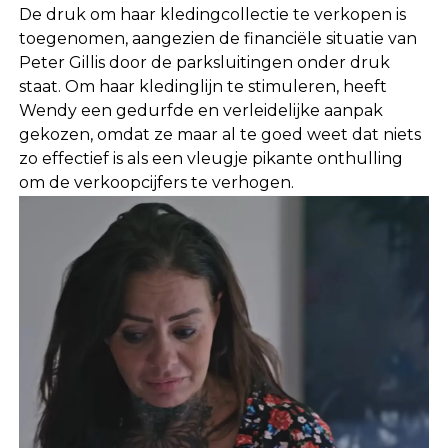
De druk om haar kledingcollectie te verkopen is
toegenomen, aangezien de financiële situatie van
Peter Gillis door de parksluitingen onder druk
staat. Om haar kledinglijn te stimuleren, heeft
Wendy een gedurfde en verleidelijke aanpak
gekozen, omdat ze maar al te goed weet dat niets
zo effectief is als een vleugje pikante onthulling
om de verkoopcijfers te verhogen.