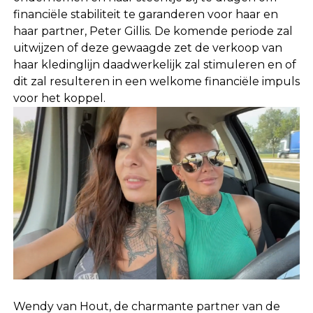
financiële stabiliteit te garanderen voor haar en
haar partner, Peter Gillis. De komende periode zal
uitwijzen of deze gewaagde zet de verkoop van
haar kledinglijn daadwerkelijk zal stimuleren en of
dit zal resulteren in een welkome financiële impuls
voor het koppel.
Wendy van Hout, de charmante partner van de