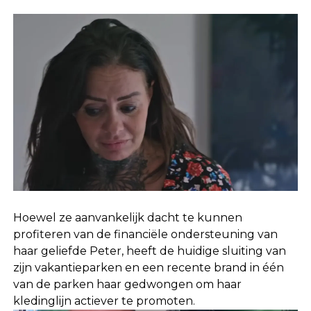
Hoewel ze aanvankelijk dacht te kunnen
profiteren van de financiële ondersteuning van
haar geliefde Peter, heeft de huidige sluiting van
zijn vakantieparken en een recente brand in één
van de parken haar gedwongen om haar
kledinglijn actiever te promoten.