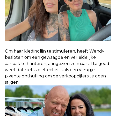
Om haar kledinglijn te stimuleren, heeft Wendy
besloten om een gewaagde en verleidelijke
aanpak te hanteren, aangezien ze maar al te goed
weet dat niets zo effectief is als een vleugje
pikante onthulling om de verkoopcijfers te doen
stijgen.