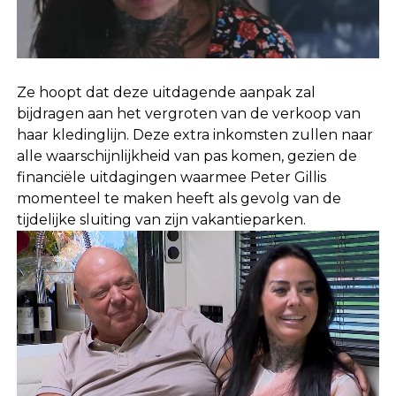
Ze hoopt dat deze uitdagende aanpak zal
bijdragen aan het vergroten van de verkoop van
haar kledinglijn. Deze extra inkomsten zullen naar
alle waarschijnlijkheid van pas komen, gezien de
financiële uitdagingen waarmee Peter Gillis
momenteel te maken heeft als gevolg van de
tijdelijke sluiting van zijn vakantieparken.