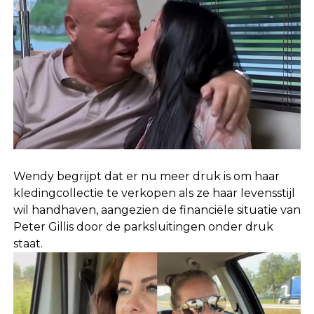
Wendy begrijpt dat er nu meer druk is om haar
kledingcollectie te verkopen als ze haar levensstijl
wil handhaven, aangezien de financiële situatie van
Peter Gillis door de parksluitingen onder druk
staat.