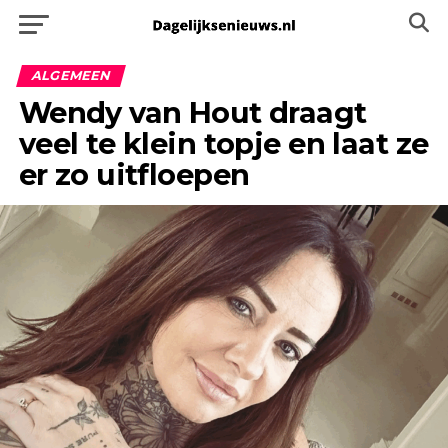
ALGEMEEN
Wendy van Hout draagt
veel te klein topje en laat ze
er zo uitfloepen