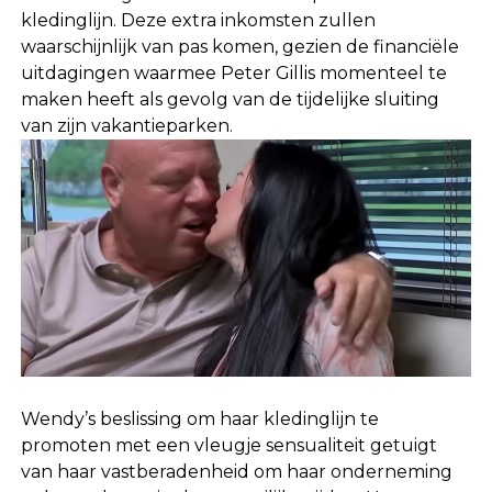
kledinglijn. Deze extra inkomsten zullen
waarschijnlijk van pas komen, gezien de financiële
uitdagingen waarmee Peter Gillis momenteel te
maken heeft als gevolg van de tijdelijke sluiting
van zijn vakantieparken.
Wendy’s beslissing om haar kledinglijn te
promoten met een vleugje sensualiteit getuigt
van haar vastberadenheid om haar onderneming