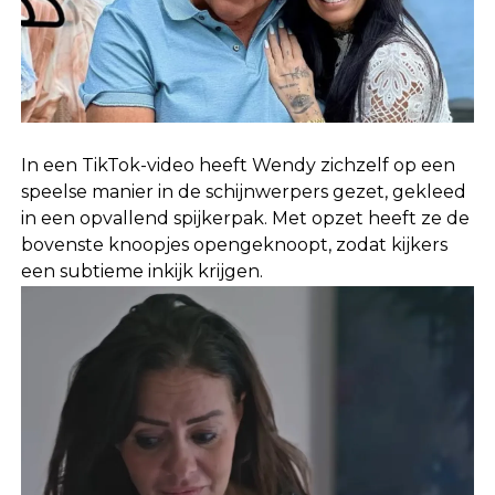
In een TikTok-video heeft Wendy zichzelf op een
speelse manier in de schijnwerpers gezet, gekleed
in een opvallend spijkerpak. Met opzet heeft ze de
bovenste knoopjes opengeknoopt, zodat kijkers
een subtieme inkijk krijgen.