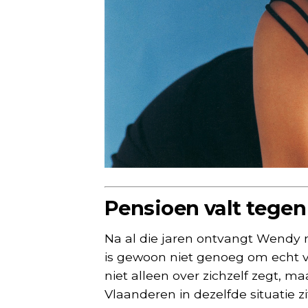
Pensioen valt tegen
Na al die jaren ontvangt Wendy 
is gewoon niet genoeg om echt van
niet alleen over zichzelf zegt, ma
Vlaanderen in dezelfde situatie zi