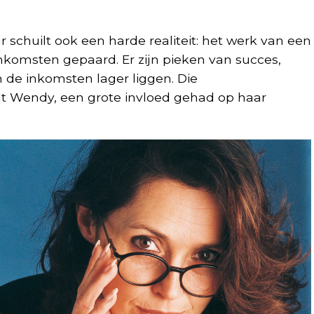
 schuilt ook een harde realiteit: het werk van een
nkomsten gepaard. Er zijn pieken van succes,
 de inkomsten lager liggen. Die
elt Wendy, een grote invloed gehad op haar