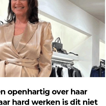
 openhartig over haar
aar hard werken is dit niet