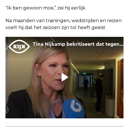
“Ik ben gewoon moe,” zei hij eerlijk.
Na maanden van trainingen, wedstrijden en reizen
voelt hij dat het seizoen zijn tol heeft geëist.