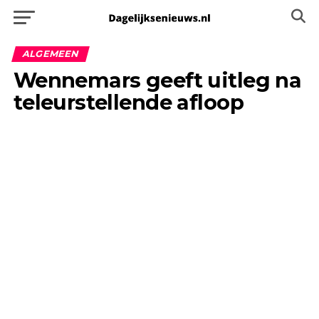
ALGEMEEN
Wennemars geeft uitleg na
teleurstellende afloop