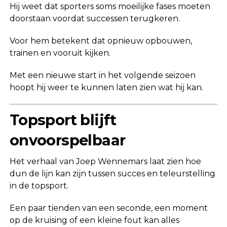
Hij weet dat sporters soms moeilijke fases moeten
doorstaan voordat successen terugkeren.
Voor hem betekent dat opnieuw opbouwen,
trainen en vooruit kijken.
Met een nieuwe start in het volgende seizoen
hoopt hij weer te kunnen laten zien wat hij kan.
Topsport blijft
onvoorspelbaar
Het verhaal van Joep Wennemars laat zien hoe
dun de lijn kan zijn tussen succes en teleurstelling
in de topsport.
Een paar tienden van een seconde, een moment
op de kruising of een kleine fout kan alles