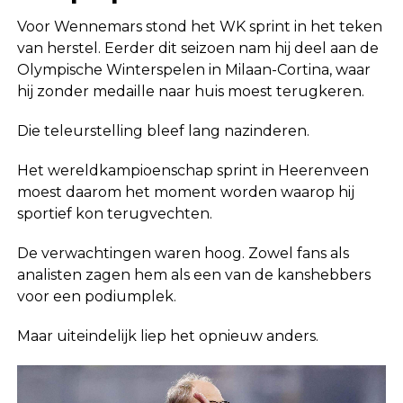
Voor Wennemars stond het WK sprint in het teken
van herstel. Eerder dit seizoen nam hij deel aan de
Olympische Winterspelen in
Milaan-Cortina
, waar
hij zonder medaille naar huis moest terugkeren.
Die teleurstelling bleef lang nazinderen.
Het wereldkampioenschap sprint in Heerenveen
moest daarom het moment worden waarop hij
sportief kon terugvechten.
De verwachtingen waren hoog. Zowel fans als
analisten zagen hem als een van de kanshebbers
voor een podiumplek.
Maar uiteindelijk liep het opnieuw anders.