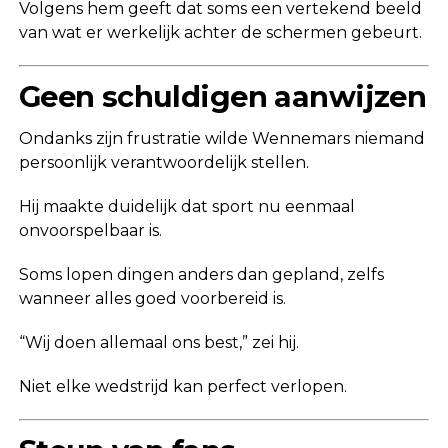
Volgens hem geeft dat soms een vertekend beeld
van wat er werkelijk achter de schermen gebeurt.
Geen schuldigen aanwijzen
Ondanks zijn frustratie wilde Wennemars niemand
persoonlijk verantwoordelijk stellen.
Hij maakte duidelijk dat sport nu eenmaal
onvoorspelbaar is.
Soms lopen dingen anders dan gepland, zelfs
wanneer alles goed voorbereid is.
“Wij doen allemaal ons best,” zei hij.
Niet elke wedstrijd kan perfect verlopen.