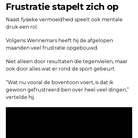
Frustratie stapelt zich op
Naast fysieke vermoeidheid speelt ook mentale
druk een rol.
Volgens Wennemars heeft hij de afgelopen
maanden veel frustratie opgebouwd.
Niet alleen door resultaten die tegenvielen, maar
ook door alles wat er rond de sport gebeurt.
“Wat nu vooral de boventoon voert, is dat ik
gewoon gefrustreerd ben over heel veel dingen,”
vertelde hij.