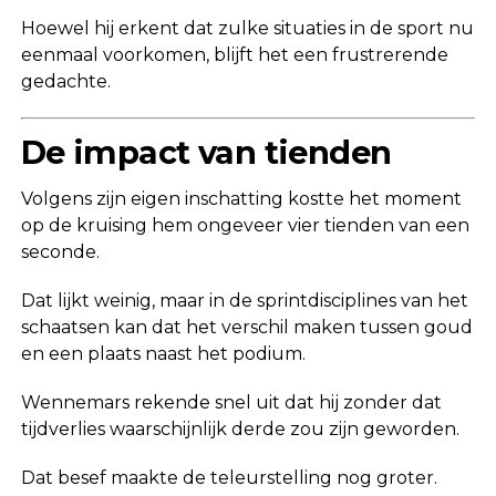
Hoewel hij erkent dat zulke situaties in de sport nu
eenmaal voorkomen, blijft het een frustrerende
gedachte.
De impact van tienden
Volgens zijn eigen inschatting kostte het moment
op de kruising hem ongeveer vier tienden van een
seconde.
Dat lijkt weinig, maar in de sprintdisciplines van het
schaatsen kan dat het verschil maken tussen goud
en een plaats naast het podium.
Wennemars rekende snel uit dat hij zonder dat
tijdverlies waarschijnlijk derde zou zijn geworden.
Dat besef maakte de teleurstelling nog groter.