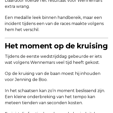
Daardoor voelde het resultaat voor Wennemars
extra wrang.
Een medaille leek binnen handbereik, maar een
incident tijdens een van de races maakte volgens
hem het verschil.
Het moment op de kruising
Tijdens de eerste wedstrijddag gebeurde er iets
wat volgens Wennemars veel tijd heeft gekost.
Op de kruising van de baan moest hij inhouden
voor Jenning de Boo.
In het schaatsen kan zo’n moment beslissend zijn.
Een kleine onderbreking van het tempo kan
meteen tienden van seconden kosten.