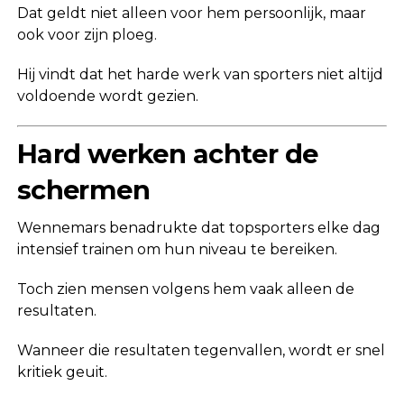
Dat geldt niet alleen voor hem persoonlijk, maar
ook voor zijn ploeg.
Hij vindt dat het harde werk van sporters niet altijd
voldoende wordt gezien.
Hard werken achter de
schermen
Wennemars benadrukte dat topsporters elke dag
intensief trainen om hun niveau te bereiken.
Toch zien mensen volgens hem vaak alleen de
resultaten.
Wanneer die resultaten tegenvallen, wordt er snel
kritiek geuit.