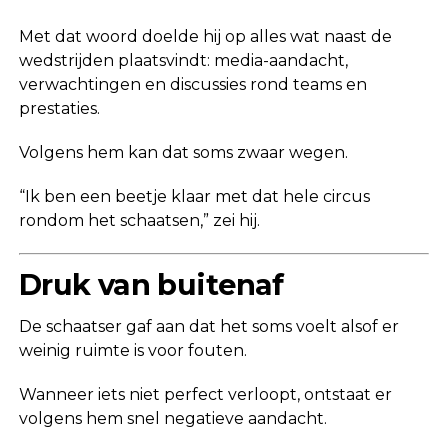
Met dat woord doelde hij op alles wat naast de
wedstrijden plaatsvindt: media-aandacht,
verwachtingen en discussies rond teams en
prestaties.
Volgens hem kan dat soms zwaar wegen.
“Ik ben een beetje klaar met dat hele circus
rondom het schaatsen,” zei hij.
Druk van buitenaf
De schaatser gaf aan dat het soms voelt alsof er
weinig ruimte is voor fouten.
Wanneer iets niet perfect verloopt, ontstaat er
volgens hem snel negatieve aandacht.