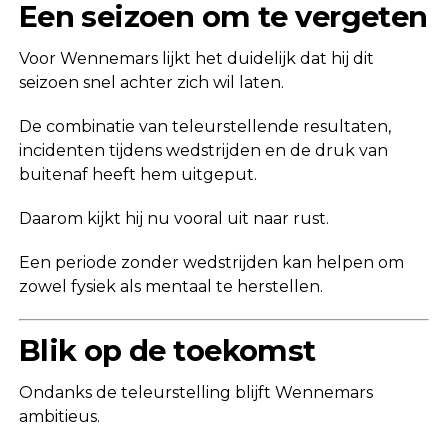
Een seizoen om te vergeten
Voor Wennemars lijkt het duidelijk dat hij dit
seizoen snel achter zich wil laten.
De combinatie van teleurstellende resultaten,
incidenten tijdens wedstrijden en de druk van
buitenaf heeft hem uitgeput.
Daarom kijkt hij nu vooral uit naar rust.
Een periode zonder wedstrijden kan helpen om
zowel fysiek als mentaal te herstellen.
Blik op de toekomst
Ondanks de teleurstelling blijft Wennemars
ambitieus.