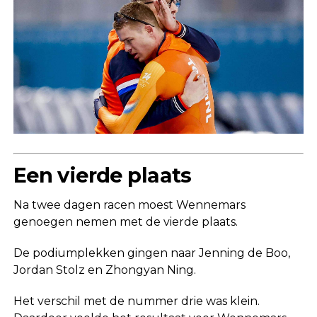
Een vierde plaats
Na twee dagen racen moest Wennemars
genoegen nemen met de vierde plaats.
De podiumplekken gingen naar
Jenning de Boo
,
Jordan Stolz
en
Zhongyan Ning
.
Het verschil met de nummer drie was klein.