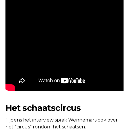
Het schaatscircus
Tijdens het interview sprak Wennemars ook over
het “circus” rondom het schaatsen.