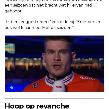
een seizoen dat niet bracht wat hij ervan had
gehoopt.
“Ik ben leeggestreden,” vertelde hij. “En ik ben er
ook wel klaar mee. Met dit seizoen.”
Hoop op revanche