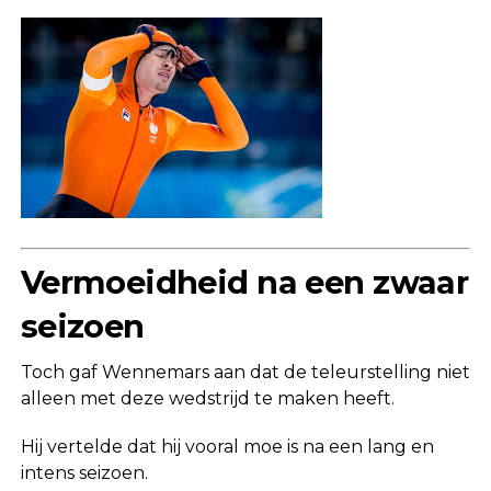
Vermoeidheid na een zwaar
seizoen
Toch gaf Wennemars aan dat de teleurstelling niet
alleen met deze wedstrijd te maken heeft.
Hij vertelde dat hij vooral moe is na een lang en
intens seizoen.