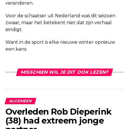
veranderen.
Voor de schaatser uit Nederland was dit seizoen
zwaar, maar het betekent niet dat zijn verhaal
eindigt.
Want in de sport is elke nieuwe winter opnieuw
een kans.
MISSCHIEN WIL JE DIT OOK LEZEN?
ALGEMEEN
Overleden Rob Dieperink
(38) had extreem jonge