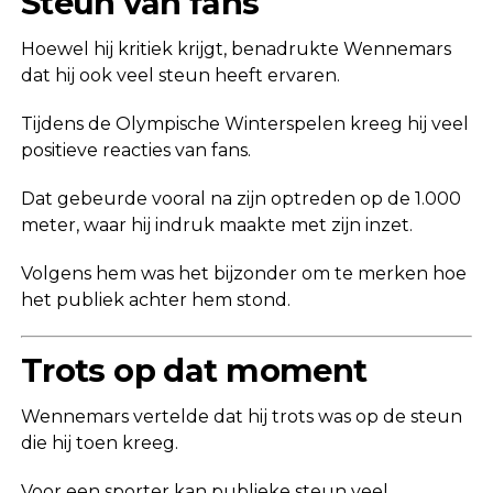
Steun van fans
Hoewel hij kritiek krijgt, benadrukte Wennemars
dat hij ook veel steun heeft ervaren.
Tijdens de Olympische Winterspelen kreeg hij veel
positieve reacties van fans.
Dat gebeurde vooral na zijn optreden op de 1.000
meter, waar hij indruk maakte met zijn inzet.
Volgens hem was het bijzonder om te merken hoe
het publiek achter hem stond.
Trots op dat moment
Wennemars vertelde dat hij trots was op de steun
die hij toen kreeg.
Voor een sporter kan publieke steun veel