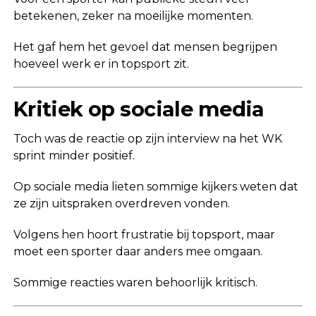
betekenen, zeker na moeilijke momenten.
Het gaf hem het gevoel dat mensen begrijpen
hoeveel werk er in topsport zit.
Kritiek op sociale media
Toch was de reactie op zijn interview na het WK
sprint minder positief.
Op sociale media lieten sommige kijkers weten dat
ze zijn uitspraken overdreven vonden.
Volgens hen hoort frustratie bij topsport, maar
moet een sporter daar anders mee omgaan.
Sommige reacties waren behoorlijk kritisch.